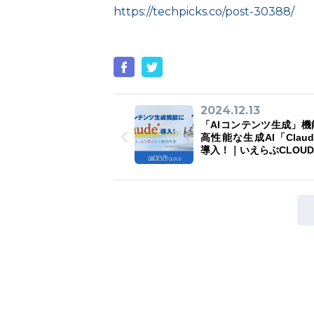
https://techpicks.co/post-30388/
2024.12.13
「AIコンテンツ生成」機
高性能な生成AI「Clau
導入！｜いえらぶCLOUD