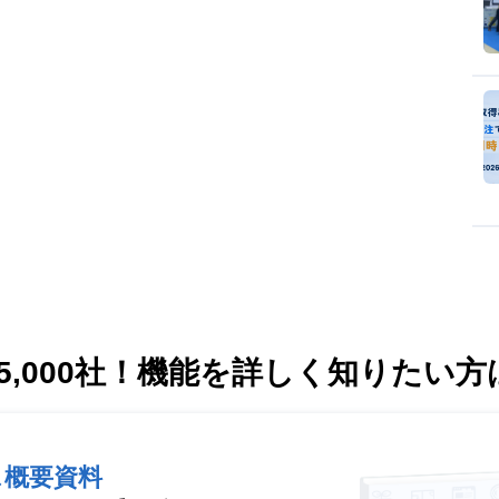
,000社！
機能を詳しく知りたい方
ス概要資料