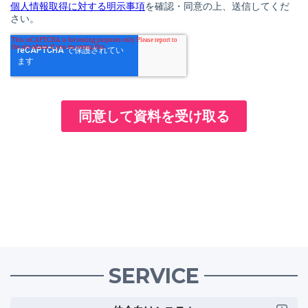
SERVICE