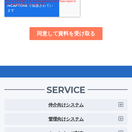
SERVICE
仲介向けシステム
管理向けシステム