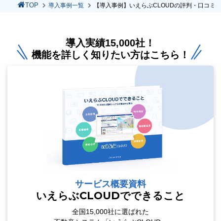
TOP
導入事例一覧
【導入事例】いえらぶCLOUDの評判・口コミ
導入実績15,000社！
機能を詳しく知りたい方はこちら！
サービス概要資料
いえらぶCLOUDでできること
全国15,000社に選ばれた