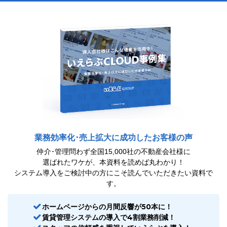
業務効率化･売上拡大に成功したお客様の声
仲介･管理問わず全国15,000社の不動産会社様に
選ばれたワケが、本資料を読めば丸わかり！
システム導入をご検討中の方にこそ読んでいただきたい資料で
す。
ホームページからの月間反響が50本に！
賃貸管理システムの導入で4割業務削減！