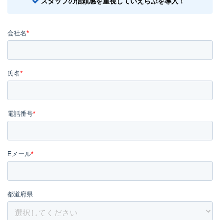
スタッフの信頼感を重視していえらぶを導入！