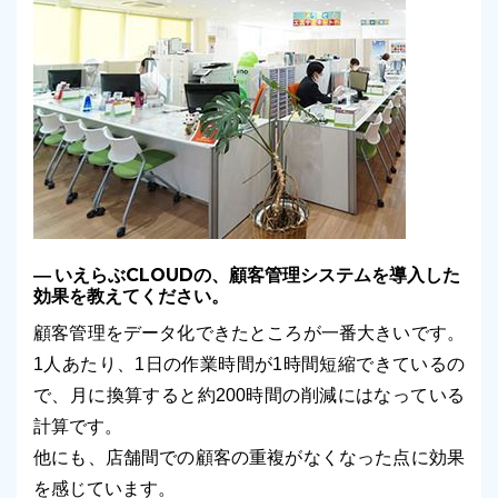
いえらぶCLOUDの、顧客管理システムを導入した
効果を教えてください。
顧客管理をデータ化できたところが一番大きいです。
1人あたり、1日の作業時間が1時間短縮できているの
で、月に換算すると約200時間の削減にはなっている
計算です。
他にも、店舗間での顧客の重複がなくなった点に効果
を感じています。