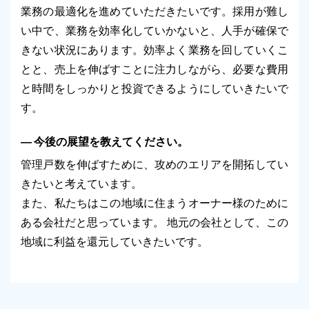
業務の最適化を進めていただきたいです。採用が難し
い中で、業務を効率化していかないと、人手が確保で
きない状況にあります。効率よく業務を回していくこ
とと、売上を伸ばすことに注力しながら、必要な費用
と時間をしっかりと投資できるようにしていきたいで
す。
今後の展望を教えてください。
管理戸数を伸ばすために、攻めのエリアを開拓してい
きたいと考えています。
また、私たちはこの地域に住まうオーナー様のために
ある会社だと思っています。 地元の会社として、この
地域に利益を還元していきたいです。