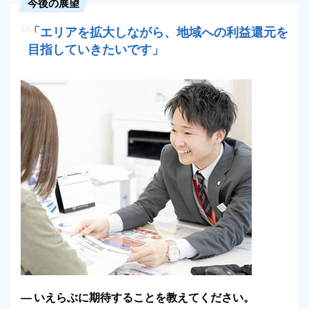
今後の展望
「エリアを拡大しながら、地域への利益還元を
目指していきたいです」
いえらぶに期待することを教えてください。