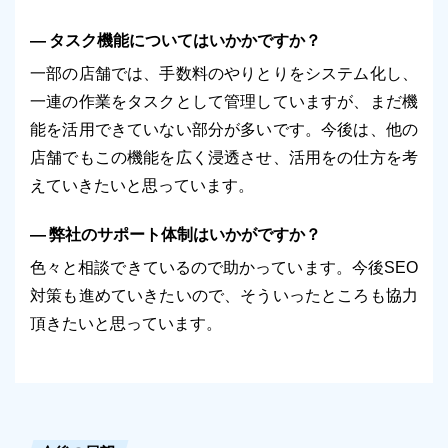
タスク機能についてはいかかですか？
一部の店舗では、手数料のやりとりをシステム化し、
一連の作業をタスクとして管理していますが、まだ機
能を活用できていない部分が多いです。今後は、他の
店舗でもこの機能を広く浸透させ、活用をの仕方を考
えていきたいと思っています。
弊社のサポート体制はいかがですか？
色々と相談できているので助かっています。今後SEO
対策も進めていきたいので、そういったところも協力
頂きたいと思っています。