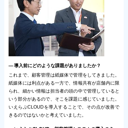
導入前にどのような課題がありましたか？
これまで、顧客管理は紙媒体で管理をしてきました。
紙媒体には利点がある一方で、情報共有が店舗内に限
られ、細かい情報は担当者の頭の中で管理していると
いう部分があるので、そこを課題に感じていました。
いえらぶCLOUDを導入することで、その点が改善で
きるのではないかと考えていました。