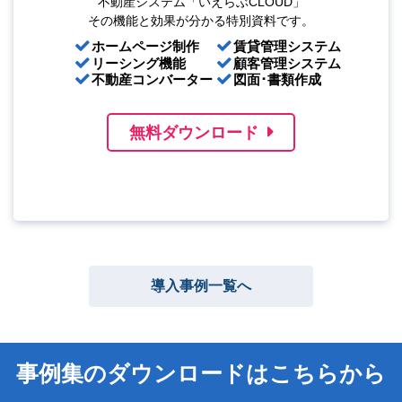
不動産システム「いえらぶCLOUD」
その機能と効果が分かる特別資料です。
ホームページ制作
賃貸管理システム
リーシング機能
顧客管理システム
不動産コンバーター
図面･書類作成
無料ダウンロード
導入事例一覧へ
事例集のダウンロードはこちらから