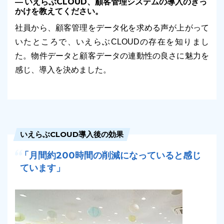
いえらぶCLOUD、顧客管理システムの導入のきっ
かけを教えてください。
社員から、顧客管理をデータ化を求める声が上がって
いたところで、いえらぶCLOUDの存在を知りまし
た。物件データと顧客データの連動性の良さに魅力を
感じ、導入を決めました。
いえらぶCLOUD導入後の効果
「月間約200時間の削減になっていると感じ
ています」