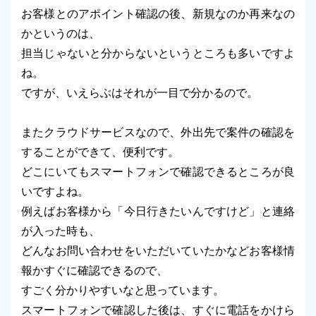
お客様とのアポイント確認の後、新規なのか再来なの
かというのは、
担当じゃないと分からないというところも多いですよ
ね。
ですが、いえらぶはそれが一目で分かるので。
またクラウドサービスなので、外出先で案件の確認を
することができて、便利です。
どこにいてもスマートフォンで確認できるところが良
いですよね。
例えばお客様から「今日行きたいんですけど」と連絡
が入った時も、
どんなお問い合わせをいただいていたかなどお客様情
報かすぐに確認できるので、
すごく分かりやすいなと思っています。
スマートフォンで確認した後は、すぐに電話をかけら