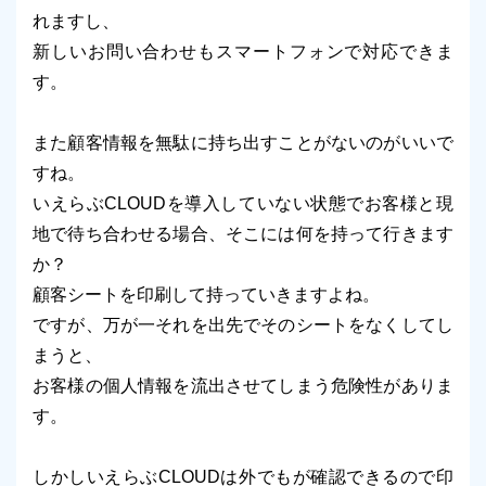
れますし、
新しいお問い合わせもスマートフォンで対応できま
す。
また顧客情報を無駄に持ち出すことがないのがいいで
すね。
いえらぶCLOUDを導入していない状態でお客様と現
地で待ち合わせる場合、そこには何を持って行きます
か？
顧客シートを印刷して持っていきますよね。
ですが、万が一それを出先でそのシートをなくしてし
まうと、
お客様の個人情報を流出させてしまう危険性がありま
す。
しかしいえらぶCLOUDは外でもが確認できるので印