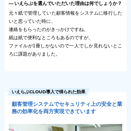
いえらぶを選んでいただいた理由は何でしょうか？
元々紙で管理していた顧客情報をシステムに移行した
いと思っていた時に、
連絡をもらったのがきっかけですね。
紙は紙で便利なところもあるのですが、
ファイルが1冊しかないので一人でしか見れないとこ
ろに課題がありました。
いえらぶCLOUD導入で得られた効果
顧客管理システムでセキュリティ上の安全と業
務の効率化を両方実現できています