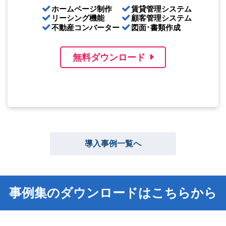
ホームページ制作
賃貸管理システム
リーシング機能
顧客管理システム
不動産コンバーター
図面･書類作成
無料ダウンロード
導入事例一覧へ
事例集のダウンロードはこちらから