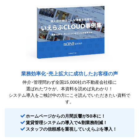
業務効率化･売上拡大に成功したお客様の声
仲介･管理問わず全国15,000社の不動産会社様に
選ばれたワケが、本資料を読めば丸わかり！
システム導入をご検討中の方にこそ読んでいただきたい資料で
す。
ホームページからの月間反響が50本に！
賃貸管理システムの導入で4割業務削減！
スタッフの信頼感を重視していえらぶを導入！