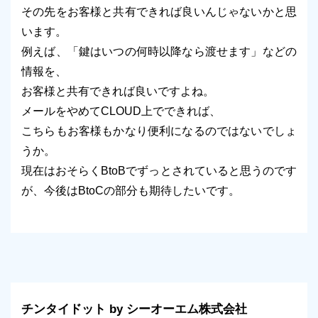
その先をお客様と共有できれば良いんじゃないかと思
います。
例えば、「鍵はいつの何時以降なら渡せます」などの
情報を、
お客様と共有できれば良いですよね。
メールをやめてCLOUD上でできれば、
こちらもお客様もかなり便利になるのではないでしょ
うか。
現在はおそらくBtoBでずっとされていると思うのです
が、今後はBtoCの部分も期待したいです。
チンタイドット by シーオーエム株式会社