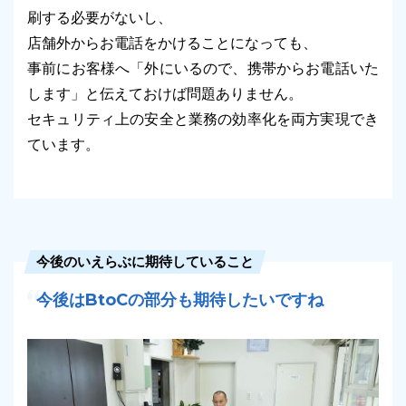
刷する必要がないし、
店舗外からお電話をかけることになっても、
事前にお客様へ「外にいるので、携帯からお電話いた
します」と伝えておけば問題ありません。
セキュリティ上の安全と業務の効率化を両方実現でき
ています。
今後のいえらぶに期待していること
今後はBtoCの部分も期待したいですね