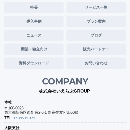
特長
サービス一覧
導入事例
プラン案内
ニュース
ブログ
開業・独立向け
販売パートナー
資料ダウンロード
お問い合わせ
COMPANY
株式会社いえらぶGROUP
本社
〒160-0023
東京都新宿区西新宿2-6-1 新宿住友ビル50階
03-6689-1791
TEL
大阪支社