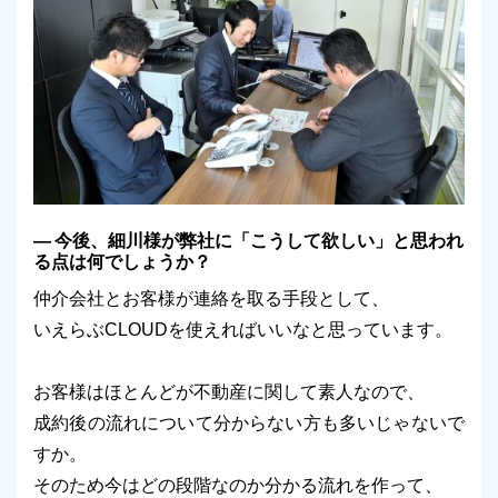
今後、細川様が弊社に「こうして欲しい」と思われ
る点は何でしょうか？
仲介会社とお客様が連絡を取る手段として、
いえらぶCLOUDを使えればいいなと思っています。
お客様はほとんどが不動産に関して素人なので、
成約後の流れについて分からない方も多いじゃないで
すか。
そのため今はどの段階なのか分かる流れを作って、