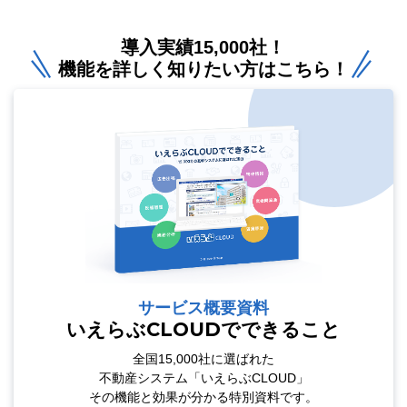
導入実績15,000社！
機能を詳しく知りたい方はこちら！
サービス概要資料
いえらぶCLOUDでできること
全国15,000社に選ばれた
不動産システム「いえらぶCLOUD」
その機能と効果が分かる特別資料です。