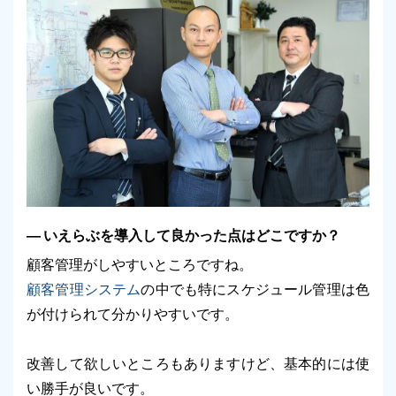
いえらぶを導入して良かった点はどこですか？
顧客管理がしやすいところですね。
顧客管理システム
の中でも特にスケジュール管理は色
が付けられて分かりやすいです。
改善して欲しいところもありますけど、基本的には使
い勝手が良いです。