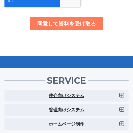
SERVICE
仲介向けシステム
管理向けシステム
ホームページ制作