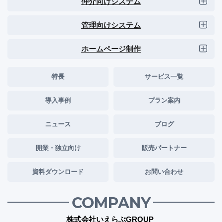
仲介向けシステム
管理向けシステム
ホームページ制作
特長
サービス一覧
導入事例
プラン案内
ニュース
ブログ
開業・独立向け
販売パートナー
資料ダウンロード
お問い合わせ
COMPANY
株式会社いえらぶGROUP