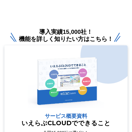
導入実績15,000社！
機能を詳しく知りたい方はこちら！
サービス概要資料
いえらぶCLOUDでできること