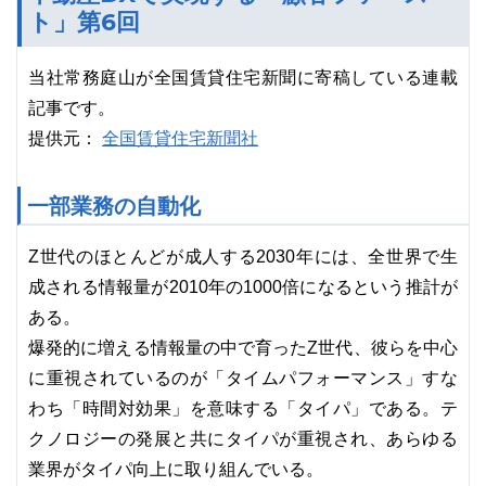
ト」第6回
当社常務庭山が全国賃貸住宅新聞に寄稿している連載
記事です。
全国賃貸住宅新聞社
提供元：
一部業務の自動化
Z世代のほとんどが成人する2030年には、全世界で生
成される情報量が2010年の1000倍になるという推計が
ある。
爆発的に増える情報量の中で育ったZ世代、彼らを中心
に重視されているのが「タイムパフォーマンス」すな
わち「時間対効果」を意味する「タイパ」である。テ
クノロジーの発展と共にタイパが重視され、あらゆる
業界がタイパ向上に取り組んでいる。