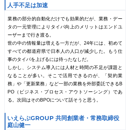
人手不足は加速
業務の部分的自動化だけでも効果的だが、業務・デー
タの一元管理によりタイパ向上のメリットはエンドユ
ーザーまで行き渡る。
世の中の情報量は増える一方だが、24年には、初めて
すべての都道府県で日本人の人口が減少した。もう仕
事のタイパを上げるには待ったなしだ。
しかし、システム導入には人材と時間の不足が課題と
なることが多い。そこで活用できるのが、「契約業
務」や「更新業務」など一部の業務を外部委託できるB
PO（ビジネス・プロセス・アウトソーシング）であ
る。次回はそのBPOについて話そうと思う。
いえらぶGROUP 共同創業者・常務取締役
庭山健一