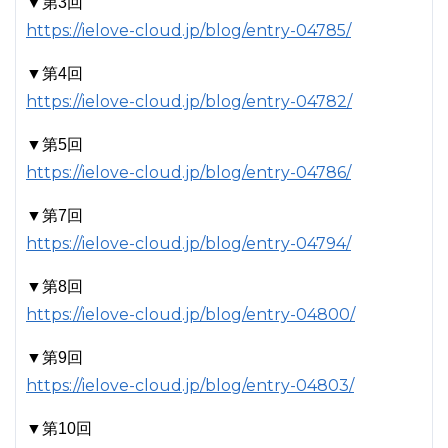
▼第3回
https://ielove-cloud.jp/blog/entry-04785/
▼第4回
https://ielove-cloud.jp/blog/entry-04782/
▼第5回
https://ielove-cloud.jp/blog/entry-04786/
▼第7回
https://ielove-cloud.jp/blog/entry-04794/
▼第8回
https://ielove-cloud.jp/blog/entry-04800/
▼第9回
https://ielove-cloud.jp/blog/entry-04803/
▼第10回