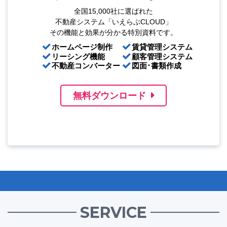
全国15,000社に選ばれた
不動産システム「いえらぶCLOUD」
その機能と効果が分かる特別資料です。
ホームページ制作
賃貸管理システム
リーシング機能
顧客管理システム
不動産コンバーター
図面･書類作成
無料ダウンロード
SERVICE