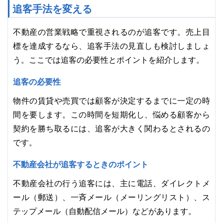
追客手法を変える
不動産の営業戦略で重視されるのが追客です。売上目
標を達成するなら、追客手法の見直しも検討しましょ
う。ここでは追客の必要性とポイントを紹介します。
追客の必要性
物件の賃貸や売買では顧客が決定するまでに一定の時
間を要します。この時間を短期化し、悩める顧客から
契約を勝ち取るには、追客が大きく関わるとされるの
です。
不動産会社が追客するときのポイント
不動産会社の行う追客には、主に電話、ダイレクトメ
ール（郵送）、一斉メール（メーリングリスト）、ス
テップメール（自動配信メール）などがあります。