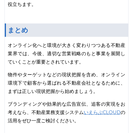
役立ちます。
まとめ
オンライン化へと環境が大きく変わりつつある不動産
業界では、今後、適切な営業戦略のもと事業を展開し
ていくことが重要とされています。
物件やターゲットなどの現状把握を含め、オンライン
環境下で顧客から選ばれる不動産会社となるために、
まずは正しい現状把握から始めましょう。
ブランディングや効果的な広告宣伝、追客の実現をお
いえらぶCLOUD
考えなら、不動産業務支援システム
の
活用をぜひ一度ご検討ください。