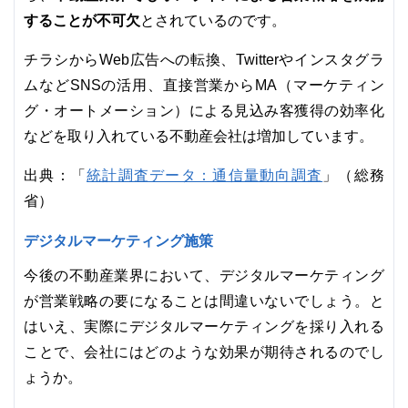
することが不可欠
とされているのです。
チラシからWeb広告への転換、Twitterやインスタグラ
ムなどSNSの活用、直接営業からMA（マーケティン
グ・オートメーション）による見込み客獲得の効率化
などを取り入れている不動産会社は増加しています。
統計調査データ：通信量動向調査
出典：「
」（総務
省）
デジタルマーケティング施策
今後の不動産業界において、デジタルマーケティング
が営業戦略の要になることは間違いないでしょう。と
はいえ、実際にデジタルマーケティングを採り入れる
ことで、会社にはどのような効果が期待されるのでし
ょうか。