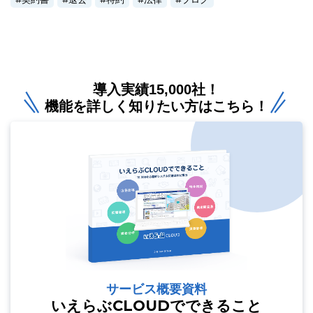
導入実績15,000社！
機能を詳しく知りたい方はこちら！
サービス概要資料
いえらぶCLOUDでできること