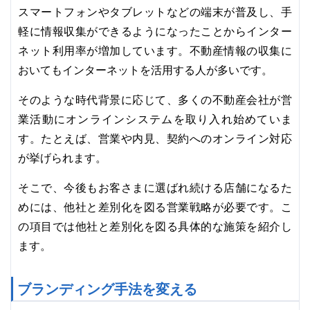
スマートフォンやタブレットなどの端末が普及し、手
軽に情報収集ができるようになったことからインター
ネット利用率が増加しています。不動産情報の収集に
おいてもインターネットを活用する人が多いです。
そのような時代背景に応じて、多くの不動産会社が営
業活動にオンラインシステムを取り入れ始めていま
す。たとえば、営業や内見、契約へのオンライン対応
が挙げられます。
そこで、今後もお客さまに選ばれ続ける店舗になるた
めには、他社と差別化を図る営業戦略が必要です。こ
の項目では他社と差別化を図る具体的な施策を紹介し
ます。
ブランディング手法を変える