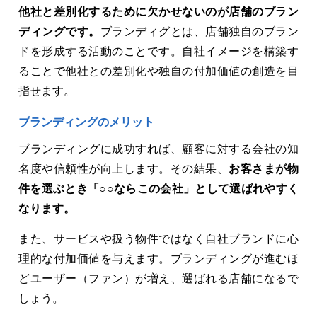
他社と差別化するために欠かせないのが店舗のブラン
ディングです。
ブランディグとは、店舗独自のブラン
ドを形成する活動のことです。自社イメージを構築す
ることで他社との差別化や独自の付加価値の創造を目
指せます。
ブランディングのメリット
ブランディングに成功すれば、顧客に対する会社の知
お客さまが物
名度や信頼性が向上します。その結果、
件を選ぶとき「○○ならこの会社」として選ばれやすく
なります。
また、サービスや扱う物件ではなく自社ブランドに心
理的な付加価値を与えます。ブランディングが進むほ
どユーザー（ファン）が増え、選ばれる店舗になるで
しょう。