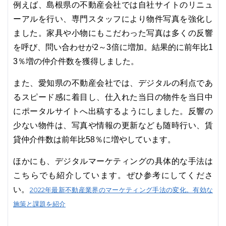
例えば、島根県の不動産会社では自社サイトのリニュ
ーアルを行い、専門スタッフにより物件写真を強化し
ました。家具や小物にもこだわった写真は多くの反響
を呼び、問い合わせが2～3倍に増加。結果的に前年比1
3％増の仲介件数を獲得しました。
また、愛知県の不動産会社では、デジタルの利点であ
るスピード感に着目し、仕入れた当日の物件を当日中
にポータルサイトへ出稿するようにしました。反響の
少ない物件は、写真や情報の更新なども随時行い、賃
貸仲介件数は前年比58％に増やしています。
ほかにも、デジタルマーケティングの具体的な手法は
こちらでも紹介しています。ぜひ参考にしてくださ
い。
2022年最新不動産業界のマーケティング手法の変化。有効な
施策と課題を紹介