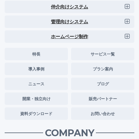
仲介向けシステム
管理向けシステム
ホームページ制作
特長
サービス一覧
導入事例
プラン案内
ニュース
ブログ
開業・独立向け
販売パートナー
資料ダウンロード
お問い合わせ
COMPANY