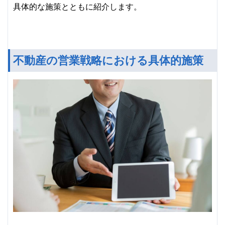
具体的な施策とともに紹介します。
不動産の営業戦略における具体的施策