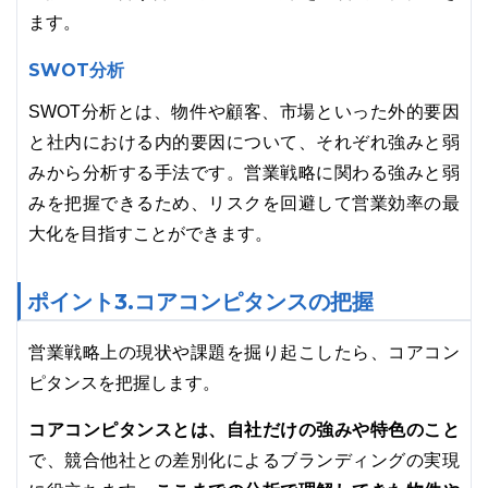
ます。
SWOT分析
SWOT分析とは、物件や顧客、市場といった外的要因
と社内における内的要因について、それぞれ強みと弱
みから分析する手法です。営業戦略に関わる強みと弱
みを把握できるため、リスクを回避して営業効率の最
大化を目指すことができます。
ポイント3.コアコンピタンスの把握
営業戦略上の現状や課題を掘り起こしたら、コアコン
ピタンスを把握します。
コアコンピタンスとは、自社だけの強みや特色のこと
で、競合他社との差別化によるブランディングの実現