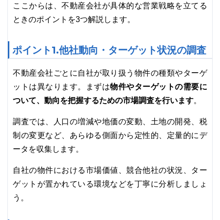
ここからは、不動産会社が具体的な営業戦略を立てる
ときのポイントを3つ解説します。
ポイント1.他社動向・ターゲット状況の調査
不動産会社ごとに自社が取り扱う物件の種類やターゲ
物件やターゲットの需要に
ットは異なります。まずは
ついて、動向を把握するための市場調査を行います
。
調査では、人口の増減や地価の変動、土地の開発、税
制の変更など、あらゆる側面から定性的、定量的にデ
ータを収集します。
自社の物件における市場価値、競合他社の状況、ター
ゲットが置かれている環境などを丁寧に分析しましょ
う。