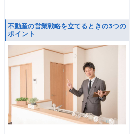
不動産の営業戦略を立てるときの3つの
ポイント