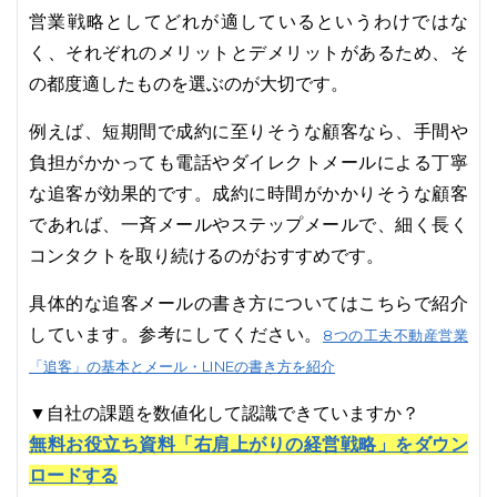
営業戦略としてどれが適しているというわけではな
く、それぞれのメリットとデメリットがあるため、そ
の都度適したものを選ぶのが大切です。
例えば、短期間で成約に至りそうな顧客なら、手間や
負担がかかっても電話やダイレクトメールによる丁寧
な追客が効果的です。成約に時間がかかりそうな顧客
であれば、一斉メールやステップメールで、細く長く
コンタクトを取り続けるのがおすすめです。
具体的な追客メールの書き方についてはこちらで紹介
しています。参考にしてください。
8つの工夫不動産営業
「追客」の基本とメール・LINEの書き方を紹介
▼自社の課題を数値化して認識できていますか？
無料お役立ち資料「右肩上がりの経営戦略」をダウン
ロードする