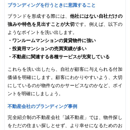
ブランディングを行うときに意識すること
他社にはない自社だけの
ブランドを形成する際には、
強みや特色を見出すことが大切
です。例えば、以下の
ようなポイントを洗い出します。
・ワンルームマンションの賃貸物件に強い
・投資用マンションの売買実績が多い
・不動産に関連する各種サービスが充実している
これらを洗い出したら、自社が顧客に与えられる付加
価値を明確にします。顧客にわかりやすいよう、大切
にしているのが物件なのかサービスなのかなど、ポイ
ントを明確にしましょう。
不動産会社のブランディング事例
完全紹介制の不動産会社「誠不動産」では、物件探し
をただの住まい探しとせず、より幸せになるためのお