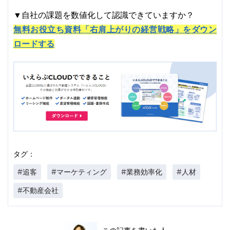
▼自社の課題を数値化して認識できていますか？
無料お役立ち資料「右肩上がりの経営戦略」をダウン
ロードする
タグ：
#追客
#マーケティング
#業務効率化
#人材
#不動産会社