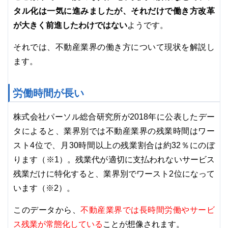
タル化は一気に進みましたが、それだけで働き方改革
が大きく前進したわけではない
ようです。
それでは、不動産業界の働き方について現状を解説し
ます。
労働時間が長い
株式会社パーソル総合研究所が2018年に公表したデー
タによると、業界別では不動産業界の残業時間はワー
スト4位で、月30時間以上の残業割合は約32％にのぼ
ります（※1）。残業代が適切に支払われないサービス
残業だけに特化すると、業界別でワースト2位になって
います（※2）。
不動産業界では長時間労働やサービ
このデータから、
ス残業が常態化している
ことが想像されます。