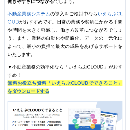
働きやすさにつながる
でしょう。
不動産業務システム
いえらぶCL
の導入をご検討中なら
OUD
がおすすめです。日常の業務や契約にかかる手間
や時間を大きく軽減し、働き方改革につながるでしょ
う。また、業務の自動化や簡略化、データの一元化に
よって、最小の負担で最大の成果をあげるサポートを
いたします。
▼不動産業務の効率化なら「いえらぶCLOUD」がおす
すめ！
無料お役立ち資料「いえらぶCLOUDでできること」
をダウンロードする