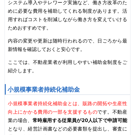
システム導入やテレワーク実施など、働き方改革のた
めに必要な費用を補助してくれる制度があります。活
用すればコストを削減しながら働き方を変えていける
ためおすすめです。
内容の変更や更新は随時行われるので、日ごろから最
新情報を確認しておくと安心です。
ここでは、不動産業者が利用しやすい補助金制度をご
紹介します。
小規模事業者持続化補助金
小規模事業者持続化補助金とは、販路の開拓や生産性
向上にかかる費用の一部を支援するもの
です。不動産
業の場合、
常時雇用する従業員が20人以下で申請可能
となり、経営計画書などの必要書類を提出し、審査に