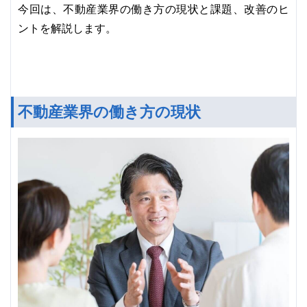
今回は、不動産業界の働き方の現状と課題、改善のヒ
ントを解説します。
不動産業界の働き方の現状