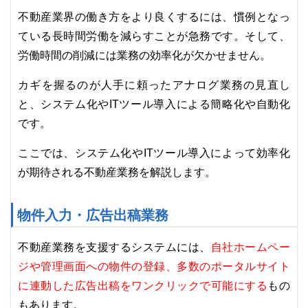
不動産業界の働き方をより良くするには、慣例となっ
ている長時間労働を減らすことが急務です。そして、
労働時間の削減には業務の効率化が欠かせません。
カギを握るのが人手に頼ったアナログ業務の見直し
と、システム化やITツール導入による簡略化や自動化
です。
ここでは、システム化やITツール導入によって効率化
が期待される不動産業務を解説します。
物件入力・広告出稿業務
自社ホームペー
不動産業務を支援するシステムには、
ジや管理画面への物件の登録、多数のポータルサイト
に連動した広告出稿をワンクリックで可能にする
もの
もあります。