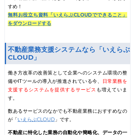
すめ！
無料お役立ち資料「いえらぶCLOUDでできること」
をダウンロードする
不動産業務支援システムなら「いえらぶ
CLOUD」
働き方改革の改善策として企業へのシステム環境の整
日常業務を
備やITツールの導入が推進されている今、
支援するシステムを提供するサービス
も増えていま
す。
数あるサービスのなかでも不動産業務におすすめなの
いえらぶCLOUD
が「
」です。
不動産に特化した業務の自動化や簡略化、データの一