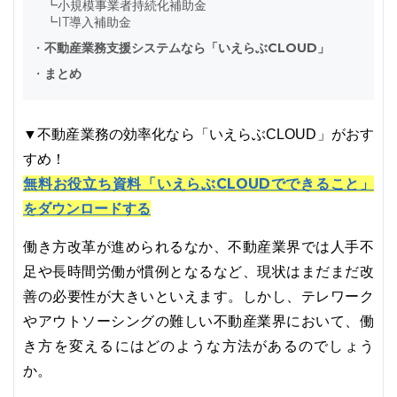
┗
小規模事業者持続化補助金
┗
IT導入補助金
・
不動産業務支援システムなら「いえらぶCLOUD」
・
まとめ
▼不動産業務の効率化なら「いえらぶCLOUD」がおす
すめ！
無料お役立ち資料「いえらぶCLOUDでできること」
をダウンロードする
働き方改革が進められるなか、不動産業界では人手不
足や長時間労働が慣例となるなど、現状はまだまだ改
善の必要性が大きいといえます。しかし、テレワーク
やアウトソーシングの難しい不動産業界において、働
き方を変えるにはどのような方法があるのでしょう
か。