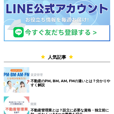
人気記事
賃貸管理
不動産のPM, BM, AM, FMの違いとは？分かりや
すく解説
開業
不動産管理業とは？設立に必要な資格・独立前に