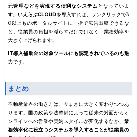
元管理などを実現する便利なシステム
となっていま
す。
いえらぶCLOUD
を導入すれば、ワンクリックで3
0以上ものポータルサイトに一括で広告出稿できるな
ど、従業員の負担を減らすだけではなく、業務効率を
大きく上げられます。
IT導入補助金の対象ツールにも認定されているのも魅
力
です。
まとめ
不動産業界の働き方は、今まさに大きく変わりつつあ
ります。国の政策や法整備によって従来の対面からオ
ンラインへの営業や契約スタイルが変化するなか、
業
務効率化に役立つシステムを導入することが従業員の