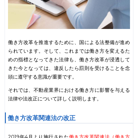
働き方改革を推進するために、国による法整備が進め
られています。そして、これまでは働き方を変えるた
めの指標となってきた法律も、働き方改革が浸透して
きた今となっては、違反したら罰則を受けることを念
頭に遵守する意識が重要です。
それでは、不動産業界における働き方に影響を与える
法律や法改正について詳しく説明します。
働き方改革関連法の改正
2019年4月より施行された
働き方改革関連法（働き方