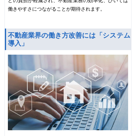
どの負担が軽減され、不動産業務の効率化、ひいては
働きやすさにつながることが期待されます。
不動産業界の働き方改善には「システム
導入」