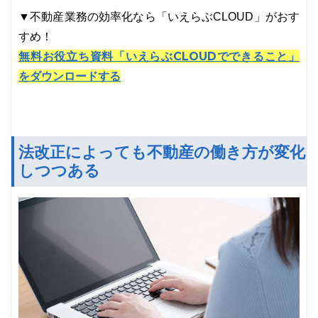
▼不動産業務の効率化なら「いえらぶCLOUD」がおす
すめ！
無料お役立ち資料「いえらぶCLOUDでできること」
をダウンロードする
法改正によっても不動産の働き方が変化
しつつある