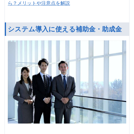
ら？メリットや注意点を解説
システム導入に使える補助金・助成金