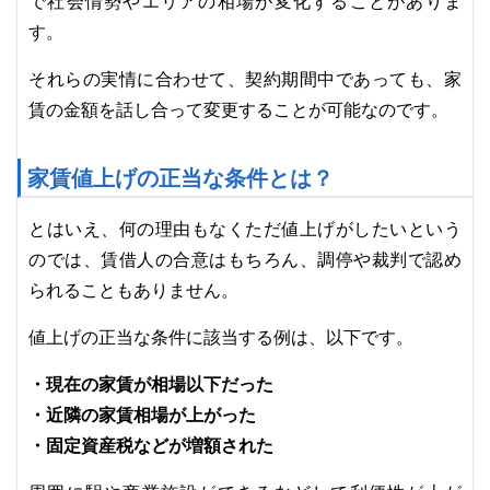
で社会情勢やエリアの相場が変化することがありま
す。
それらの実情に合わせて、契約期間中であっても、家
賃の金額を話し合って変更することが可能なのです。
家賃値上げの正当な条件とは？
とはいえ、何の理由もなくただ値上げがしたいという
のでは、賃借人の合意はもちろん、調停や裁判で認め
られることもありません。
値上げの正当な条件に該当する例は、以下です。
・現在の家賃が相場以下だった
・近隣の家賃相場が上がった
・固定資産税などが増額された