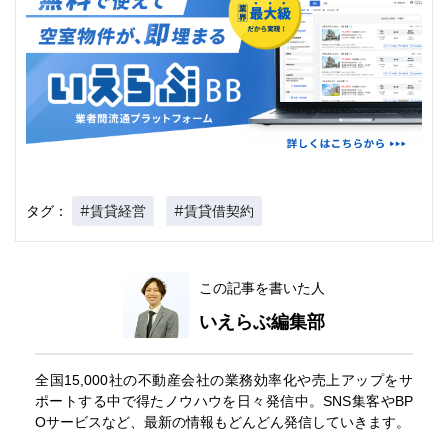
#賃貸経営
#賃貸借契約
タグ：
この記事を書いた人
いえらぶ編集部
全国15,000社の不動産会社の業務効率化や売上アップをサ
ポートする中で得たノウハウを日々発信中。SNS集客やBP
Oサービスなど、最新の情報もどんどん発信していきます。