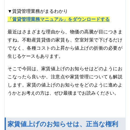
▼賃貸管理業務がまるわかり
「賃貸管理業務マニュアル」をダウンロードする
最近はさまざまな理由から、物価の高騰が目につきま
すね。不動産賃貸借の家賃も、空室対策で下げるだけ
でなく、各種コストの上昇から値上げの折衝の必要が
生じるケースもあります。
そこで今回は、家賃値上げのお知らせはどのようにお
こなったら良いか、注意点や家賃管理についても解説
します。家賃の値上げのお知らせをどのように進めよ
うかとお考えの方は、ぜひ最後までお読みください。
家賃値上げのお知らせは、正当な権利