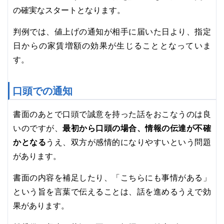
の確実なスタートとなります。
判例では、値上げの通知が相手に届いた日より、指定
日からの家賃増額の効果が生じることとなっていま
す。
口頭での通知
書面のあとで口頭で誠意を持った話をおこなうのは良
最初から口頭の場合、情報の伝達が不確
いのですが、
かとなる
うえ、双方が感情的になりやすいという問題
があります。
書面の内容を補足したり、「こちらにも事情がある」
という旨を言葉で伝えることは、話を進めるうえで効
果があります。