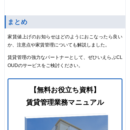
まとめ
家賃値上げのお知らせはどのようにおこなったら良い
か、注意点や家賃管理についても解説しました。
賃貸管理の強力なパートナーとして、ぜひいえらぶCL
OUDのサービスをご検討ください。
【無料お役立ち資料】
賃貸管理業務マニュアル