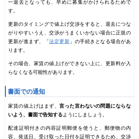
一退去となっても、早めに募集がかけられるためで
す。
更新のタイミングで値上げ交渉をすると、退去につな
がりやすいうえ、交渉がうまくいかない場合に正規の
法定更新
更新が進まず、「
」の手続きとなる場合があ
ります。
その場合、家賃の値上げができない上に、更新料が入
らなくなる可能性があります。
書面での通知
家賃の値上げはまず、
言った言わないの問題にならな
いよう、
書面で告知する
ようにしましょう。
配達証明付きの内容証明郵便を使うと、郵便物の内
容、発送日、受け取った日付を証明できるため、交渉