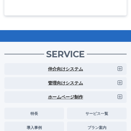
SERVICE
仲介向けシステム
管理向けシステム
ホームページ制作
特長
サービス一覧
導入事例
プラン案内