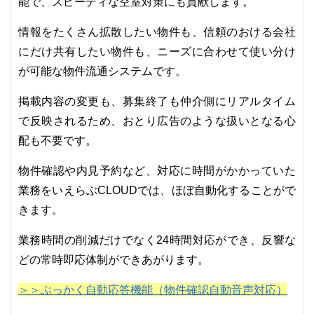
能で、スピーディな空室対策にも貢献します。
情報をたくさん拡散したい物件も、信頼のおける会社
にだけ共有したい物件も、ニーズに合わせて使い分け
が可能な物件流通システムです。
掲載内容の変更も、募集終了も仲介側にリアルタイム
で反映されるため、おとり広告のような扱いとなる心
配も不要です。
物件確認や内見予約など、対応に時間がかかっていた
業務をいえらぶCLOUDでは、ほぼ自動化することがで
きます。
業務時間の削減だけでなく24時間対応ができ、反響な
どの常時即応体制ができあがります。
＞＞ぶっかく自動応答機能（物件確認自動音声対応）