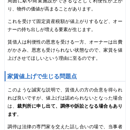
周囲に駅や商業施設ができるなどして利便性が上が
り、物件の価値が高まることがあります。
これを受けて固定資産税額が値上がりするなど、オー
ナーの持ち出しが増える要素が生じます。
賃借人は利便性の恩恵を受ける一方、オーナーは出費
がかさみ、恩恵も受けられない状態なので、家賃を値
上げさせてほしいという理由に至るのです。
家賃値上げで生じる問題点
このような誠実な説明で、賃借人の方の合意を得られ
れば良いですが、値上げは認められないとなった場合
は、
裁判所に申し出て、調停や訴訟となる場合もあり
ます
。
調停は法律の専門家を交えた話し合いの場で、当事者