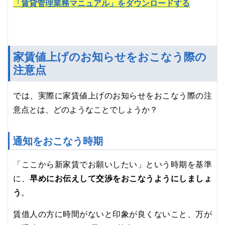
「賃貸管理業務マニュアル」をダウンロードする
家賃値上げのお知らせをおこなう際の
注意点
では、実際に家賃値上げのお知らせをおこなう際の注
意点とは、どのようなことでしょうか？
通知をおこなう時期
「ここから新家賃でお願いしたい」という時期を基準
に、
早めにお伝えして交渉をおこなうようにしましょ
う
。
賃借人の方に時間がないと印象が良くないこと、万が