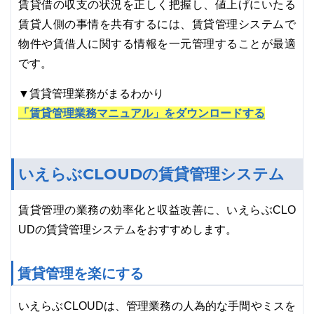
賃貸借の収支の状況を正しく把握し、値上げにいたる
賃貸人側の事情を共有するには、賃貸管理システムで
物件や賃借人に関する情報を一元管理することが最適
です。
▼賃貸管理業務がまるわかり
「賃貸管理業務マニュアル」をダウンロードする
いえらぶCLOUDの賃貸管理システム
賃貸管理の業務の効率化と収益改善に、いえらぶCLO
UDの賃貸管理システムをおすすめします。
賃貸管理を楽にする
いえらぶCLOUDは、管理業務の人為的な手間やミスを