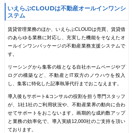
いえらぶCLOUDは不動産オールインワンシ
ステム
賃貸管理業務のほか、いえらぶCLOUDは売買、賃貸借
のあらゆる業務に対応し、充実した機能をそなえたオ
ールインワンパッケージの不動産業務支援システムで
す。
リーシングから集客の核となる自社ホームページやブ
ログの構築など、不動産とIT双方のノウハウを投入
し、集客に特化した記事執筆代行までおこなえます。
導入後もサポート&コンサルの役割を担う専門スタッフ
が、1社1社のご利用状況や、不動産業界の動向に合わ
せてサポートをおこないます。画期的な成約数アップ
と業務の効率化で、導入実績12,000社のご支持を頂い
ております。