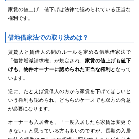
家賃の値上げ、値下げは法律で認められている正当な
権利です。
借地借家法での取り決めは？
賃貸人と賃借人の間のルールを定める借地借家法で
家賃の値上げも値下
「借賃増減請求権」が規定され、
げも、物件オーナーに認められた正当な権利
となって
います。
逆に、たとえば賃借人の方から家賃を下げてほしいと
いう権利も認められ、どちらのケースでも双方の合意
が必要になります。
オーナーも入居者も、「一度入居したら家賃は変更で
きない」と思っている方も多いのですが、長期の入居