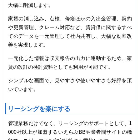
大幅に削減します。
家賃の消し込み、点検、修繕ほかの入出金管理、契約
や更新管理、クレーム対応など、賃貸借に関するすべ
てのデータを一元管理して社内共有し、大幅な効率改
善を実現します。
一元化した情報は収支報告の出力に連動するため、家
賃の改訂の検討資料としても利用が可能です。
シンプルな画面で、見やすさや使いやすさも好評を頂
いています。
リーシングを楽にする
管理業務だけでなく、リーシングのサポートとして、1
000社以上が加盟するいえらぶBBや業者間サイトの機