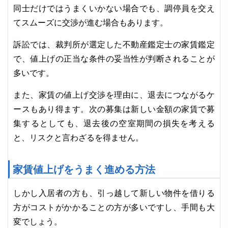
同士だけではうまくいかない場合でも、調停員を交え
てスムーズに交渉が進む場合もあります。
訴訟では、裁判所が選定した不動産鑑定士の家賃鑑定
で、値上げの正当な条件の妥当性が判断されることが
多いです。
また、家賃の値上げ交渉を理由に、退去につながるケ
ースもあり得ます。次の募集は新しい金額の家賃で募
集するとしても、退去後の空室期間の損失を考える
と、リスクと言わざるを得ません。
家賃値上げをうまく進める方法
しかし入居者の方も、引っ越して新しい物件を借りる
方がコストがかかることの方が多いですし、手間も大
変でしょう。