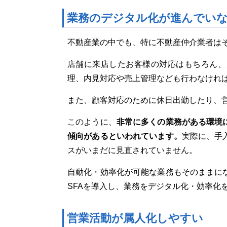
業務のデジタル化が進んでい
不動産業の中でも、特に不動産仲介業者は
店舗に来店したお客様の対応はもちろん、
理、内見対応や売上管理なども行わなけれ
また、顧客対応のために休日出勤したり、
非常に多くの業務がある環境
このように、
傾向があるといわれています。
実際に、手
スがいまだに見直されていません。
自動化・効率化が可能な業務もそのままに
SFAを導入し、業務をデジタル化・効率化
営業活動が属人化しやすい