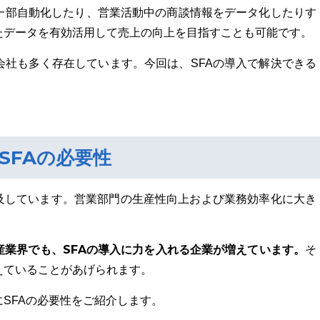
一部自動化したり、営業活動中の商談情報をデータ化したりす
たデータを有効活用して売上の向上を目指すことも可能です。
会社も多く存在しています。今回は、SFAの導入で解決できる
SFAの必要性
普及しています。営業部門の生産性向上および業務効率化に大き
産業界でも、SFAの導入に力を入れる企業が増えています。
そ
えていることがあげられます。
SFAの必要性をご紹介します。