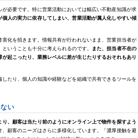
ルが必要です。特に営業活動においては幅広い不動産知識が求
が個人の実力に依存してしまい、営業活動が属人化しやすい傾
弊害化を招きます。情報共有が行われないまま、営業担当者が
また、担当者不在の
！ということも十分に考えられるのです。
滞が起こったり、業務レベルに差が生じたりするおそれもあり
備したり、個人の知識や経験などを組織で共有できるツールを
いない
より、顧客は当たり前のようにオンライン上で物件を探すよう
け、顧客のニーズはさらに多様化しています。「濃厚接触を避