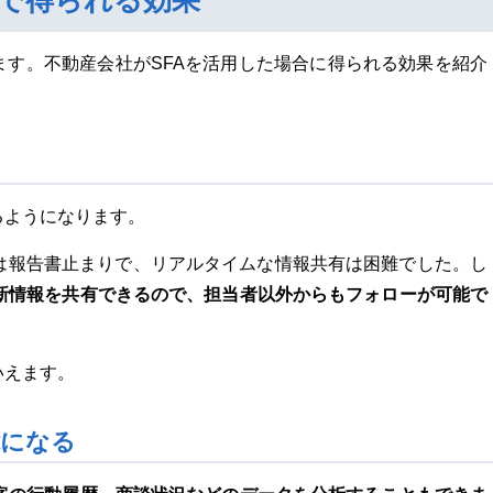
用で得られる効果
ます。不動産会社がSFAを活用した場合に得られる効果を紹介
るようになります。
は報告書止まりで、リアルタイムな情報共有は困難でした。し
最新情報を共有できるので、担当者以外からもフォローが可能で
いえます。
能になる