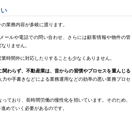
ない
その業務内容が多岐に渡ります。
メールや電話での問い合わせ、さらには顧客情報や物件の管
ばなりません。
営業時間外に対応したりすることも少なくありません。
に関わらず、不動産業は、昔からの習慣やプロセスを重んじる
入力や手書きなどによる業務運用などの効率の悪い業務プロセ
なっており、長時間労働の慢性化を招いています。そのため、
を進めていく必要があるのです。