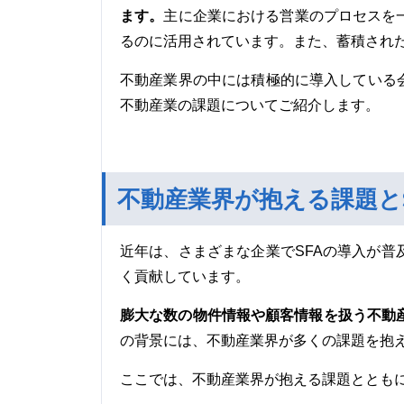
ます。
主に企業における営業のプロセスを
るのに活用されています。また、蓄積され
不動産業界の中には積極的に導入している
不動産業の課題についてご紹介します。
不動産業界が抱える課題と
近年は、さまざまな企業でSFAの導入が
く貢献しています。
膨大な数の物件情報や顧客情報を扱う不動
の背景には、不動産業界が多くの課題を抱
ここでは、不動産業界が抱える課題とともに