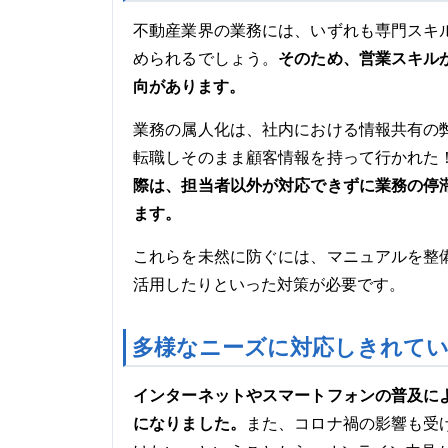
不動産業界の業務には、いずれも専門スキ
そのため、営業スキル
められるでしょう。
向があります。
業務の属人化は、社内における情報共有の
転職しそのまま顧客情報を持って行かれた
際は、担当者以外が対応できずに業務の停
ます。
これらを未然に防ぐには、マニュアルを整
活用したりといった対策が必要です。
多様なニーズに対応しきれて
インターネットやスマートフォンの普及に
になりました。
また、コロナ禍の影響も受