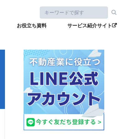
お役立ち資料
サービス紹介サイト