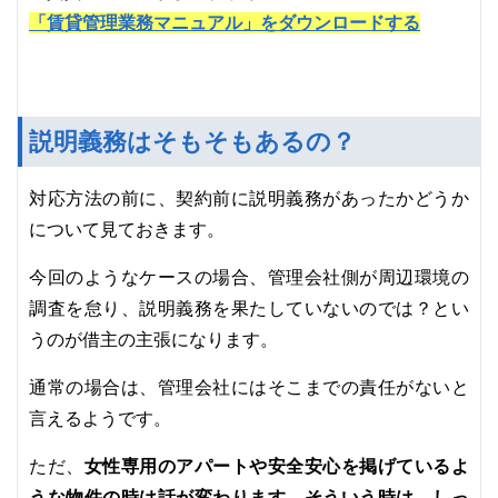
「賃貸管理業務マニュアル」をダウンロードする
説明義務はそもそもあるの？
対応方法の前に、契約前に説明義務があったかどうか
について見ておきます。
今回のようなケースの場合、管理会社側が周辺環境の
調査を怠り、説明義務を果たしていないのでは？とい
うのが借主の主張になります。
通常の場合は、管理会社にはそこまでの責任がないと
言えるようです。
女性専用のアパートや安全安心を掲げているよ
ただ、
うな物件の時は話が変わります。そういう時は、しっ