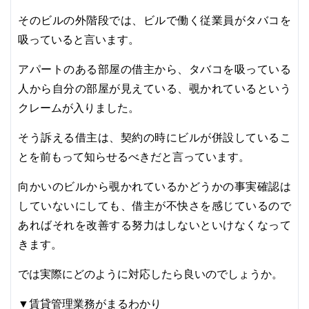
そのビルの外階段では、ビルで働く従業員がタバコを
吸っていると言います。
アパートのある部屋の借主から、タバコを吸っている
人から自分の部屋が見えている、覗かれているという
クレームが入りました。
そう訴える借主は、契約の時にビルが併設しているこ
とを前もって知らせるべきだと言っています。
向かいのビルから覗かれているかどうかの事実確認は
していないにしても、借主が不快さを感じているので
あればそれを改善する努力はしないといけなくなって
きます。
では実際にどのように対応したら良いのでしょうか。
▼賃貸管理業務がまるわかり