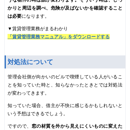
かりと周辺を調べ、危険が及ばないかを確認すること
は必要
になります。
▼賃貸管理業務がまるわかり
「賃貸管理業務マニュアル」をダウンロードする
対処法について
管理会社側が向かいのビルで喫煙している人がいるこ
とを知っていた時と、知らなかったときとでは対処法
が変わってきます。
知っていた場合、借主が不快に感じるかもしれないと
いう予想はできるでしょう。
窓の材質を外から見えにくいものに変えた
ですので、