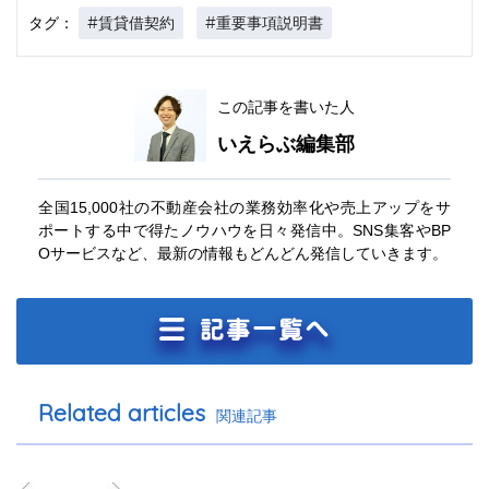
#賃貸借契約
#重要事項説明書
タグ：
この記事を書いた人
いえらぶ編集部
全国15,000社の不動産会社の業務効率化や売上アップをサ
ポートする中で得たノウハウを日々発信中。SNS集客やBP
Oサービスなど、最新の情報もどんどん発信していきます。
Related articles
関連記事