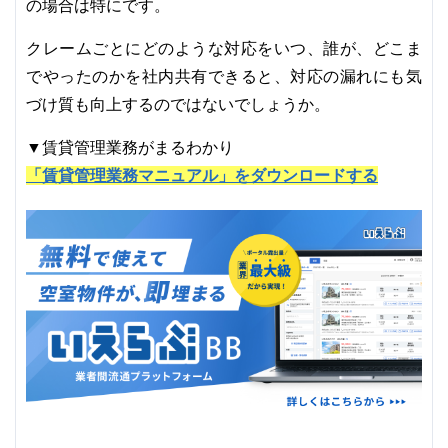
の場合は特にです。
クレームごとにどのような対応をいつ、誰が、どこま
でやったのかを社内共有できると、対応の漏れにも気
づけ質も向上するのではないでしょうか。
▼賃貸管理業務がまるわかり
「賃貸管理業務マニュアル」をダウンロードする