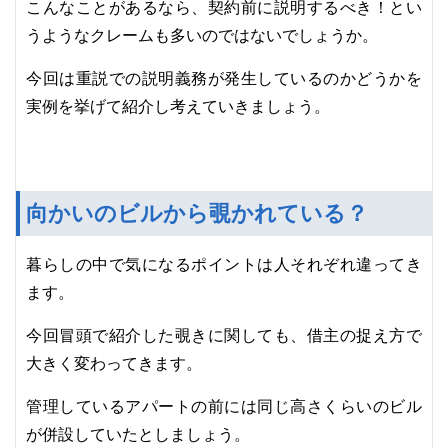
こんなことがあるなら、契約前に説明するべき！とい
うようなクレームも多いのではないでしょうか。
今回は重説での説明義務が発生しているのかどうかを
実例を挙げて紹介し考えていきましょう。
向かいのビルから覗かれている？
暮らしの中で気になるポイントは人それぞれ違ってき
ます。
今回冒頭で紹介した覗きに関しても、借主の捉え方で
大きく変わってきます。
管理しているアパートの前には同じ高さくらいのビル
が併設していたとしましょう。