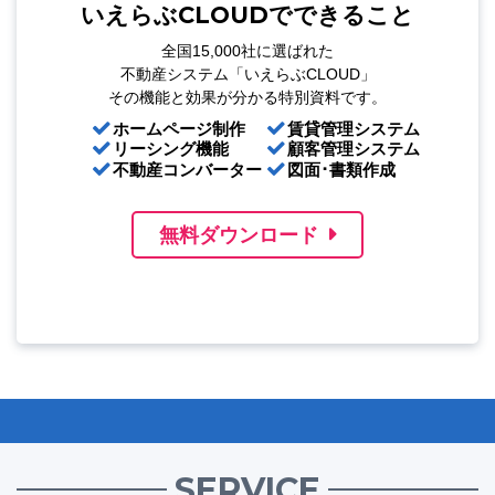
いえらぶCLOUDでできること
全国15,000社に選ばれた
不動産システム「いえらぶCLOUD」
その機能と効果が分かる特別資料です。
ホームページ制作
賃貸管理システム
リーシング機能
顧客管理システム
不動産コンバーター
図面･書類作成
無料ダウンロード
SERVICE