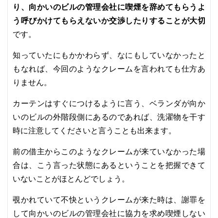
り、向かいのビルの管理会社に喫煙を辞めてもらうよ
う呼びかけてもらえないか交渉したりすることが大切
です。
知っていたにもかかわらず、なにもしていなかったと
もなれば、今回のようなクレームを言われても仕方あ
りません。
カーテンはすぐにつけるように言う、ベランダが向か
いのビルの外階段側にあるのであれば、洗濯物を干す
時に注意してくださいと言うことも出来ます。
前の借主からこのようなクレームが来ていなかった場
合は、こう言った状態にあるということを把握できて
いないことがほとんどでしょう。
覗かれていて不快というクレームが来た時は、謝罪を
して向かいのビルの管理会社に協力を求め喫煙しない