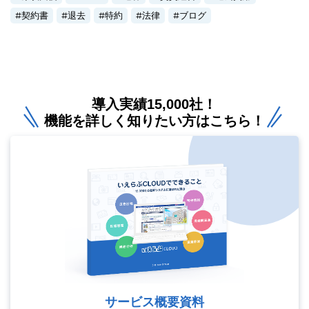
契約書
退去
特約
法律
ブログ
導入実績15,000社！
機能を詳しく知りたい方はこちら！
サービス概要資料