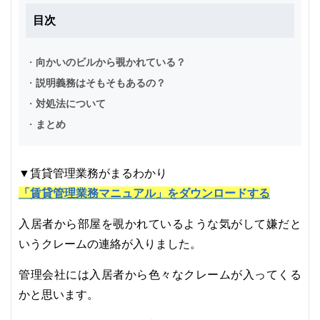
目次
・
向かいのビルから覗かれている？
・
説明義務はそもそもあるの？
・
対処法について
・
まとめ
▼賃貸管理業務がまるわかり
「賃貸管理業務マニュアル」をダウンロードする
入居者から部屋を覗かれているような気がして嫌だと
いうクレームの連絡が入りました。
管理会社には入居者から色々なクレームが入ってくる
かと思います。