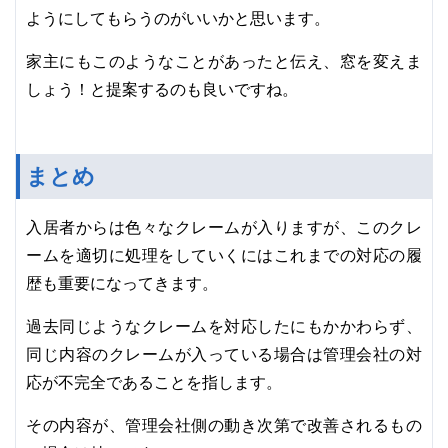
ようにしてもらうのがいいかと思います。
家主にもこのようなことがあったと伝え、窓を変えま
しょう！と提案するのも良いですね。
まとめ
入居者からは色々なクレームが入りますが、このクレ
ームを適切に処理をしていくにはこれまでの対応の履
歴も重要になってきます。
過去同じようなクレームを対応したにもかかわらず、
同じ内容のクレームが入っている場合は管理会社の対
応が不完全であることを指します。
その内容が、管理会社側の動き次第で改善されるもの