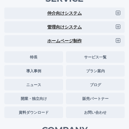
仲介向けシステム
管理向けシステム
ホームページ制作
特長
サービス一覧
導入事例
プラン案内
ニュース
ブログ
開業・独立向け
販売パートナー
資料ダウンロード
お問い合わせ