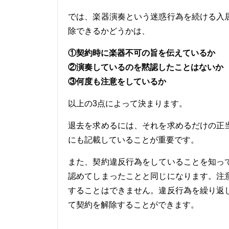
では、楽器演奏という迷惑行為を続ける入
除できるかどうかは、
①契約時に楽器不可の旨を伝えているか
②演奏しているのを黙認したことはないか
③何度も注意をしているか
以上の3点によって決まります。
退去を求めるには、それを求めるだけの正
にも記載していることが重要です。
また、契約違反行為をしていることを知っ
認めてしまったことと同じになります。注
することはできません。違反行為を繰り返
て契約を解除することができます。