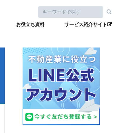
お役立ち資料
サービス紹介サイト