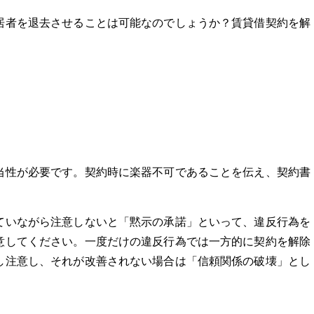
居者を退去させることは可能なのでしょうか？賃貸借契約を解
当性が必要です。契約時に楽器不可であることを伝え、契約書
ていながら注意しないと「黙示の承諾」といって、違反行為を
意してください。一度だけの違反行為では一方的に契約を解除
し注意し、それが改善されない場合は「信頼関係の破壊」とし