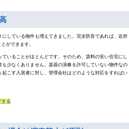
高
リにしている物件も増えてきました。完全防音であれば、近所
ことができます。
っていることがほとんどです。そのため、賃料の安い住宅にし
者も少なくありません。楽器の演奏を許可していない物件なの
を起こす入居者に対し、管理会社はどのような対応をすればい
ドする