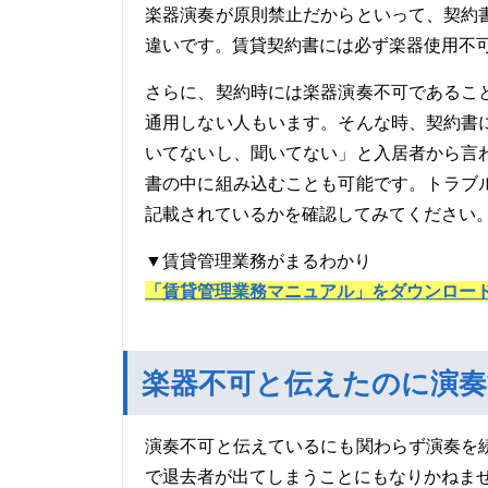
楽器演奏が原則禁止だからといって、契約
違いです。賃貸契約書には必ず楽器使用不
さらに、契約時には楽器演奏不可であるこ
通用しない人もいます。そんな時、契約書
いてないし、聞いてない」と入居者から言
書の中に組み込むことも可能です。トラブ
記載されているかを確認してみてください
▼賃貸管理業務がまるわかり
「賃貸管理業務マニュアル」をダウンロー
楽器不可と伝えたのに演奏
演奏不可と伝えているにも関わらず演奏を
で退去者が出てしまうことにもなりかねま