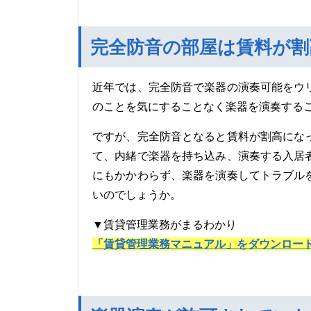
完全防音の部屋は賃料が割
近年では、完全防音で楽器の演奏可能をウ
のことを気にすることなく楽器を演奏する
ですが、完全防音となると賃料が割高にな
て、内緒で楽器を持ち込み、演奏する入居
にもかかわらず、楽器を演奏してトラブル
いのでしょうか。
▼賃貸管理業務がまるわかり
「賃貸管理業務マニュアル」をダウンロー