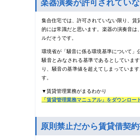
楽器演奏が許可されていな
集合住宅では、許可されていない限り、賃
的には常識だと思います。楽器の演奏音は
ルだそうです。
環境省が「騒音に係る環境基準について」公
騒音とみなされる基準であるとしています
り、騒音の基準値を超えてしまっています
す。
▼賃貸管理業務がまるわかり
「賃貸管理業務マニュアル」をダウンロー
原則禁止だから賃貸借契約