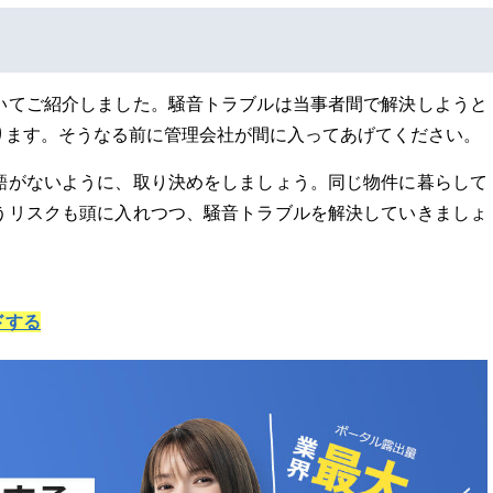
いてご紹介しました。騒音トラブルは当事者間で解決しようと
ります。そうなる前に管理会社が間に入ってあげてください。
齬がないように、取り決めをしましょう。同じ物件に暮らして
うリスクも頭に入れつつ、騒音トラブルを解決していきましょ
ドする