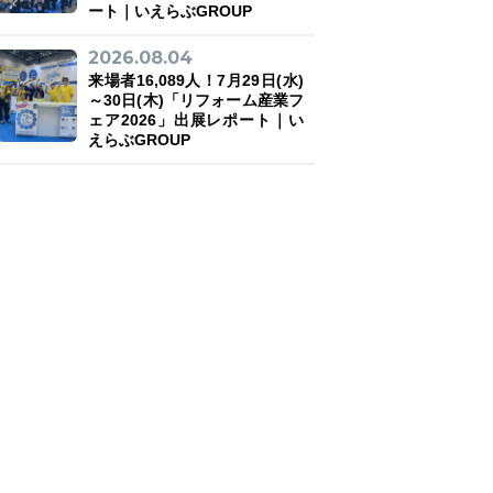
ート｜いえらぶGROUP
2026.08.04
来場者16,089人！7月29日(水)
～30日(木)「リフォーム産業フ
ェア2026」出展レポート｜い
えらぶGROUP