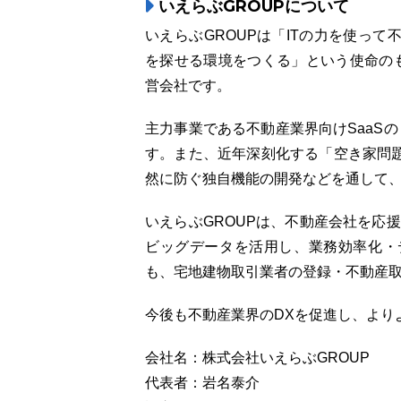
いえらぶGROUPについて
いえらぶGROUPは「ITの力を使っ
を探せる環境をつくる」という使命のも
営会社です。
主力事業である不動産業界向けSaaSの「
す。また、近年深刻化する「空き家問
然に防ぐ独自機能の開発などを通して
いえらぶGROUPは、不動産会社を応援
ビッグデータを活用し、業務効率化・
も、宅地建物取引業者の登録・不動産
今後も不動産業界のDXを促進し、より
会社名：株式会社いえらぶGROUP
代表者：岩名泰介