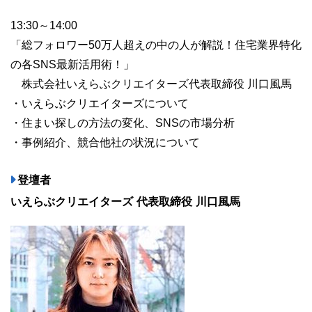
13:30～14:00
「総フォロワー50万人超えの中の人が解説！住宅業界特化
の各SNS最新活用術！」
株式会社いえらぶクリエイターズ代表取締役 川口風馬
・いえらぶクリエイターズについて
・住まい探しの方法の変化、SNSの市場分析
・事例紹介、競合他社の状況について
登壇者
いえらぶクリエイターズ 代表取締役 川口風馬