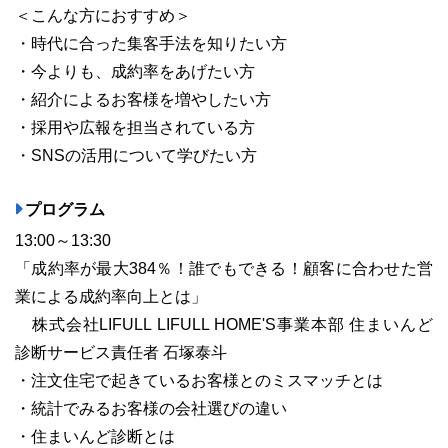
＜こんな方におすすめ＞
・時代に合った集客手法を知りたい方
・今よりも、成約率をあげたい方
・紹介によるお客様を増やしたい方
・採用や広報を担当されている方
・SNSの活用について学びたい方
プログラム
13:00～13:30
「成約率が最大384％！誰でもできる！顧客に合わせた営
業による成約率向上とは」
株式会社LIFULL LIFULL HOME'S事業本部 住まいんど
診断サービス責任者 石塚泰斗
・注文住宅で起きているお客様とのミスマッチとは
・統計でみるお客様の会社選びの違い
・住まいんど診断とは