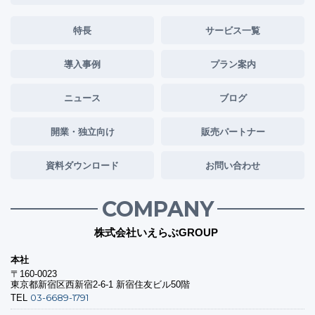
特長
サービス一覧
導入事例
プラン案内
ニュース
ブログ
開業・独立向け
販売パートナー
資料ダウンロード
お問い合わせ
COMPANY
株式会社いえらぶGROUP
本社
〒160-0023
東京都新宿区西新宿2-6-1 新宿住友ビル50階
03-6689-1791
TEL