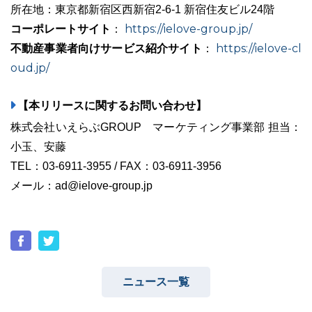
所在地：東京都新宿区西新宿2-6-1 新宿住友ビル24階
コーポレートサイト
https://ielove-group.jp/
：
不動産事業者向けサービス紹介サイト
https://ielove-cl
：
oud.jp/
【本リリースに関するお問い合わせ】
株式会社いえらぶGROUP マーケティング事業部 担当：
小玉、安藤
TEL：03-6911-3955 / FAX：03-6911-3956
メール：ad@ielove-group.jp
ニュース一覧