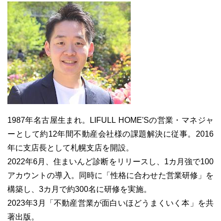
1987年名古屋生まれ。LIFULL HOME'Sの営業・マネジャ
ーとして約12年間不動産会社様の課題解決に従事。2016
年に支店長として札幌支店を開設。
2022年6月、住まいんど診断をリリースし、1カ月強で100
アカウントの導入。同時に「性格に合わせた営業研修」を
構築し、3カ月で約300名に研修を実施。
2023年3月「不動産営業が面白いほどうまくいく本」を共
著出版。