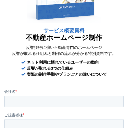
サービス概要資料
不動産ホームページ制作
反響獲得に強い不動産専門のホームページ
反響が取れる仕組みと制作の流れが分かる特別資料です。
ネット利用に慣れているユーザーの動向
反響が取れる3つの仕組み
実際の制作手順やプランごとの違いについて