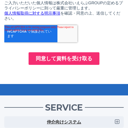
SERVICE
仲介向けシステム