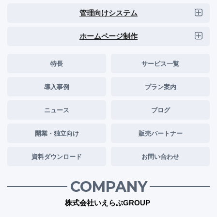
管理向けシステム
ホームページ制作
特長
サービス一覧
導入事例
プラン案内
ニュース
ブログ
開業・独立向け
販売パートナー
資料ダウンロード
お問い合わせ
COMPANY
株式会社いえらぶGROUP