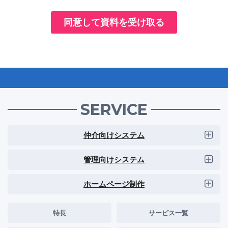
SERVICE
仲介向けシステム
管理向けシステム
ホームページ制作
特長
サービス一覧