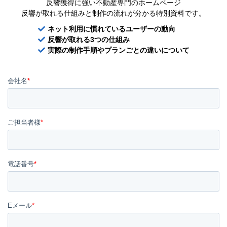
反響獲得に強い不動産専門のホームページ
反響が取れる仕組みと制作の流れが分かる特別資料です。
ネット利用に慣れているユーザーの動向
反響が取れる3つの仕組み
実際の制作手順やプランごとの違いについて