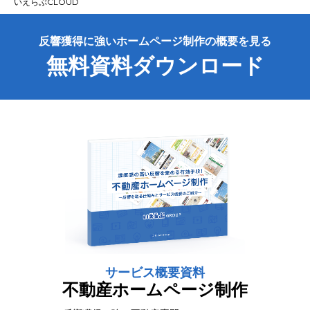
いえらぶCLOUD
反響獲得に強いホームページ制作の概要を見る
無料資料ダウンロード
サービス概要資料
不動産ホームページ制作