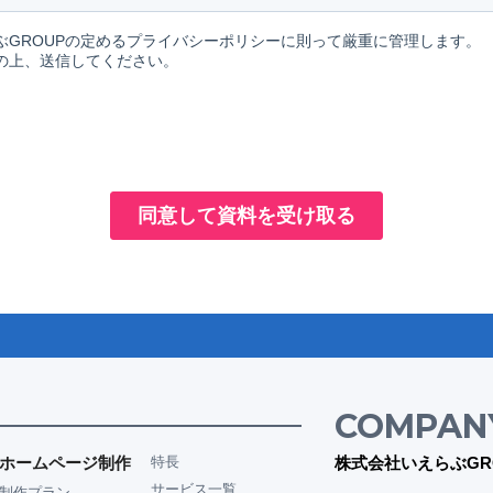
COMPAN
ホームページ制作
特長
株式会社いえらぶGR
サービス一覧
制作プラン