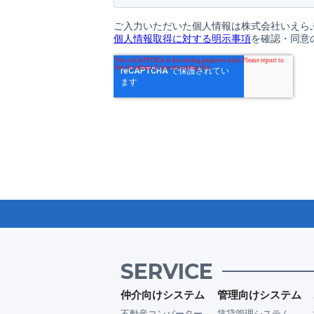
SERVICE
仲介向けシステム
管理向けシステム
不動産コンバーター
賃貸管理システム