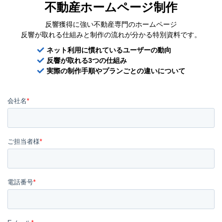
不動産ホームページ制作
反響獲得に強い不動産専門のホームページ
反響が取れる仕組みと制作の流れが分かる特別資料です。
ネット利用に慣れているユーザーの動向
反響が取れる3つの仕組み
実際の制作手順やプランごとの違いについて