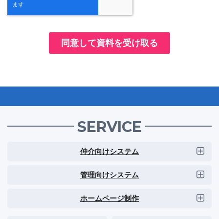
SERVICE
仲介向けシステム
管理向けシステム
ホームページ制作