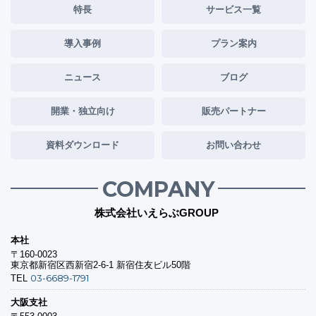
特長
サービス一覧
導入事例
プラン案内
ニュース
ブログ
開業・独立向け
販売パートナー
資料ダウンロード
お問い合わせ
COMPANY
株式会社いえらぶGROUP
本社
〒160-0023
東京都新宿区西新宿2-6-1 新宿住友ビル50階
03-6689-1791
TEL
大阪支社