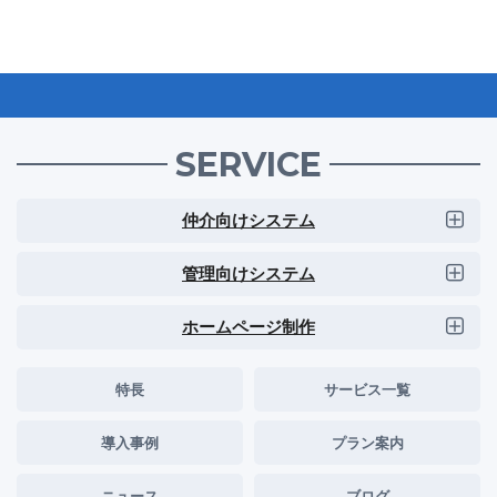
SERVICE
仲介向けシステム
管理向けシステム
ホームページ制作
特長
サービス一覧
導入事例
プラン案内
ニュース
ブログ