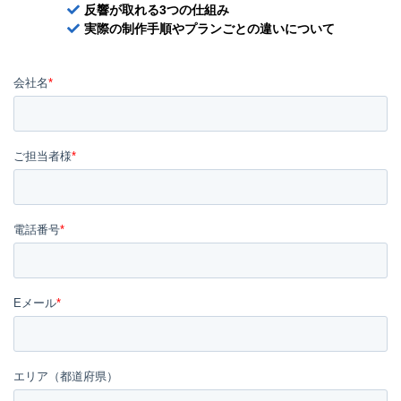
反響が取れる3つの仕組み
実際の制作手順やプランごとの違いについて