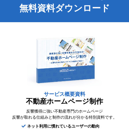
無料資料ダウンロード
03-6689-1791
サービス概要資料
不動産ホームページ制作
反響獲得に強い不動産専門のホームページ
反響が取れる仕組みと制作の流れが分かる特別資料です。
ネット利用に慣れているユーザーの動向