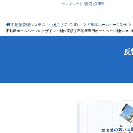
テンプレート
/賃貸
/兵庫県
不動産管理システム「いえらぶCLOUD」
不動産ホームページ制作
不動産ホームページのデザイン・制作実績｜不動産専門ホームページ制作のいえ
反