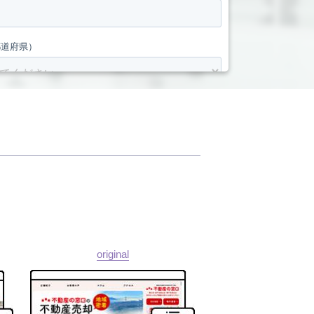
original