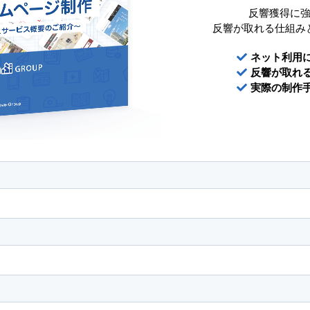
反響獲得に
反響が取れる仕組み
ネット利用
反響が取れる
実際の制作