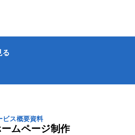
見る
ービス概要資料
ホームページ制作