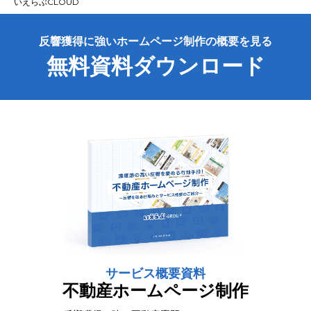
いえらぶCLOUD
反響獲得に強いホームページ制作の概要を見る
無料資料ダウンロード
サービス概要資料
不動産ホームページ制作