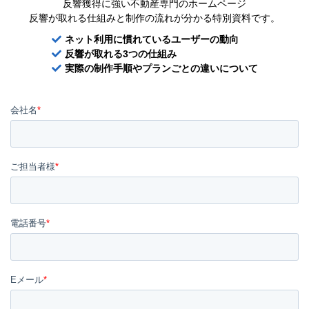
反響獲得に強い不動産専門のホームページ
反響が取れる仕組みと制作の流れが分かる特別資料です。
ネット利用に慣れているユーザーの動向
反響が取れる3つの仕組み
実際の制作手順やプランごとの違いについて