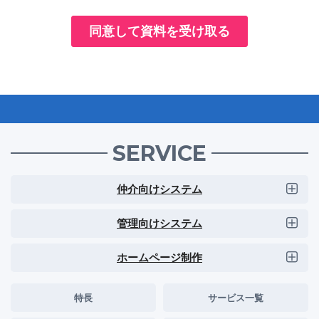
SERVICE
仲介向けシステム
管理向けシステム
ホームページ制作
特長
サービス一覧