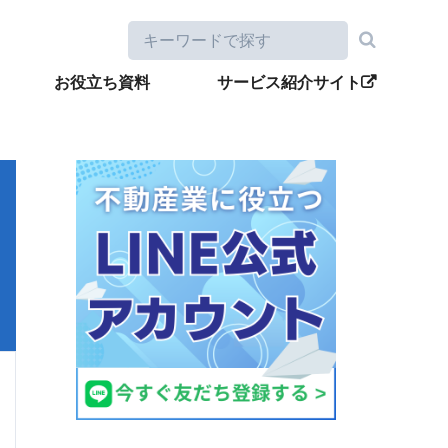
お役立ち資料
サービス紹介サイト