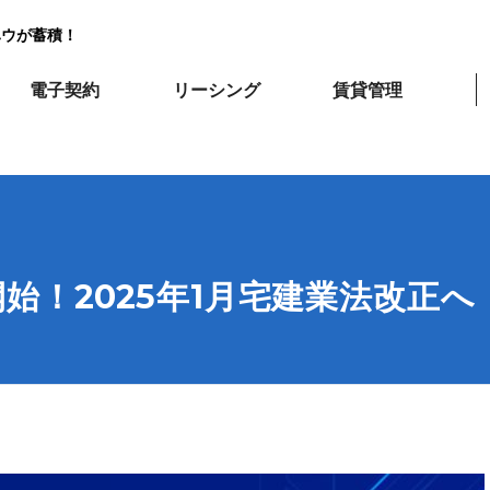
ハウが蓄積！
電子契約
リーシング
賃貸管理
始！2025年1月宅建業法改正へ