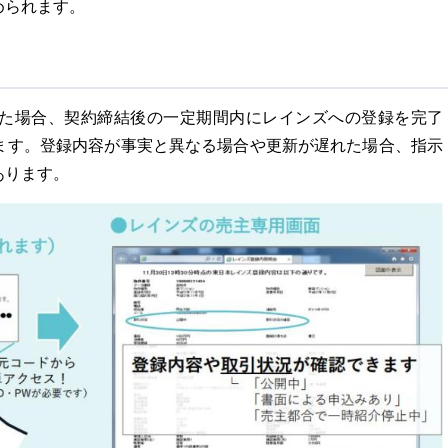
められます。
た場合、契約締結後の一定期間内にレインズへの登録を完了
ます。登録内容が事実と異なる場合や更新が遅れた場合、指示
あります。