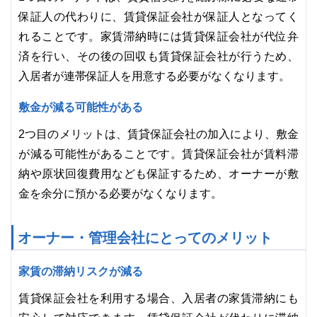
保証人の代わりに、賃貸保証会社が保証人となってく
れることです。家賃滞納時には賃貸保証会社が代位弁
済を行い、その後の回収も賃貸保証会社が行うため、
入居者が連帯保証人を用意する必要がなくなります。
敷金が減る可能性がある
2つ目のメリットは、賃貸保証会社の加入により、敷金
が減る可能性があることです。賃貸保証会社が賃料滞
納や原状回復費用なども保証するため、オーナーが敷
金を余分に預かる必要がなくなります。
オーナー・管理会社にとってのメリット
家賃の滞納リスクが減る
賃貸保証会社を利用する場合、入居者の家賃滞納にも