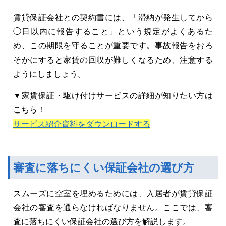
賃貸保証会社との契約書には、「滞納が発生してから
◯日以内に報告すること」という規定がよくあるた
め、この期限を守ることが重要です。事故報告をおろ
そかにすると家賃の回収が難しくなるため、注意する
ようにしましょう。
▼家賃保証・駆け付けサービスの詳細が知りたい方は
こちら！
サービス紹介資料をダウンロードする
審査に落ちにくい保証会社の選び方
スムーズに空室を埋めるためには、入居者が賃貸保証
会社の審査を通らなければなりません。ここでは、審
査に落ちにくい保証会社の選び方を解説します。