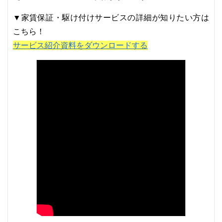
▼家賃保証・駆け付けサービスの詳細が知りたい方は
こちら！
サービス紹介資料をダウンロードする