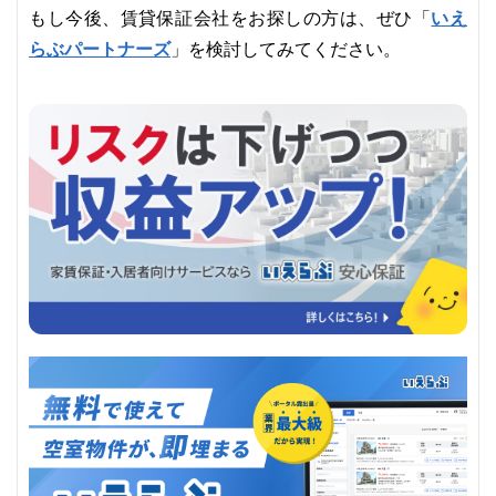
いえ
もし今後、賃貸保証会社をお探しの方は、ぜひ「
らぶパートナーズ
」を検討してみてください。