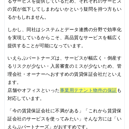
るサービスを提供しているため、それぞれのサービス
の質が低下してしまわないかという疑問を持つ方もい
るかもしれません。
しかし、同社はシステムとデータ連携の分野で効率化
を実現しているからこそ、高品質なサービスを幅広く
提供することが可能になっています。
いえらぶパートナーズは、サービスが幅広く・倒産す
るリスクが少ない・入居審査のミスが少ないため、管
理会社・オーナーへおすすめの賃貸保証会社だといえ
ます。
事業用テナント物件の保証
店舗やオフィスといった
も
対応しています。
「今の賃貸保証会社に不満がある」「これから賃貸保
証会社のサービスを使ってみたい」そんな方には「い
えらぶパートナーズ」がおすすめです。