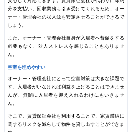
安心して対応できます。賃貸保証会社が代わりに滞納
分を支払い、回収業務も引き受けてくれるため、オー
ナー・管理会社の収入源を安定させることができるで
しょう。
また、オーナー・管理会社自身が入居者へ督促をする
必要もなく、対人ストレスを感じることもありませ
ん。
空室を埋めやすい
オーナー・管理会社にとって空室対策は大きな課題で
す。入居者がいなければ利益を上げることはできませ
んが、無闇に入居者を迎え入れるわけにもいきませ
ん。
そこで、賃貸保証会社を利用することで、家賃滞納に
関するリスクを減らして物件を貸し出すことができま