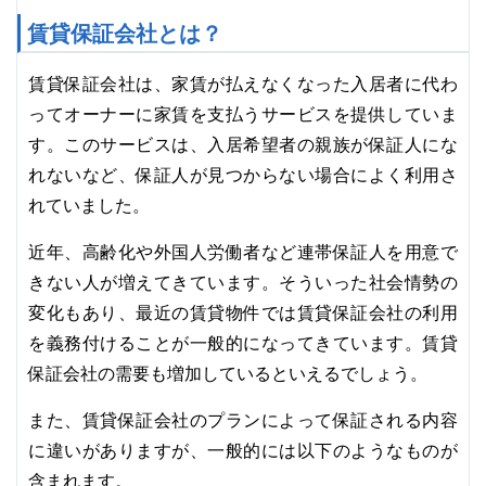
賃貸保証会社とは？
賃貸保証会社は、家賃が払えなくなった入居者に代わ
ってオーナーに家賃を支払うサービスを提供していま
す。このサービスは、入居希望者の親族が保証人にな
れないなど、保証人が見つからない場合によく利用さ
れていました。
近年、高齢化や外国人労働者など連帯保証人を用意で
きない人が増えてきています。そういった社会情勢の
変化もあり、最近の賃貸物件では賃貸保証会社の利用
を義務付けることが一般的になってきています。賃貸
保証会社の需要も増加しているといえるでしょう。
また、賃貸保証会社のプランによって保証される内容
に違いがありますが、一般的には以下のようなものが
含まれます。