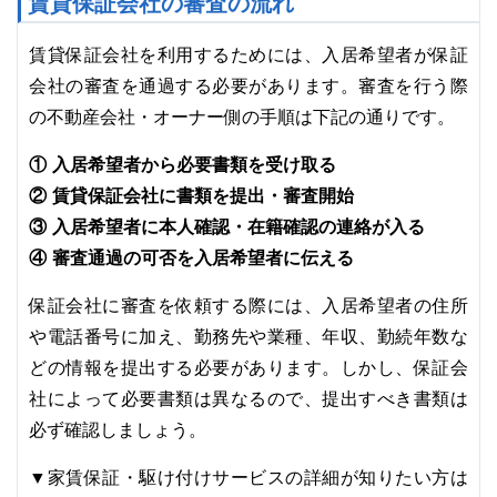
賃貸保証会社の審査の流れ
賃貸保証会社を利用するためには、入居希望者が保証
会社の審査を通過する必要があります。審査を行う際
の不動産会社・オーナー側の手順は下記の通りです。
① 入居希望者から必要書類を受け取る
② 賃貸保証会社に書類を提出・審査開始
③ 入居希望者に本人確認・在籍確認の連絡が入る
④ 審査通過の可否を入居希望者に伝える
保証会社に審査を依頼する際には、入居希望者の住所
や電話番号に加え、勤務先や業種、年収、勤続年数な
どの情報を提出する必要があります。しかし、保証会
社によって必要書類は異なるので、提出すべき書類は
必ず確認しましょう。
▼家賃保証・駆け付けサービスの詳細が知りたい方は