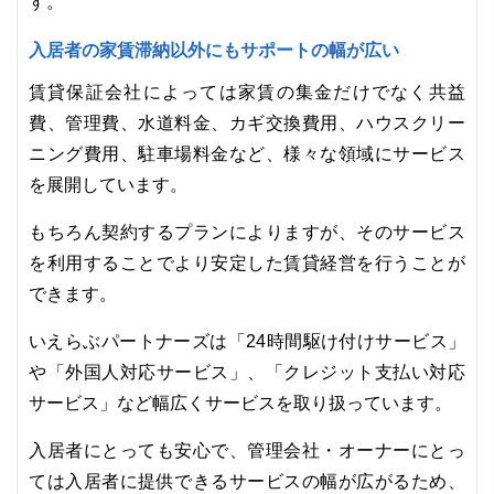
す。
入居者の家賃滞納以外にもサポートの幅が広い
賃貸保証会社によっては家賃の集金だけでなく共益
費、管理費、水道料金、カギ交換費用、ハウスクリー
ニング費用、駐車場料金など、様々な領域にサービス
を展開しています。
もちろん契約するプランによりますが、そのサービス
を利用することでより安定した賃貸経営を行うことが
できます。
いえらぶパートナーズは「24時間駆け付けサービス」
や「外国人対応サービス」、「クレジット支払い対応
サービス」など幅広くサービスを取り扱っています。
入居者にとっても安心で、管理会社・オーナーにとっ
ては入居者に提供できるサービスの幅が広がるため、