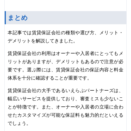
まとめ
本記事では賃貸保証会社の種類や選び方、メリット・
デメリットを解説してきました。
賃貸保証会社の利用はオーナーや入居者にとってもメ
リットがありますが、デメリットもあるので注意が必
要です。選ぶ際には、賃貸保証会社の保証内容と料金
体系を十分に確認することが重要です。
賃貸保証会社の大手であるいえらぶパートナーズは、
幅広いサービスを提供しており、審査ミスも少ないこ
とが特徴です。また、オーナーや入居者の立場に合わ
せたカスタマイズが可能な保証料も魅力的だといえる
でしょう。