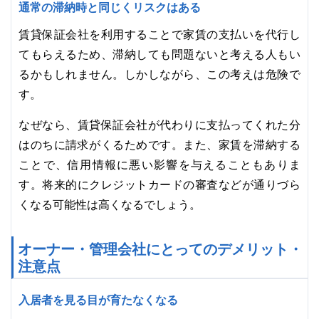
通常の滞納時と同じくリスクはある
賃貸保証会社を利用することで家賃の支払いを代行し
てもらえるため、滞納しても問題ないと考える人もい
るかもしれません。しかしながら、この考えは危険で
す。
なぜなら、賃貸保証会社が代わりに支払ってくれた分
はのちに請求がくるためです。また、家賃を滞納する
ことで、信用情報に悪い影響を与えることもありま
す。将来的にクレジットカードの審査などが通りづら
くなる可能性は高くなるでしょう。
オーナー・管理会社にとってのデメリット・
注意点
入居者を見る目が育たなくなる