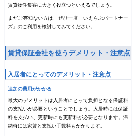
賃貸物件集客に大きく役立つといえるでしょう。
まだご存知ない方は、ぜひ一度「いえらぶパートナー
ズ」のご利用を検討してみてください。
賃貸保証会社を使うデメリット・注意点
入居者にとってのデメリット・注意点
追加の費用がかかる
最大のデメリットは入居者にとって負担となる保証料
の支払いが必要ということでしょう。入居時には保証
料を支払い、更新時にも更新料が必要となります。滞
納時には家賃と支払い手数料もかかります。