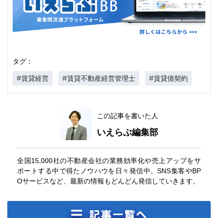
タグ：
#賃貸経営
#賃貸不動産経営管理士
#賃貸借契約
この記事を書いた人
いえらぶ編集部
全国15,000社の不動産会社の業務効率化や売上アップをサ
ポートする中で得たノウハウを日々発信中。SNS集客やBP
Oサービスなど、最新の情報もどんどん発信していきます。