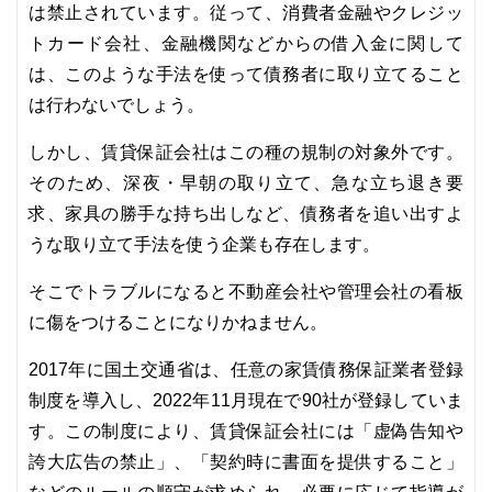
は禁止されています。従って、消費者金融やクレジッ
トカード会社、金融機関などからの借入金に関して
は、このような手法を使って債務者に取り立てること
は行わないでしょう。
しかし、賃貸保証会社はこの種の規制の対象外です。
そのため、深夜・早朝の取り立て、急な立ち退き要
求、家具の勝手な持ち出しなど、債務者を追い出すよ
うな取り立て手法を使う企業も存在します。
そこでトラブルになると不動産会社や管理会社の看板
に傷をつけることになりかねません。
2017年に国土交通省は、任意の家賃債務保証業者登録
制度を導入し、2022年11月現在で90社が登録していま
す。この制度により、賃貸保証会社には「虚偽告知や
誇大広告の禁止」、「契約時に書面を提供すること」