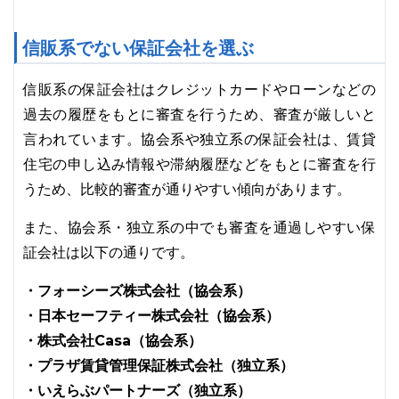
信販系でない保証会社を選ぶ
信販系の保証会社はクレジットカードやローンなどの
過去の履歴をもとに審査を行うため、審査が厳しいと
言われています。協会系や独立系の保証会社は、賃貸
住宅の申し込み情報や滞納履歴などをもとに審査を行
うため、比較的審査が通りやすい傾向があります。
また、協会系・独立系の中でも審査を通過しやすい保
証会社は以下の通りです。
・フォーシーズ株式会社（協会系）
・日本セーフティー株式会社（協会系）
・株式会社Casa（協会系）
・プラザ賃貸管理保証株式会社（独立系）
・いえらぶパートナーズ（独立系）