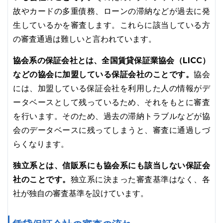
故やカードの多重債務、ローンの滞納などが過去に発
生しているかを審査します。これらに該当している方
の審査通過は難しいと言われています。
協会系の保証会社とは、全国賃貸保証業協会（LICC）
などの協会に加盟している保証会社のことです。
協会
には、加盟している保証会社を利用した人の情報がデ
ータベースとして残っているため、それをもとに審査
を行います。そのため、過去の滞納トラブルなどが協
会のデータベースに残ってしまうと、審査に通過しづ
らくなります。
独立系とは、信販系にも協会系にも該当しない保証会
社のことです。
独立系に決まった審査基準はなく、各
社が独自の審査基準を設けています。