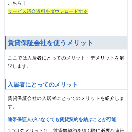
こちら！
サービス紹介資料をダウンロードする
賃貸保証会社を使うメリット
ここでは入居者にとってのメリット・デメリットを解
説します。
入居者にとってのメリット
賃貸保証会社の入居者にとってのメリットを紹介しま
す。
連帯保証人がいなくても賃貸契約を結ぶことが可能
1つ目のメリットは、賃貸借契約を結ぶ際に必要な連帯