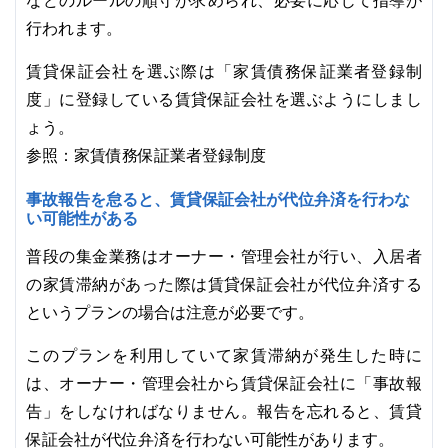
などのルールの順守が求められ、必要に応じて指導が
行われます。
賃貸保証会社を選ぶ際は「家賃債務保証業者登録制
度」に登録している賃貸保証会社を選ぶようにしまし
ょう。
参照：家賃債務保証業者登録制度
事故報告を怠ると、賃貸保証会社が代位弁済を行わな
い可能性がある
普段の集金業務はオーナー・管理会社が行い、入居者
の家賃滞納があった際は賃貸保証会社が代位弁済する
というプランの場合は注意が必要です。
このプランを利用していて家賃滞納が発生した時に
は、オーナー・管理会社から賃貸保証会社に「事故報
告」をしなければなりません。報告を忘れると、賃貸
保証会社が代位弁済を行わない可能性があります。