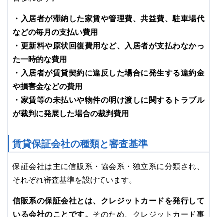
・入居者が滞納した家賃や管理費、共益費、駐車場代
などの毎月の支払い費用
・更新料や原状回復費用など、入居者が支払わなかっ
た一時的な費用
・入居者が賃貸契約に違反した場合に発生する違約金
や損害金などの費用
・家賃等の未払いや物件の明け渡しに関するトラブル
が裁判に発展した場合の裁判費用
賃貸保証会社の種類と審査基準
保証会社は主に信販系・協会系・独立系に分類され、
それぞれ審査基準を設けています。
信販系の保証会社とは、クレジットカードを発行して
いる会社のことです。
そのため、クレジットカード事