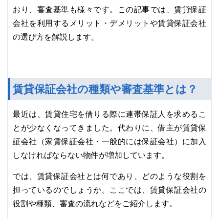
おり、審査基準も様々です。この記事では、賃貸保証
会社を利用するメリット・デメリットや賃貸保証会社
の選び方を解説します。
賃貸保証会社の種類や審査基準とは？
最近は、賃貸住宅を借りる際に連帯保証人を求めるこ
とが少なくなってきました。代わりに、借主が賃貸保
証会社（家賃保証会社・一般的には保証会社）に加入
しなければならない物件が増加しています。
では、賃貸保証会社とは何であり、どのような役割を
担っているのでしょうか。ここでは、賃貸保証会社の
役割や種類、審査の流れなどをご紹介します。