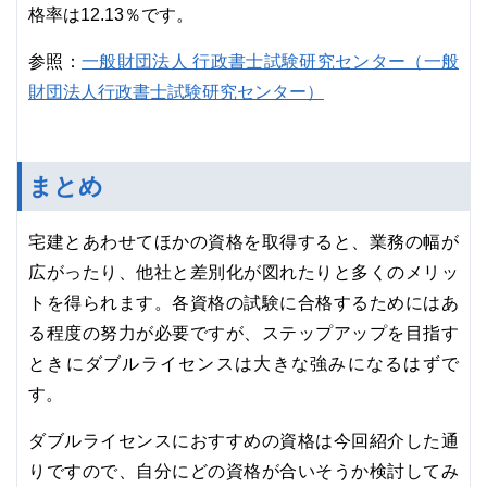
格率は12.13％です。
一般財団法人 行政書士試験研究センター（一般
参照：
財団法人行政書士試験研究センター）
まとめ
宅建とあわせてほかの資格を取得すると、業務の幅が
広がったり、他社と差別化が図れたりと多くのメリッ
トを得られます。各資格の試験に合格するためにはあ
る程度の努力が必要ですが、ステップアップを目指す
ときにダブルライセンスは大きな強みになるはずで
す。
ダブルライセンスにおすすめの資格は今回紹介した通
りですので、自分にどの資格が合いそうか検討してみ