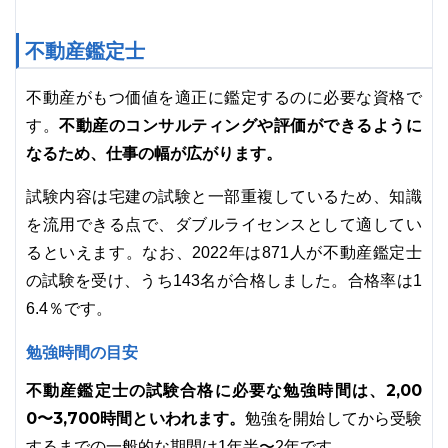
不動産鑑定士
不動産がもつ価値を適正に鑑定するのに必要な資格で
不動産のコンサルティングや評価ができるように
す。
なるため、仕事の幅が広がります。
試験内容は宅建の試験と一部重複しているため、知識
を流用できる点で、ダブルライセンスとして適してい
るといえます。なお、2022年は871人が不動産鑑定士
の試験を受け、うち143名が合格しました。合格率は1
6.4％です。
勉強時間の目安
不動産鑑定士の試験合格に必要な勉強時間は、2,00
0〜3,700時間といわれます。
勉強を開始してから受験
するまでの一般的な期間は1年半〜2年です。