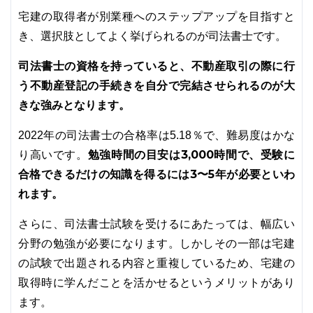
宅建の取得者が別業種へのステップアップを目指すと
き、選択肢としてよく挙げられるのが司法書士です。
司法書士の資格を持っていると、不動産取引の際に行
う不動産登記の手続きを自分で完結させられるのが大
きな強みとなります。
2022年の司法書士の合格率は5.18％で、難易度はかな
勉強時間の目安は3,000時間で、受験に
り高いです。
合格できるだけの知識を得るには3〜5年が必要といわ
れます。
さらに、司法書士試験を受けるにあたっては、幅広い
分野の勉強が必要になります。しかしその一部は宅建
の試験で出題される内容と重複しているため、宅建の
取得時に学んだことを活かせるというメリットがあり
ます。