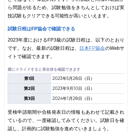
ら問題が出るため、試験勉強をきちんとしておけば実
技試験もクリアできる可能性が高いといえます。
試験日程はFP協会で確認できる
2023年度におけるFP3級の試験日程は、以下のとおり
日本FP協会
です。なお、最新の試験日程は、
のWebサ
イトで確認できます。
第1回
2023年5月28日（日）
第2回
2023年9月10日（日）
第3回
2024年1月28日（日）
受検申請期間や合格発表日の情報もあわせて記載され
ているので、一度確認してみてください。試験日を確
認し、計画的に試験勉強を進めていきましょう。