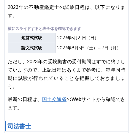
2023年の不動産鑑定士の試験日程は、以下になりま
す。
短答式試験
2023年5月21日（日）
論文式試験
2023年8月5日（土）～7日（月）
ただし、2023年の受験願書の受付期間はすでに終了し
ていますので、上記日程はあくまで参考に、毎年同時
期に試験が行われていることを把握しておきましょ
う。
国土交通省
最新の日程は、
のWebサイトから確認でき
ます。
司法書士