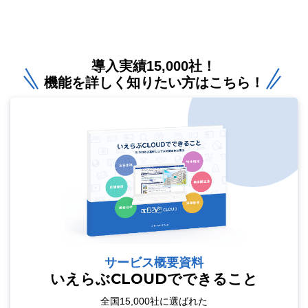
導入実績15,000社！
機能を詳しく知りたい方はこちら！
サービス概要資料
いえらぶCLOUDでできること
全国15,000社に選ばれた