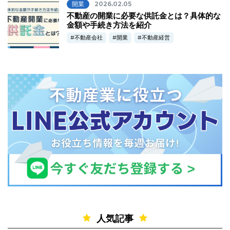
開業
2026.02.05
不動産の開業に必要な供託金とは？具体的な
金額や手続き方法を紹介
不動産会社
開業
不動産経営
人気記事