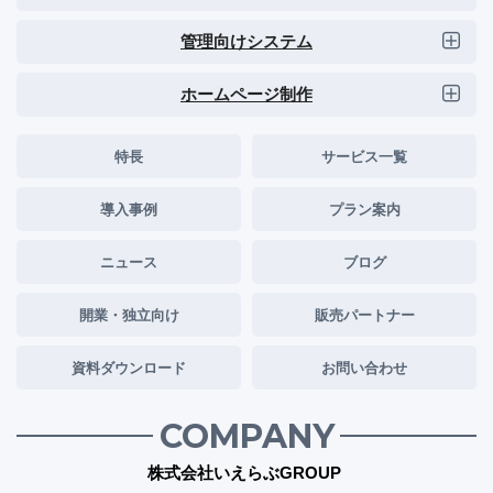
管理向けシステム
ホームページ制作
特長
サービス一覧
導入事例
プラン案内
ニュース
ブログ
開業・独立向け
販売パートナー
資料ダウンロード
お問い合わせ
COMPANY
株式会社いえらぶGROUP