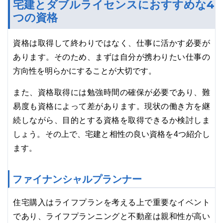
宅建とダブルライセンスにおすすめな4
つの資格
資格は取得して終わりではなく、仕事に活かす必要が
あります。そのため、まずは自分が携わりたい仕事の
方向性を明らかにすることが大切です。
また、資格取得には勉強時間の確保が必要であり、難
易度も資格によって差があります。現状の働き方を継
続しながら、目的とする資格を取得できるか検討しま
しょう。その上で、宅建と相性の良い資格を4つ紹介し
ます。
ファイナンシャルプランナー
住宅購入はライフプランを考える上で重要なイベント
であり、ライフプランニングと不動産は親和性が高い