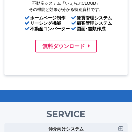
不動産システム「いえらぶCLOUD」
その機能と効果が分かる特別資料です。
ホームページ制作
賃貸管理システム
リーシング機能
顧客管理システム
不動産コンバーター
図面･書類作成
無料ダウンロード
SERVICE
仲介向けシステム