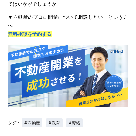
てはいかがでしょうか。
▼不動産のプロに開業について相談したい、という方
へ
無料相談を予約する
#不動産
#教育
#資格
タグ：