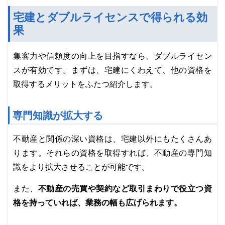
宅建とダブルライセンスで得られる効
果
集客力や信頼度の向上を目指すなら、ダブルライセン
スが有効です。まずは、宅建にくわえて、他の資格を
取得するメリットをふたつ紹介します。
専門知識が拡大する
不動産と関係の深い資格は、宅建以外にもたくさんあ
ります。それらの資格を取得すれば、不動産の専門知
識をより拡大させることが可能です。
不動産の売買や契約など取引まわりで役立つ資
また、
格を持っていれば、業務の幅も広げられます。