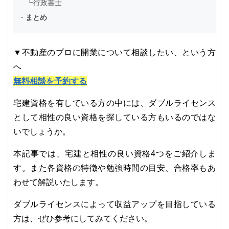
┗
行政書士
・
まとめ
▼不動産のプロに開業について相談したい、という方
へ
無料相談を予約する
宅建資格を有している方の中には、ダブルライセンス
として相性の良い資格を探している方もいるのではな
いでしょうか。
本記事では、宅建と相性の良い資格4つをご紹介しま
す。また各資格の特徴や勉強時間の目安、合格率もあ
わせて解説いたします。
ダブルライセンスによって収益アップを目指している
方は、ぜひ参考にしてみてください。