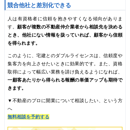
競合他社と差別化できる
人は有資格者に信頼を抱きやすくなる傾向がありま
顧客が複数の不動産仲介業者から相談先を決める
す。
とき、他社にない情報を扱っていれば、顧客から信頼
を得られます。
このように、宅建とのダブルライセンスは、信頼度や
集客力を向上させたいときに効果的です。また、資格
取得によって幅広い業務を請け負えるようになれば、
一顧客あたりから得られる報酬の単価アップも期待で
きます。
▼不動産のプロに開業について相談したい、という方
へ
無料相談を予約する