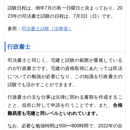
試験日程は、例年7月の第一日曜日と決まっており、20
23年の司法書士試験の日程は、7月3日（日）です。
司法書士試験（法務省）
参照：
行政書士
司法書士と同じく、宅建と試験の範囲が重複している
のが行政書士です。宅建の資格取得にあたっては民法
についての勉強が必要になり、この知識を行政書士の
試験でも活かすことができます。
行政書士の主な仕事は法律に関わる書類を作成するこ
合格
とと、役所に対して申請を行うことです。また、
難易度も宅建と同レベルといわれています。
なお、必要な勉強時間は500〜800時間で、2022年の合