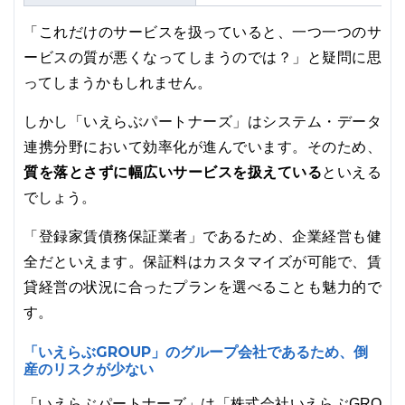
「これだけのサービスを扱っていると、一つ一つのサ
ービスの質が悪くなってしまうのでは？」と疑問に思
ってしまうかもしれません。
しかし「いえらぶパートナーズ」はシステム・データ
連携分野において効率化が進んでいます。そのため、
質を落とさずに幅広いサービスを扱えている
といえる
でしょう。
「登録家賃債務保証業者」であるため、企業経営も健
全だといえます。保証料はカスタマイズが可能で、賃
貸経営の状況に合ったプランを選べることも魅力的で
す。
「いえらぶGROUP」のグループ会社であるため、倒
産のリスクが少ない
「いえらぶパートナーズ」は「株式会社いえらぶGRO