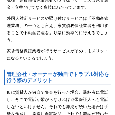
現在、家賃債務保証業者が取り扱うサービスは家賃集
金・立替だけでなく多岐にわたっています。
外国人対応サービスや駆け付けサービスは「不動産管
理業務」の一つとも言え、家賃債務保証業者を利用す
ることで不動産管理をより楽に効率的に行えるでしょ
う。
家賃債務保証業者が行うサービスがそのままメリット
になるといえるでしょう。
管理会社・オーナーが独自でトラブル対応を
行う際のデメリット
仮に賃貸人が独自で集金を行った場合、滞納者に電話
し、そこで電話が繋がらなければ連帯保証人へも電話
しないといけません。それでも滞納が続いた場合は手
紙を作成し、発送し自宅訪問、それでも滞納が続いた