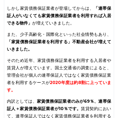
「連帯保
しかし家賃債務保証業者が登場してからは、
証人がいなくても家賃債務保証業者を利用すれば入居
できる物件」
が増えていきました。
また、少子高齢化・国際化といった社会情勢もあり、
「家賃債務保証業者を利用する」不動産会社が増えて
いきました。
そのため近年、家賃債務保証業者を利用する入居者や
賃貸人が増えています。国土交通省の調査によると、
管理会社が個人の連帯保証人ではなく家賃債務保証業
2020年度は約8割に上っていま
者を利用するケースが
す。
家賃債務保証業者のみが69％、連帯保
内訳としては、
証人＋家賃債務保証業者が10％です。
賃貸契約におい
て、連帯保証人ではなく家賃債務保証業者を利用する