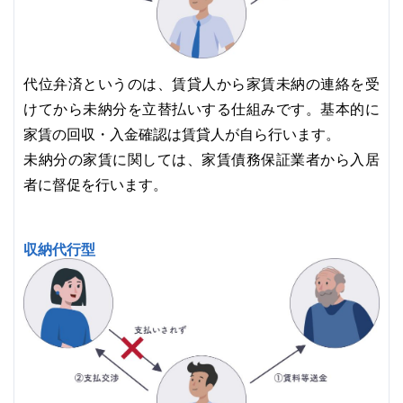
代位弁済というのは、賃貸人から家賃未納の連絡を受
けてから未納分を立替払いする仕組みです。基本的に
家賃の回収・入金確認は賃貸人が自ら行います。
未納分の家賃に関しては、家賃債務保証業者から入居
者に督促を行います。
収納代行型