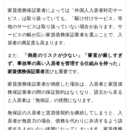
家賃債務保証業者によっては「外国人入居者対応サー
ビス」は取り扱っていても、「駆け付けサービス」等
他のサービスは取り扱っていない場合があります。サ
ービスの幅が広い家賃債務保証業者を選ぶことで、入
居者の満足度も高まります。
「倒産のリスクが少ない」「審査が厳しすぎ
また、
ず、事故率の高い入居者を管理する仕組みを持った」
家賃債務保証業者
選びも重要です。
家賃債務保証業者が倒産した場合は、入居者と家賃債
務保証業者の間の保証契約はなくなり、貸主から見る
と入居者は「無保証」の状態になります。
無保証の入居者と賃貸借契約を継続してしまうと、入
居者が無資力の場合、債務を代わりに弁済するよう請
求する人がいない状態になってしまいます。家賃債務