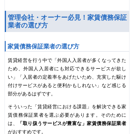
管理会社・オーナー必見！家賃債務保証
業者の選び方
家賃債務保証業者の選び方
賃貸経営を行う中で「外国人入居者が多くなってきた
ため、外国人入居者にも対応できるサービスが欲し
い」「入居者の定着率をあげたいため、充実した駆け
付けサービスがあると便利かもしれない」など感じる
部分があるはずです。
そういった「賃貸経営における課題」を解決できる家
賃債務保証業者を選ぶ必要があります。そのために
「取り扱うサービスが豊富な」家賃債務保証業者
は、
がおすすめです。