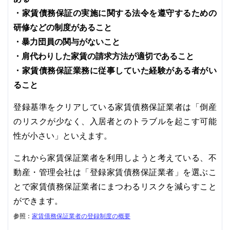
・家賃債務保証の実施に関する法令を遵守するための
研修などの制度があること
・暴力団員の関与がないこと
・肩代わりした家賃の請求方法が適切であること
・家賃債務保証業務に従事していた経験がある者がい
ること
登録基準をクリアしている家賃債務保証業者は「倒産
のリスクが少なく、入居者とのトラブルを起こす可能
性が小さい」といえます。
これから家賃保証業者を利用しようと考えている、不
動産・管理会社は「登録家賃債務保証業者」を選ぶこ
とで家賃債務保証業者にまつわるリスクを減らすこと
ができます。
参照：
家賃債務保証業者の登録制度の概要