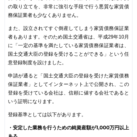
の取り立てを、非常に強引な手段で行う悪質な家賃債
務保証業者も少なくありません。
また、設立されてすぐ倒産してしまう家賃債務保証業
者もあります。そのため国土交通省は、平成29年10月
に「一定の基準を満たしている家賃債務保証業者は、
国土交通大臣の登録を受けることができる」という任
意登録制度を設けました。
申請が通ると「国土交通大臣の登録を受けた家賃債務
保証業者」としてインターネット上で公開され、この
登録を受けている会社は、信頼に値する会社であると
いう証明になります。
登録基準としては以下があります。
・安定した業務を行うための純資産額が1,000万円以上
ある