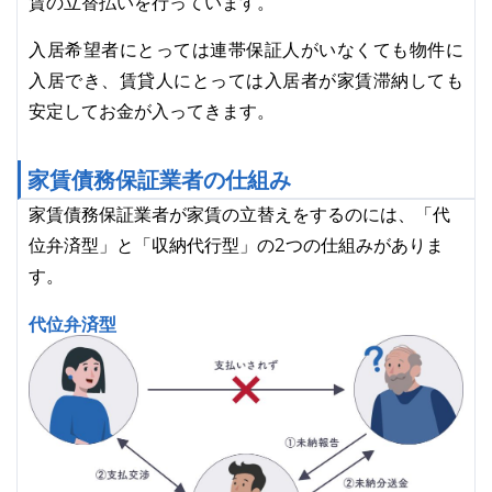
賃の立替払いを行っています。
入居希望者にとっては連帯保証人がいなくても物件に
入居でき、賃貸人にとっては入居者が家賃滞納しても
安定してお金が入ってきます。
家賃債務保証業者の仕組み
家賃債務保証業者が家賃の立替えをするのには、「代
位弁済型」と「収納代行型」の2つの仕組みがありま
す。
代位弁済型