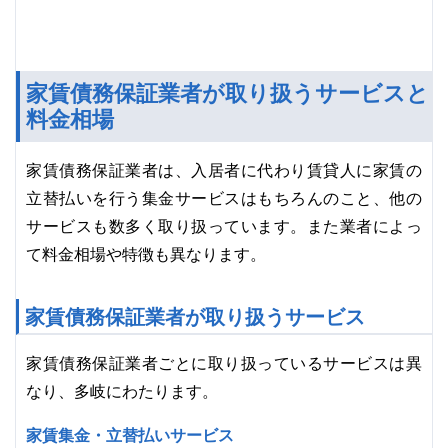
家賃債務保証業者が取り扱うサービスと
料金相場
家賃債務保証業者は、入居者に代わり賃貸人に家賃の
立替払いを行う集金サービスはもちろんのこと、他の
サービスも数多く取り扱っています。また業者によっ
て料金相場や特徴も異なります。
家賃債務保証業者が取り扱うサービス
家賃債務保証業者ごとに取り扱っているサービスは異
なり、多岐にわたります。
家賃集金・立替払いサービス