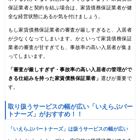
保証業者と契約を結ぶ場合は、家賃債務保証業者が健
全な経営状態にあるか気を付けましょう。
もし家賃債務保証業者の審査が厳しすぎると、入居者
が少なくなってしまいます。かといって家賃債務保証
業者の審査が甘すぎても、事故率の高い入居者が集ま
ってしまいます。
「審査が厳しすぎず・事故率の高い入居者の管理がで
きる仕組みを持った家賃債務保証業者」
選びが重要で
す。
取り扱うサービスの幅が広い「いえらぶパー
トナーズ」がおすすめ！！
「いえらぶパートナーズ」は扱うサービスの幅が広い