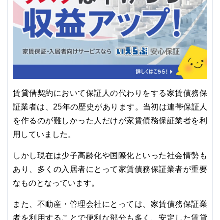
賃貸借契約において保証人の代わりをする家賃債務保
証業者は、25年の歴史があります。当初は連帯保証人
を作るのが難しかった人だけが家賃債務保証業者を利
用していました。
しかし現在は少子高齢化や国際化といった社会情勢も
あり、多くの入居者にとって家賃債務保証業者が重要
なものとなっています。
また、不動産・管理会社にとっては、家賃債務保証業
者を利用することで便利な部分も多く、安定した賃貸