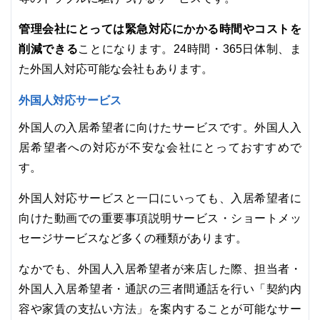
管理会社にとっては緊急対応にかかる時間やコストを
削減できる
ことになります。24時間・365日体制、ま
た外国人対応可能な会社もあります。
外国人対応サービス
外国人の入居希望者に向けたサービスです。外国人入
居希望者への対応が不安な会社にとっておすすめで
す。
外国人対応サービスと一口にいっても、入居希望者に
向けた動画での重要事項説明サービス・ショートメッ
セージサービスなど多くの種類があります。
なかでも、外国人入居希望者が来店した際、担当者・
外国人入居希望者・通訳の三者間通話を行い「契約内
容や家賃の支払い方法」を案内することが可能なサー