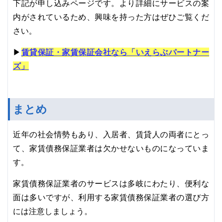
下記が申し込みページです。より詳細にサービスの案
内がされているため、興味を持った方はぜひご覧くだ
さい。
▶
賃貸保証・家賃保証会社なら「いえらぶパートナー
ズ」
まとめ
近年の社会情勢もあり、入居者、賃貸人の両者にとっ
て、家賃債務保証業者は欠かせないものになっていま
す。
家賃債務保証業者のサービスは多岐にわたり、便利な
面は多いですが、利用する家賃債務保証業者の選び方
には注意しましょう。