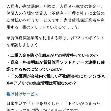
入居者が家賃滞納した際に、入居者へ家賃の集金と、
保証人の立場で賃貸人（不動産・管理会社）に家賃の
立替払いを行うサービスです。家賃債務保証業者を利
用する一番のメリットといえるでしょう。
家賃債務保証業者を利用する際は、以下3つのポイント
を確認しましょう。
・二重入金を防ぐ仕組みがどの程度整っているのか
・送金・料金明細が賃貸管理ソフトとデータ連携し確
認できるものになっているのか
・ITの運用が会社内で難しい不動産会社にとってはFA
Xやアプリでの集金管理は可能なのか？
駆け付けサービス
日常生活で「カギを無くした」「トイレがつまった」
等のトラブルに駆けつけるサービスです。