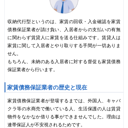
収納代行型というのは、家賃の回収・入金確認を家賃
債務保証業者が請け負い、入居者からの支払いの有無
に関わらず賃貸人に家賃を送る仕組みです。賃貸人は
家賃に関して入居者とやり取りする手間が一切ありま
せん。
もちろん、未納のある入居者に対する督促も家賃債務
保証業者から行います。
家賃債務保証業者の歴史と現在
家賃債務保証業者が登場するまでは、外国人、キャバ
クラ等の水商売で働いている人、生活保護の人は賃貸
物件をなかなか借りる事ができませんでした。理由は
連帯保証人が不安視されるためです。