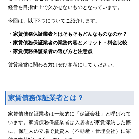
経営を目指す上で欠かせないものとなっています。
今回は、以下3つについてご紹介します。
・家賃債務保証業者とはそもそもどんなものなのか？
・家賃債務保証業者の業務内容とメリット・料金比較
・家賃債務保証業者の選び方と注意点
賃貸経営に関わる方はぜひ参考にしてください。
家賃債務保証業者とは？
家賃債務保証業者は一般的に「保証会社」と呼ばれて
います。家賃債務保証業者は入居者が家賃滞納した際
に、保証人の立場で賃貸人（不動産・管理会社）に家