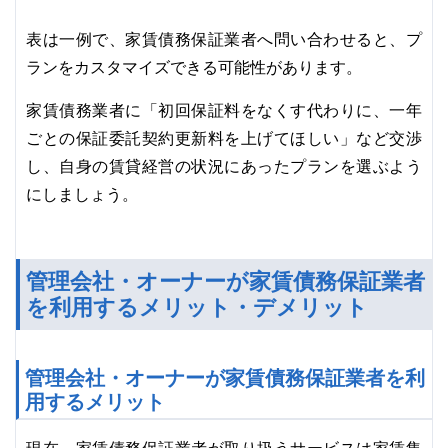
表は一例で、家賃債務保証業者へ問い合わせると、プ
ランをカスタマイズできる可能性があります。
家賃債務業者に「初回保証料をなくす代わりに、一年
ごとの保証委託契約更新料を上げてほしい」など交渉
し、自身の賃貸経営の状況にあったプランを選ぶよう
にしましょう。
管理会社・オーナーが家賃債務保証業者
を利用するメリット・デメリット
管理会社・オーナーが家賃債務保証業者を利
用するメリット