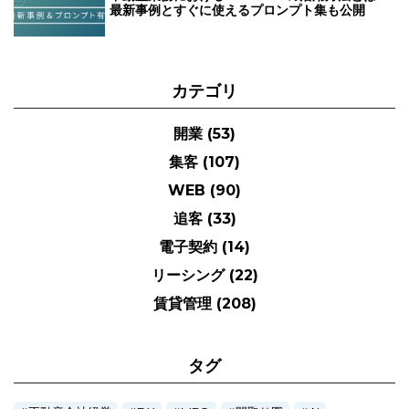
最新事例とすぐに使えるプロンプト集も公開
カテゴリ
開業
(53)
集客
(107)
WEB
(90)
追客
(33)
電子契約
(14)
リーシング
(22)
賃貸管理
(208)
タグ