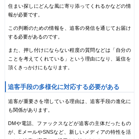
住まい探しにどんな風に寄り添ってくれるかなどの情
報が必要です。
この判断のための情報を、追客の発信を通じてお届け
する必要があるのです。
また、押し付けにならない程度の質問などは「自分の
ことを考えてくれている」という理由になり、返信を
頂くきっかけにもなります。
追客手段の多様化に対応する必要がある
追客が重要さを増している理由は、追客手段の進化に
も関係があります。
DMや電話、ファックスなどが追客の主体だったもの
が、EメールやSNSなど、新しいメディアの特性を活