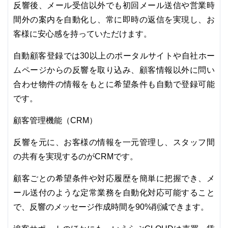
反響後、メール受信以外でも初回メール送信や営業時
間外の案内を自動化し、常に即時の返信を実現し、お
客様に安心感を持っていただけます。
自動顧客登録では30以上のポータルサイトや自社ホー
ムページからの反響を取り込み、顧客情報以外に問い
合わせ物件の情報をもとに希望条件も自動で登録可能
です。
顧客管理機能（CRM）
反響を元に、お客様の情報を一元管理し、スタッフ間
の共有を実現するのがCRMです。
顧客ごとの希望条件や対応履歴を簡単に把握でき、メ
ール送付のような定常業務を自動化対応可能すること
で、反響のメッセージ作成時間を90%削減できます。