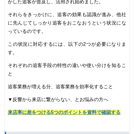
かした追客が普及し、活用され始めました。
それらをきっかけに、追客の効果も認識が進み、他社
に先んじてしっかり追客をおこなおうという状況にな
っているのです。
この状況に対応するには、以下の2つが必要になりま
す。
それぞれの追客手段の特性の違いや使い分けを知るこ
と
追客業務が増える分、追客業務を効率化すること
▼反響から来店に繋がらない、とお悩みの方へ
来店率に差をつける5つのポイントを資料で確認する