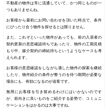
不動産の物件は常に流通していて、かつ同じものが一
つもありませんね。
お客様から最初にお問い合わせを頂いた時点で、条件
にぴったり合う物件を探せるとは限りません。
また、これぞといった物件があっても、前の入居者の
契約更新の意思確認待ちであったり、物件の工期見積
もり中、媒介契約の締結待ちというようなケースも考
えられます。
お客様の意思確認をしながら適した物件の探索を継続
したり、物件紹介の条件が整うのを待つ期間が必要な
場合にも、有効になるのが追客です。
無用にお客様を引き留めるわけにはいかないのです
が、前向きに良いものをご紹介する姿勢で、コミュニ
ケーションをはかるのは大事ですね。