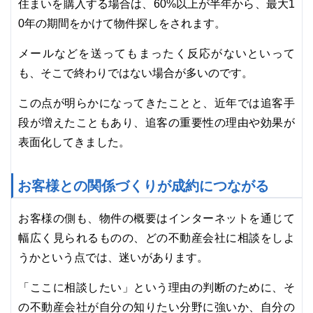
住まいを購入する場合は、60%以上が半年から、最大1
0年の期間をかけて物件探しをされます。
メールなどを送ってもまったく反応がないといって
も、そこで終わりではない場合が多いのです。
この点が明らかになってきたことと、近年では追客手
段が増えたこともあり、追客の重要性の理由や効果が
表面化してきました。
お客様との関係づくりが成約につながる
お客様の側も、物件の概要はインターネットを通じて
幅広く見られるものの、どの不動産会社に相談をしよ
うかという点では、迷いがあります。
「ここに相談したい」という理由の判断のために、そ
の不動産会社が自分の知りたい分野に強いか、自分の