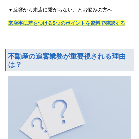
▼反響から来店に繋がらない、とお悩みの方へ
来店率に差をつける5つのポイントを資料で確認する
不動産の追客業務が重要視される理由
は？