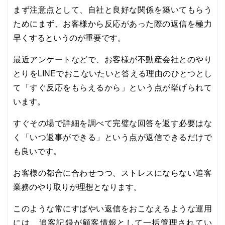
まず注意点として、自社と良好な関係を築いてもらう
ためにまず、お客様から反応があった際の返信を極力
早くするというのが重要です。
最近アンケートなどで、お客様が不動産会社とのやり
とりをLINEでおこないたいと答える理由のひとつとし
て「すぐ反応をもらえるから」という点が挙げられて
います。
すぐその場で詳細を調べて完璧な回答を返す必要はな
く「いつ返事ができる」という点が返信できるだけで
も良いです。
お客様の都合に合わせつつ、ストレスにならない追客
業務のやり取りが理想となります。
このような常にすばやい返信をおこなえるような運用
には、追客記録が顧客情報として一括管理されてい