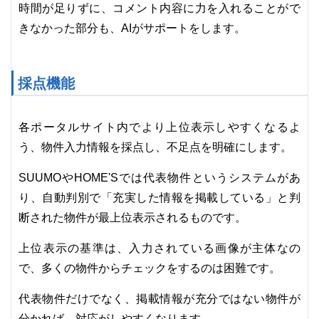
時間が足りずに、コメント内容に力を入れることがで
きなかった部分も、AIがサポートをします。
採点機能
各ポータルサイト内でより上位表示しやすくなるよ
う、物件入力情報を採点し、不足点を明確にします。
SUUMOやHOME'Sでは代表物件というシステムがあ
り、自動判別で「充実した情報を掲載している」と判
断された物件が最上位表示されるものです。
上位表示の基準は、入力されている画像が主体なの
で、多くの物件からチェックをするのは困難です。
代表物件だけでなく、掲載情報が充分ではない物件が
分かれば、対応がしやすくなります。