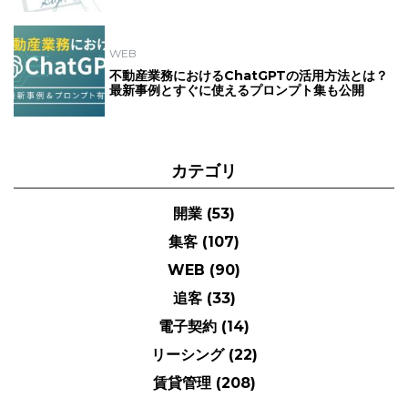
WEB
不動産業務におけるChatGPTの活用方法とは？
最新事例とすぐに使えるプロンプト集も公開
カテゴリ
開業
(53)
集客
(107)
WEB
(90)
追客
(33)
電子契約
(14)
リーシング
(22)
賃貸管理
(208)