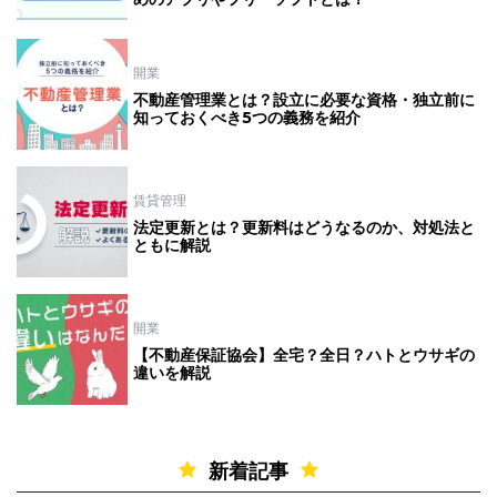
開業
不動産管理業とは？設立に必要な資格・独立前に
知っておくべき5つの義務を紹介
賃貸管理
法定更新とは？更新料はどうなるのか、対処法と
ともに解説
開業
【不動産保証協会】全宅？全日？ハトとウサギの
違いを解説
新着記事