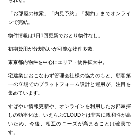
られる。
「お部屋の検索」「内見予約」「契約」までオンライ
ンで完結。
物件情報は1日1回更新でおとり物件なし。
初期費用が分割払いが可能な物件多数。
東京都内物件を中心にエリア・物件拡大中。
宅建業はおこなわず管理会社様の協力のもと、顧客第
一の立場でのプラットフォーム設計と運用が、注目を
集めています。
すばやい情報更新や、オンラインを利用したお部屋探
しの効率化は、いえらぶCLOUDとは非常に親和性が高
いため、今後、相互のニーズが高まることは確実で
す。