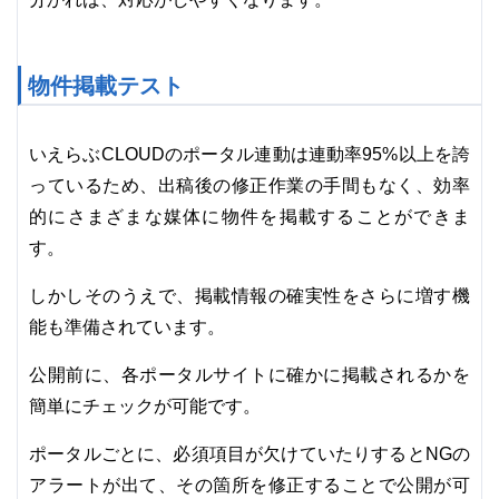
物件掲載テスト
いえらぶCLOUDのポータル連動は連動率95%以上を誇
っているため、出稿後の修正作業の手間もなく、効率
的にさまざまな媒体に物件を掲載することができま
す。
しかしそのうえで、掲載情報の確実性をさらに増す機
能も準備されています。
公開前に、各ポータルサイトに確かに掲載されるかを
簡単にチェックが可能です。
ポータルごとに、必須項目が欠けていたりするとNGの
アラートが出て、その箇所を修正することで公開が可