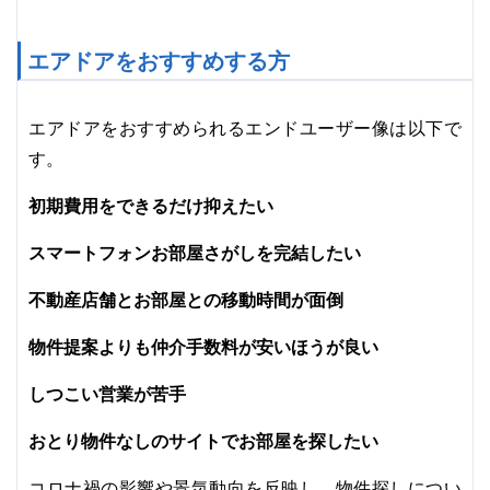
エアドアをおすすめする方
エアドアをおすすめられるエンドユーザー像は以下で
す。
初期費用をできるだけ抑えたい
スマートフォンお部屋さがしを完結したい
不動産店舗とお部屋との移動時間が面倒
物件提案よりも仲介手数料が安いほうが良い
しつこい営業が苦手
おとり物件なしのサイトでお部屋を探したい
コロナ禍の影響や景気動向を反映し、物件探しについ