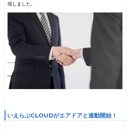
現しました。
いえらぶCLOUDがエアドアと連動開始！