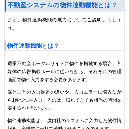
不動産システムの物件連動機能とは？
まず、物件連動機能の魅力についてご説明しましょ
う。
物件連動機能とは？
通常不動産ポータルサイトに物件を掲載する場合、各
媒体の広告掲載ルールに従いながら、それぞれの管理
画面で物件入力をする必要があります。
媒体ごとの入力順番の違いや、入力エラーに悩みなが
ら1件づつ手入力するのは、慣れてきても相当の時間を
要するかと思います。
物件連動機能は、1度自社のシステムに入力した物件情
報を、全媒体に一括で連動させることができます。