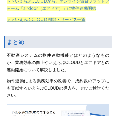
＞＞いえらぶCLOUDから、オンライン賃貸プラットフ
ォーム「airdoor（エアドア）」に物件連動開始
＞＞いえらぶCLOUD 機能・サービス一覧
まとめ
不動産システムの物件連動機能とはどのようなもの
か、業務効率の向上やいえらぶCLOUDとエアドアとの
連動開始について解説しました。
物件連動による業務効率の改善で、成約数のアップに
も貢献するいえらぶCLOUDの導入を、ぜひご検討くだ
さい。