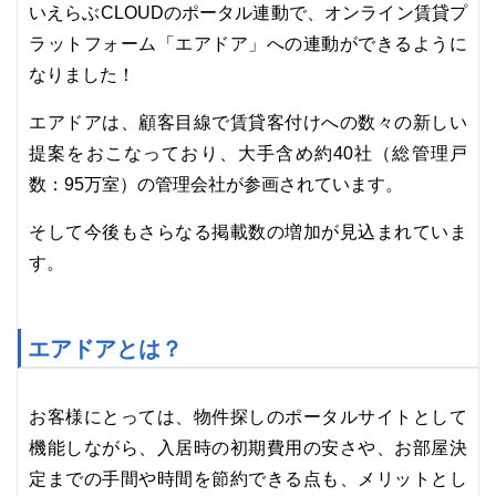
いえらぶCLOUDのポータル連動で、オンライン賃貸プ
ラットフォーム「エアドア」への連動ができるように
なりました！
エアドアは、顧客目線で賃貸客付けへの数々の新しい
提案をおこなっており、大手含め約40社（総管理戸
数：95万室）の管理会社が参画されています。
そして今後もさらなる掲載数の増加が見込まれていま
す。
エアドアとは？
お客様にとっては、物件探しのポータルサイトとして
機能しながら、入居時の初期費用の安さや、お部屋決
定までの手間や時間を節約できる点も、メリットとし