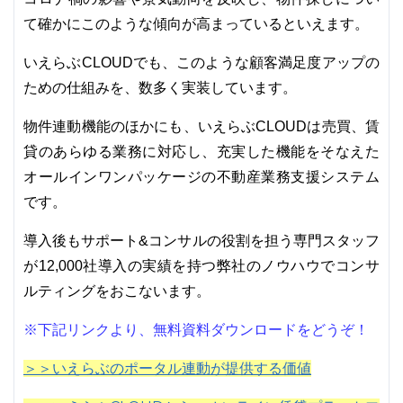
て確かにこのような傾向が高まっているといえます。
いえらぶCLOUDでも、このような顧客満足度アップの
ための仕組みを、数多く実装しています。
物件連動機能のほかにも、いえらぶCLOUDは売買、賃
貸のあらゆる業務に対応し、充実した機能をそなえた
オールインワンパッケージの不動産業務支援システム
です。
導入後もサポート&コンサルの役割を担う専門スタッフ
が12,000社導入の実績を持つ弊社のノウハウでコンサ
ルティングをおこないます。
※下記リンクより、無料資料ダウンロードをどうぞ！
＞＞いえらぶのポータル連動が提供する価値