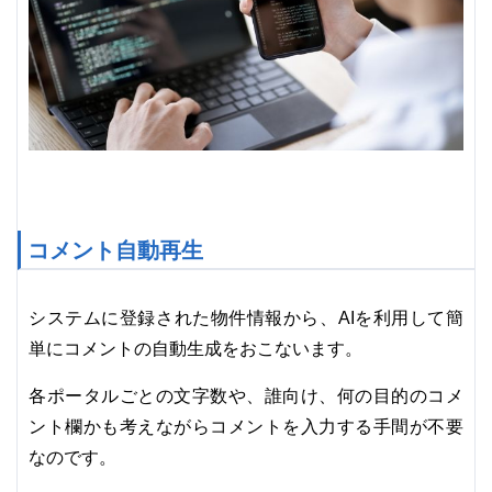
コメント自動再生
システムに登録された物件情報から、AIを利用して簡
単にコメントの自動生成をおこないます。
各ポータルごとの文字数や、誰向け、何の目的のコメ
ント欄かも考えながらコメントを入力する手間が不要
なのです。