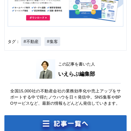
#不動産
#集客
タグ：
この記事を書いた人
いえらぶ編集部
全国15,000社の不動産会社の業務効率化や売上アップをサ
ポートする中で得たノウハウを日々発信中。SNS集客やBP
Oサービスなど、最新の情報もどんどん発信していきます。