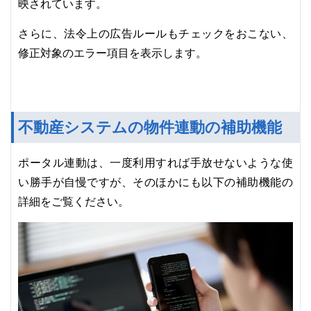
映されています。
さらに、法令上の広告ルールもチェックをおこない、
修正対象のエラー項目を表示します。
不動産システムの物件連動の補助機能
ポータル連動は、一度利用すれば手放せないような使
い勝手が自慢ですが、そのほかにも以下の補助機能の
詳細をご覧ください。