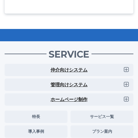
SERVICE
仲介向けシステム
管理向けシステム
ホームページ制作
特長
サービス一覧
導入事例
プラン案内