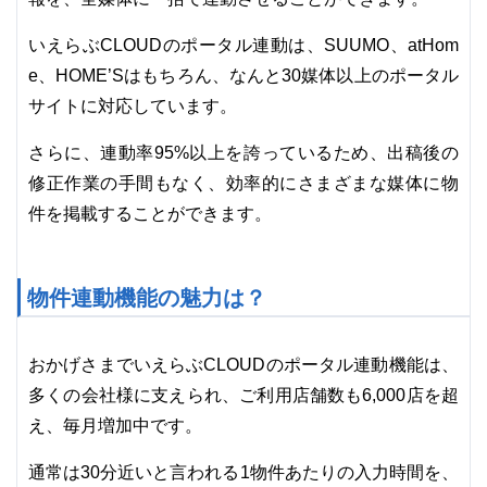
いえらぶCLOUDのポータル連動は、SUUMO、atHom
e、HOME’Sはもちろん、なんと30媒体以上のポータル
サイトに対応しています。
さらに、連動率95%以上を誇っているため、出稿後の
修正作業の手間もなく、効率的にさまざまな媒体に物
件を掲載することができます。
物件連動機能の魅力は？
おかげさまでいえらぶCLOUDのポータル連動機能は、
多くの会社様に支えられ、ご利用店舗数も6,000店を超
え、毎月増加中です。
通常は30分近いと言われる1物件あたりの入力時間を、