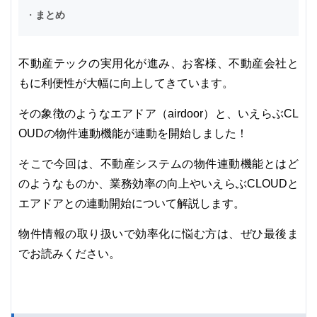
・
まとめ
不動産テックの実用化が進み、お客様、不動産会社と
もに利便性が大幅に向上してきています。
その象徴のようなエアドア（airdoor）と、いえらぶCL
OUDの物件連動機能が連動を開始しました！
そこで今回は、不動産システムの物件連動機能とはど
のようなものか、業務効率の向上やいえらぶCLOUDと
エアドアとの連動開始について解説します。
物件情報の取り扱いで効率化に悩む方は、ぜひ最後ま
でお読みください。