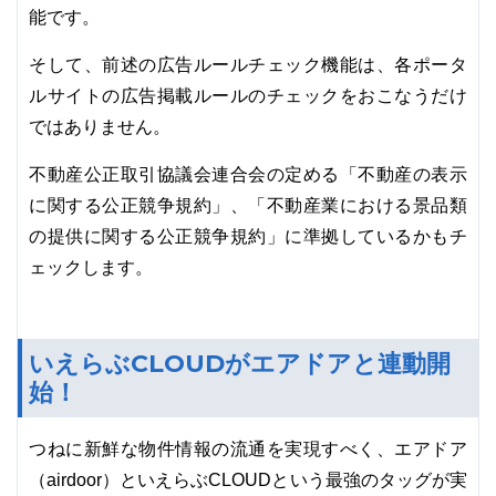
能です。
そして、前述の広告ルールチェック機能は、各ポータ
ルサイトの広告掲載ルールのチェックをおこなうだけ
ではありません。
不動産公正取引協議会連合会の定める「不動産の表示
に関する公正競争規約」、「不動産業における景品類
の提供に関する公正競争規約」に準拠しているかもチ
ェックします。
いえらぶCLOUDがエアドアと連動開
始！
つねに新鮮な物件情報の流通を実現すべく、エアドア
（airdoor）といえらぶCLOUDという最強のタッグが実