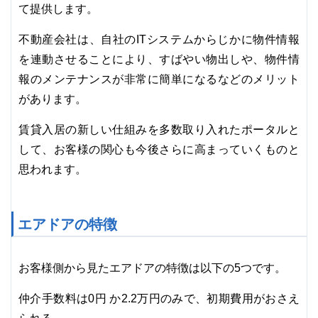
て提供します。
不動産会社は、自社のITシステムからじかに物件情報
を連動させることにより、すばやい物出しや、物件情
報のメンテナンスが非常に簡単になるなどのメリット
があります。
賃貸入居の新しい仕組みを多数取り入れたポータルと
して、お客様の関心も今後さらに高まっていくものと
思われます。
エアドアの特徴
お客様側から見たエアドアの特徴は以下の5つです。
仲介手数料は0円 か2.2万円のみで、初期費用がおさえ