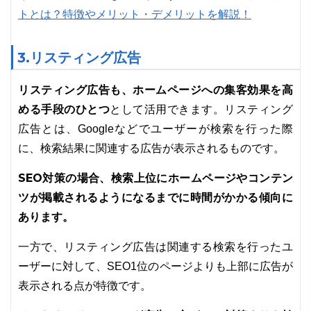
トとは？特徴やメリット・デメリットを解説！
3.リスティング広告
リスティング広告も、ホームページへの集客効果を高
める手段のひとつ
として活用できます。リスティング
広告とは、Googleなどでユーザーが検索を行った際
に、検索結果に関連する広告が表示されるものです。
SEO対策の場合、検索上位にホームページやコンテン
ツが掲載されるようになるまでに時間がかかる傾向に
あります。
一方で、リスティング広告は関連する検索を行ったユ
ーザーに対して、SEO1位のページよりも上部に広告が
表示される点が特徴です。