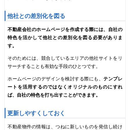
他社との差別化を図る
不動産会社のホームページを作成する際には、自社の
特色を活かして他社との差別化を図る必要がありま
す。
そのためには、競合しているエリアの他社サイトをリ
サーチすることも有効な手段のひとつです。
ホームページのデザインを検討する際にも、
テンプレ
ートを活用するのではなくオリジナルのものにすれ
ば、自社の特色を打ち出すことができます。
更新しやすくしておく
不動産物件の情報は、つねに新しいものを発信し続け