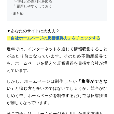
┗
他社との差別化を図る
┗
更新しやすくしておく
・
まとめ
▼あなたのサイトは大丈夫？
「自社ホームページの反響獲得力」をチェックする
近年では、インターネットを通じて情報収集すること
が当たり前になっています。そのため不動産業界で
も、ホームページを構えて反響獲得を目指す会社が増
えています。
「集客ができな
しかし、ホームページは制作したが
い」
と悩む方も多いのではないでしょうか。競合がひ
しめく中、ホームページを制作するだけでは反響獲得
が難しくなっています。
そこで今回は、ホームページを活用した集客方法と、