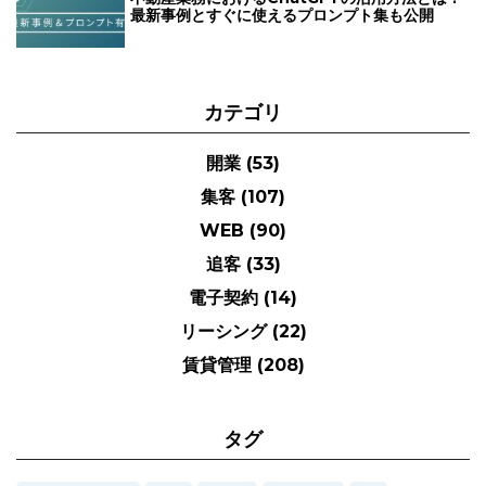
最新事例とすぐに使えるプロンプト集も公開
カテゴリ
開業
(53)
集客
(107)
WEB
(90)
追客
(33)
電子契約
(14)
リーシング
(22)
賃貸管理
(208)
タグ