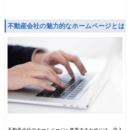
不動産会社の魅力的なホームページとは
不動産会社のホームページへ集客するためには、流入