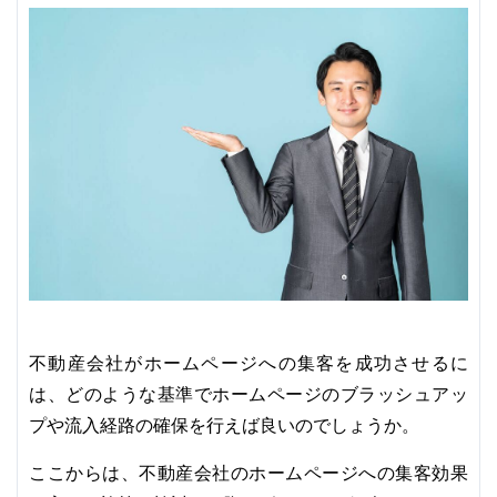
不動産会社がホームページへの集客を成功させるに
は、どのような基準でホームページのブラッシュアッ
プや流入経路の確保を行えば良いのでしょうか。
ここからは、不動産会社のホームページへの集客効果