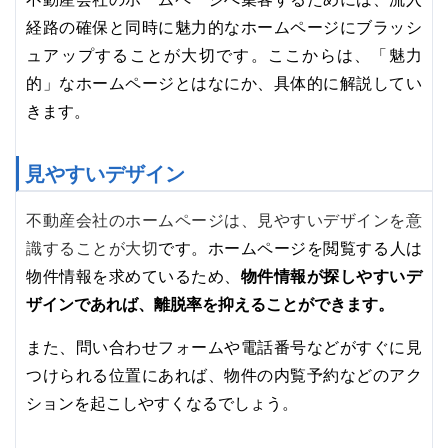
経路の確保と同時に魅力的なホームページにブラッシ
ュアップすることが大切です。ここからは、「魅力
的」なホームページとはなにか、具体的に解説してい
きます。
見やすいデザイン
不動産会社のホームページは、見やすいデザインを意
識することが大切
です。
ホームページを閲覧する人は
物件情報が探しやすいデ
物件情報を求めているため、
ザインであれば、離脱率を抑えることができます。
また、問い合わせフォームや電話番号などがすぐに見
つけられる位置にあれば、物件の内覧予約などのアク
ションを起こしやすくなるでしょう。