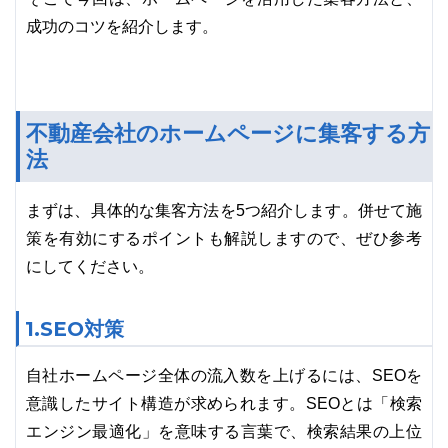
成功のコツを紹介します。
不動産会社のホームページに集客する方
法
まずは、具体的な集客方法を5つ紹介します。併せて施
策を有効にするポイントも解説しますので、ぜひ参考
にしてください。
1.SEO対策
自社ホームページ全体の流入数を上げるには、SEOを
意識したサイト構造が求められます。SEOとは「検索
エンジン最適化」を意味する言葉で、検索結果の上位