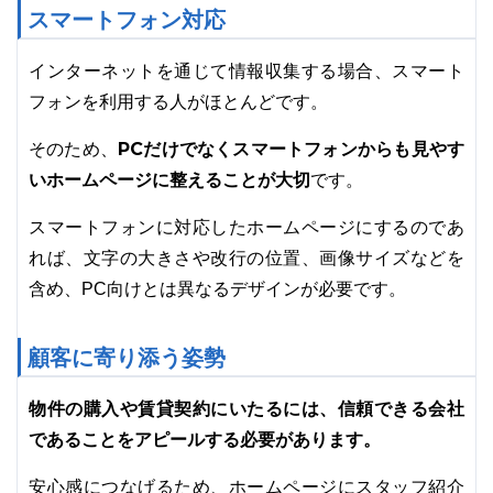
スマートフォン対応
インターネットを通じて情報収集する場合、スマート
フォンを利用する人がほとんどです。
そのため、
PCだけでなくスマートフォンからも見やす
いホームページに整えることが大切
です。
スマートフォンに対応したホームページにするのであ
れば、文字の大きさや改行の位置、画像サイズなどを
含め、PC向けとは異なるデザインが必要です。
顧客に寄り添う姿勢
物件の購入や賃貸契約にいたるには、信頼できる会社
であることをアピールする必要があります。
安心感につなげるため、ホームページにスタッフ紹介