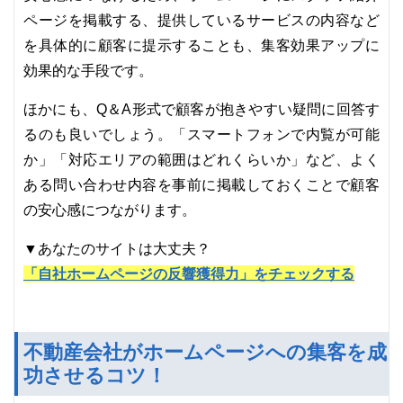
ページを掲載する、提供しているサービスの内容など
を具体的に顧客に提示することも、集客効果アップに
効果的な手段です。
ほかにも、Q＆A形式で顧客が抱きやすい疑問に回答す
るのも良いでしょう。「スマートフォンで内覧が可能
か」「対応エリアの範囲はどれくらいか」など、よく
ある問い合わせ内容を事前に掲載しておくことで顧客
の安心感につながります。
▼あなたのサイトは大丈夫？
「自社ホームページの反響獲得力」をチェックする
不動産会社がホームページへの集客を成
功させるコツ！