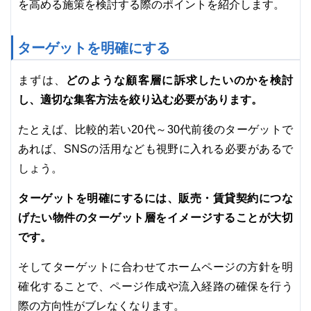
を高める施策を検討する際のポイントを紹介します。
ターゲットを明確にする
どのような顧客層に訴求したいのかを検討
まずは、
し、適切な集客方法を絞り込む必要があります。
たとえば、比較的若い20代～30代前後のターゲットで
あれば、SNSの活用なども視野に入れる必要があるで
しょう。
ターゲットを明確にするには、販売・賃貸契約につな
げたい物件のターゲット層をイメージすることが大切
です。
そしてターゲットに合わせてホームページの方針を明
確化することで、ページ作成や流入経路の確保を行う
際の方向性がブレなくなります。