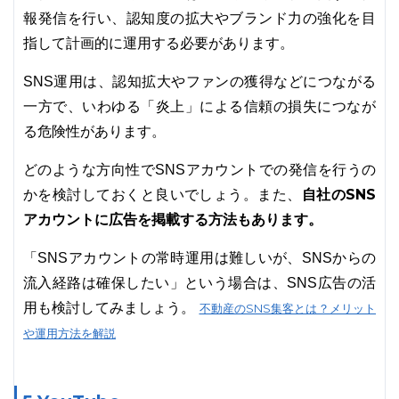
報発信を行い、認知度の拡大やブランド力の強化を目
指して計画的に運用する必要があります。
SNS運用は、認知拡大やファンの獲得などにつながる
一方で、いわゆる「炎上」による信頼の損失につなが
る危険性があります。
どのような方向性でSNSアカウントでの発信を行うの
自社のSNS
かを検討しておくと良いでしょう。また、
アカウントに広告を掲載する方法もあります。
「SNSアカウントの常時運用は難しいが、SNSからの
流入経路は確保したい」という場合は、SNS広告の活
用も検討してみましょう。
不動産のSNS集客とは？メリット
や運用方法を解説