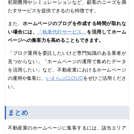
初期費用やシミュレーションなど、顧客のニーズを満
たすサービスを提供できるのも特徴です。
また、
ホームページのブログを作成する時間が取れな
い場合には、
「執筆代行サービス」
を活用してホーム
ページへの集客力を高めることもできます。
「ブログ運用を委託したいけど専門知識のある業者が
見つからない」「ホームページの運用で集めたデータ
を活用したい」など、不動産業におけるホームページ
いえらぶCLOUD
の運用や集客に、
をぜひご活用くださ
い。
まとめ
不動産業のホームページに集客するには、該当エリア