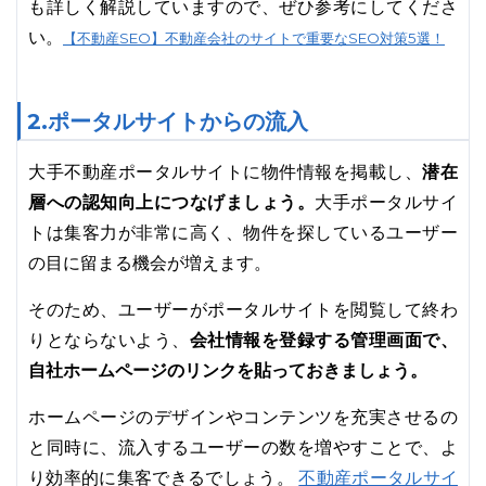
も詳しく解説していますので、ぜひ参考にしてくださ
い。
【不動産SEO】不動産会社のサイトで重要なSEO対策5選！
2.ポータルサイトからの流入
潜在
大手不動産ポータルサイトに物件情報を掲載し、
層への認知向上につなげましょう。
大手ポータルサイ
トは集客力が非常に高く、物件を探しているユーザー
の目に留まる機会が増えます。
そのため、ユーザーがポータルサイトを閲覧して終わ
会社情報を登録する管理画面で、
りとならないよう、
自社ホームページのリンクを貼っておきましょう。
ホームページのデザインやコンテンツを充実させるの
と同時に、流入するユーザーの数を増やすことで、よ
不動産ポータルサイ
り効率的に集客できるでしょう。