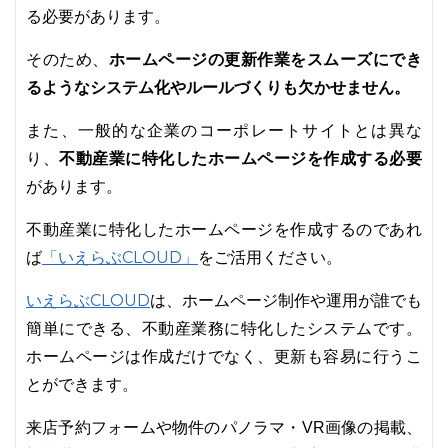
る必要があります。
そのため、
ホームページの更新作業をスムーズにでき
るようなシステム化やルールづくりも欠かせません。
また、一般的な企業のコーポレートサイトとは異な
り、
不動産業に特化したホームページを作成する必要
があります。
不動産業に特化したホームページを作成するのであれ
「いえらぶCLOUD」
ば
をご活用ください。
いえらぶCLOUD
は、ホームページ制作や運用が誰でも
簡単にできる、不動産業務に特化したシステムです。
ホームページは作成だけでなく、更新も容易に行うこ
とができます。
来店予約フォームや物件のパノラマ・VR画像の掲載、