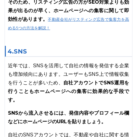
そのため、リスティング広告の方がSEO対策よりも効
果が出るのが早く、ホームページへの集客に関して即
効性があります。
不動産会社がリスティング広告で集客力を高
める5つの方法を解説！
4.SNS
近年では、SNSを活用して自社の情報を発信する企業
も増加傾向にあります。ユーザーもSNS上で情報収集
自社アカウントでSNS運用を
を行うことが多いため、
行うこともホームページへの集客に効果的な手段で
す。
SNSから流入させるには、発信内容やプロフィール欄
などにホームページのURLを貼りましょう。
自社のSNSアカウントでは、不動産や自社に関する情