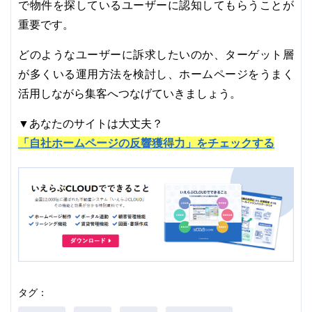
で物件を探しているユーザーに認知してもらうことが
重要です。
どのようなユーザーに訴求したいのか、ターゲット層
が多くいる運用方法を検討し、ホームページをうまく
活用しながら集客へつなげていきましょう。
▼あなたのサイトは大丈夫？
「自社ホームページの反響獲得力」をチェックする
タグ：