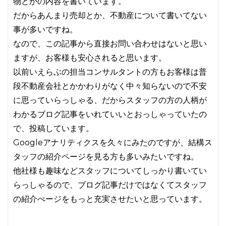
物とかの内容を書いています。
だからあんまり売却とか、不動産について書いてない
事が多いですね。
なので、この記事から直接お問い合わせはないと思い
ますが、お客様も安心されると思います。
以前いえらぶの担当コンサルタントの方もお客様は普
段不動産会社とかかわりがなく中々知らないので不安
に思っていらっしゃる、だからスタッフの方の人柄が
わかるブログ記事をいれていいとおっしゃっていたの
で、投稿しています。
Googleアナリティクスを久々にみたのですが、結構ス
タッフの紹介ページを見る方も多いみたいですね。
他社様も趣味などスタッフについてしっかり書いてい
らっしゃるので、ブログ記事だけではなくてスタッフ
の紹介ぺージをもっと充実させたいと思っています。