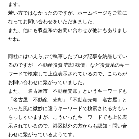
ます。
若い方ではなかったのですが、ホームページをご覧に
なってお問い合わせをいただきました。
また、他にも収益系のお問い合わせが他にもありまし
たね。
同社にはいえらぶで執筆したブログ記事を納品してい
るのですが「不動産投資 売却 残債」など投資系のキー
ワードで検索して上位表示されているので、こちらが
お問い合わせに繋がっていました。
また、「名古屋市 不動産売却」というキーワードも
「名古屋 不動産 売却」「不動産売却 名古屋」と
いった風に微妙に違うキーワードで検索される方もい
らっしゃいますが、こういったキーワードでも上位表
示されているので、港区以外の方からも認知・問い合
わせに繋がっているようです。