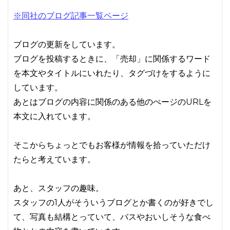
※同社のブログ記事一覧ページ
ブログの更新をしています。
ブログを投稿するときに、「売却」に関係するワード
を本文やタイトルにいれたり、タグづけをするように
しています。
あとはブログの内容に関係のある他のぺージのURLを
本文に入れています。
そこからちょっとでもお客様が情報を拾っていただけ
たらと考えています。
あと、スタッフの趣味。
スタッフの1人がそういうブログとか書くのが好きでし
て、写真も結構とっていて、バスやおいしそうな食べ