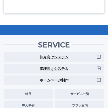
SERVICE
仲介向けシステム
管理向けシステム
ホームページ制作
特長
サービス一覧
導入事例
プラン案内