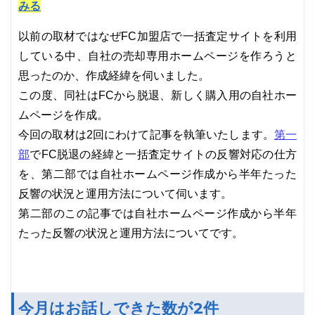
みる
以前の取材ではなぜFC加盟店で一括査定サイトを利用
している中、自社の売却専用ホームページを作ろうと
思ったのか、作成経緯を伺いました。
この度、同社はFCから脱退、新しく購入用の自社ホー
ムページを作成。
第一
今回の取材は2回にわけて記事を執筆いたします。
部
でFC脱退の経緯と一括査定サイトの反響対応の仕方
を、第二部では自社ホームページ作成から半年たった
反響の状況と運用方法について伺います。
第二部のこの記事では自社ホームページ作成から半年
たった反響の状況と運用方法についてです。
今月はお話しできた数が2件