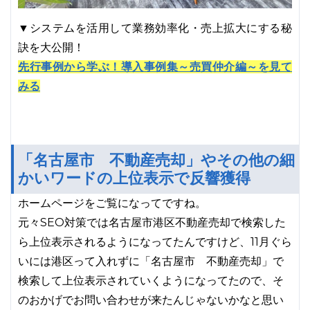
▼システムを活用して業務効率化・売上拡大にする秘
訣を大公開！
先行事例から学ぶ！導入事例集～売買仲介編～を見て
みる
「名古屋市 不動産売却」やその他の細
かいワードの上位表示で反響獲得
ホームページをご覧になってですね。
元々SEO対策では名古屋市港区不動産売却で検索した
ら上位表示されるようになってたんですけど、11月ぐら
いには港区って入れずに「名古屋市 不動産売却」で
検索して上位表示されていくようになってたので、そ
のおかげでお問い合わせが来たんじゃないかなと思い