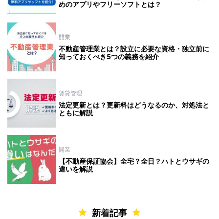
めのアプリやフリーソフトとは？
開業
不動産管理業とは？設立に必要な資格・独立前に
知っておくべき5つの義務を紹介
賃貸管理
法定更新とは？更新料はどうなるのか、対処法と
ともに解説
開業
【不動産保証協会】全宅？全日？ハトとウサギの
違いを解説
新着記事