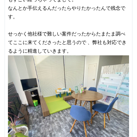
なんとか手伝えるんだったらやりたかったんで残念で
す。
せっかく他社様で難しい案件だったからたまたま調べ
てここに来てくださったと思うので 、弊社も対応でき
るように精進していきます。