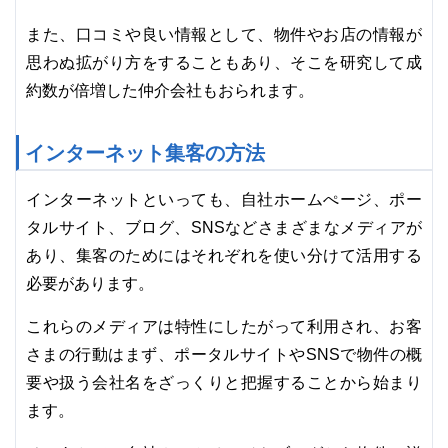
また、口コミや良い情報として、物件やお店の情報が
思わぬ拡がり方をすることもあり、そこを研究して成
約数が倍増した仲介会社もおられます。
インターネット集客の方法
インターネットといっても、自社ホームぺージ、ポー
タルサイト、ブログ、SNSなどさまざまなメディアが
あり、集客のためにはそれぞれを使い分けて活用する
必要があります。
これらのメディアは特性にしたがって利用され、お客
さまの行動はまず、ポータルサイトやSNSで物件の概
要や扱う会社名をざっくりと把握することから始まり
ます。