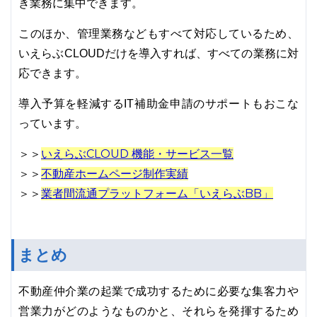
き業務に集中できます。
このほか、管理業務などもすべて対応しているため、
いえらぶCLOUDだけを導入すれば、すべての業務に対
応できます。
導入予算を軽減するIT補助金申請のサポートもおこな
っています。
いえらぶCLOUD 機能・サービス一覧
＞＞
不動産ホームページ制作実績
＞＞
業者間流通プラットフォーム「いえらぶBB」
＞＞
まとめ
不動産仲介業の起業で成功するために必要な集客力や
営業力がどのようなものかと、それらを発揮するため