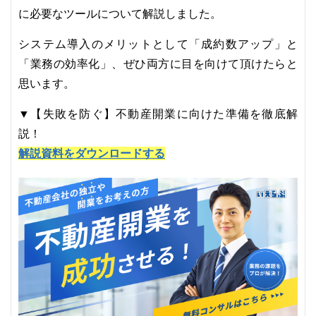
に必要なツールについて解説しました。
システム導入のメリットとして「成約数アップ」と
「業務の効率化」、ぜひ両方に目を向けて頂けたらと
思います。
▼【失敗を防ぐ】不動産開業に向けた準備を徹底解
説！
解説資料をダウンロードする