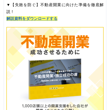
▼【失敗を防ぐ】不動産開業に向けた準備を徹底解
説！
解説資料をダウンロードする