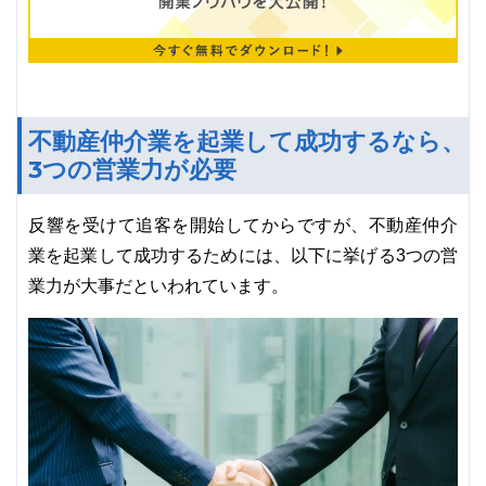
不動産仲介業を起業して成功するなら、
3つの営業力が必要
反響を受けて追客を開始してからですが、不動産仲介
業を起業して成功するためには、以下に挙げる3つの営
業力が大事だといわれています。