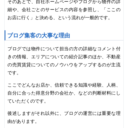
そのあとで、自社ホームページやブログから物件の詳
細や、会社ごとのサービスの内容を参照し、「ここの
お店に行く」と決める、という流れが一般的です。
ブログ集客の大事な理由
ブログでは物件について担当の方の詳細なコメント付
きの情報、エリアについての紹介記事のほか、不動産
の売買賃貸についてのノウハウをアップするのが主流
です。
ここでどんなお店か、信頼できる知識や経験、人柄、
自分に合った得意分野の会社か、などの判断材料にし
ていただくのです。
後述しますがそれ以外に、ブログの運営には重要な理
由があります。