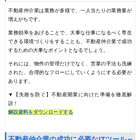
不動産仲介業は業務が多様で、一人当たりの業務量が
増えがちです。
業務効率をあげることで、大事な仕事になるべく専念
できる環境づくりをすることも、不動産仲介業で成功
するための大事なポイントとなるでしょう。
それには、物件の管理だけでなく、営業の手法も洗練
された、合理的なフローにしていくようにする必要が
あります。
▼【失敗を防ぐ】不動産開業に向けた準備を徹底解
説！
解説資料をダウンロードする
不動産仲介業の成功に必要なITツール～