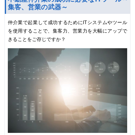
集客、営業の武器～
仲介業で起業して成功するためにITシステムやツール
を使用することで、集客力、営業力を大幅にアップで
きることをご存じですか？