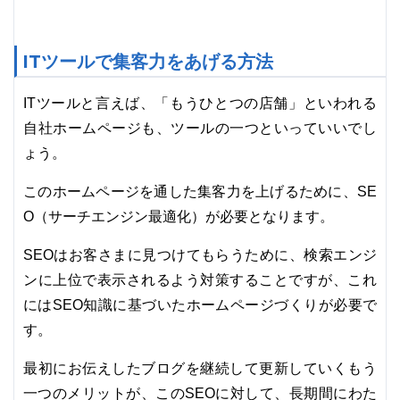
ITツールで集客力をあげる方法
ITツールと言えば、「もうひとつの店舗」といわれる
自社ホームページも、ツールの一つといっていいでし
ょう。
このホームページを通した集客力を上げるために、SE
O（サーチエンジン最適化）が必要となります。
SEOはお客さまに見つけてもらうために、検索エンジ
ンに上位で表示されるよう対策することですが、これ
にはSEO知識に基づいたホームページづくりが必要で
す。
最初にお伝えしたブログを継続して更新していくもう
一つのメリットが、このSEOに対して、長期間にわた