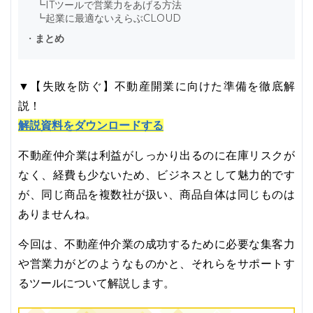
┗
ITツールで営業力をあげる方法
┗
起業に最適ないえらぶCLOUD
・
まとめ
▼【失敗を防ぐ】不動産開業に向けた準備を徹底解
説！
解説資料をダウンロードする
不動産仲介業は利益がしっかり出るのに在庫リスクが
なく、経費も少ないため、ビジネスとして魅力的です
が、同じ商品を複数社が扱い、商品自体は同じものは
ありませんね。
今回は、不動産仲介業の成功するために必要な集客力
や営業力がどのようなものかと、それらをサポートす
るツールについて解説します。