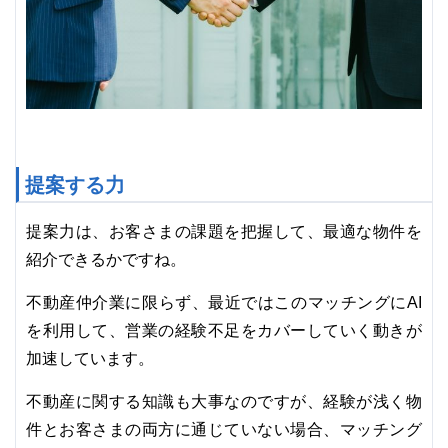
提案する力
提案力は、お客さまの課題を把握して、最適な物件を
紹介できるかですね。
不動産仲介業に限らず、最近ではこのマッチングにAI
を利用して、営業の経験不足をカバーしていく動きが
加速しています。
不動産に関する知識も大事なのですが、経験が浅く物
件とお客さまの両方に通じていない場合、マッチング