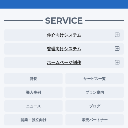
SERVICE
仲介向けシステム
管理向けシステム
ホームページ制作
特長
サービス一覧
導入事例
プラン案内
ニュース
ブログ
開業・独立向け
販売パートナー