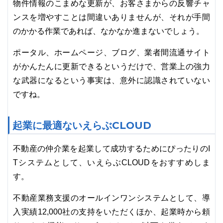
物件情報のこまめな更新が、お客さまからの反響チャ
ンスを増やすことは間違いありませんが、それが手間
のかかる作業であれば、なかなか進まないでしょう。
ポータル、ホームページ、ブログ、業者間流通サイト
がかんたんに更新できるというだけで、営業上の強力
な武器になるという事実は、意外に認識されていない
ですね。
起業に最適ないえらぶCLOUD
不動産の仲介業を起業して成功するためにぴったりのI
Tシステムとして、いえらぶCLOUDをおすすめしま
す。
不動産業務支援のオールインワンシステムとして、導
入実績12,000社の支持をいただくほか、起業時から頼