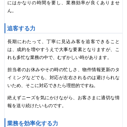
にはかなりの時間を要し、業務効率が良くありませ
ん。
追客する力
長期にわたって、丁寧に見込み客を追客できること
は、成約を増やすうえで大事な要素となりますが、こ
れも多忙な業務の中で、むずかしい時があります。
担当者のお休みやその時の忙しさ、物件情報更新のタ
イミングなどでも、対応が左右されるのは避けられな
いため、そこに対応できたら理想的ですね。
絶えずニーズを気にかけながら、お客さまに適切な情
報を送り続けたいものです。
業務を効率化する力