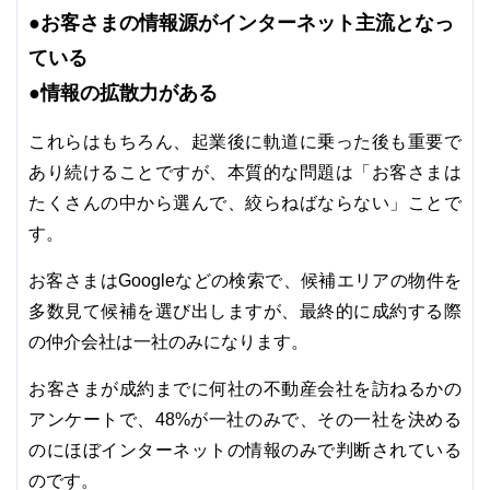
●お客さまの情報源がインターネット主流となっ
ている
●情報の拡散力がある
これらはもちろん、起業後に軌道に乗った後も重要で
あり続けることですが、本質的な問題は「お客さまは
たくさんの中から選んで、絞らねばならない」ことで
す。
お客さまはGoogleなどの検索で、候補エリアの物件を
多数見て候補を選び出しますが、最終的に成約する際
の仲介会社は一社のみになります。
お客さまが成約までに何社の不動産会社を訪ねるかの
アンケートで、48%が一社のみで、その一社を決める
のにほぼインターネットの情報のみで判断されている
のです。