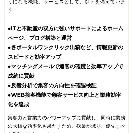
りになる機能、サービスとして、以下を備えていま
す。
●ITと不動産の双方に強いサポートによるホーム
ページ、ブログ構築と運営
●各ポータルワンクリック出稿など、情報更新の
スピードと効率アップ
●マッチングメールで追客の確度と効率アップで
成約に貢献
●反響分析で集客の方向性を確認検証
●WEB接客機能で顧客サービス向上と業務効率
化を達成
集客力と営業力のパワーアップに貢献し、同時に業務
の大幅な効率化も果たすため、残業が減り、優先すべ