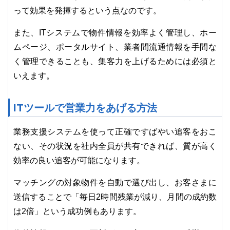
って効果を発揮するという点なのです。
また、ITシステムで物件情報を効率よく管理し、ホー
ムページ、ポータルサイト、業者間流通情報を手間な
く管理できることも、集客力を上げるためには必須と
いえます。
ITツールで営業力をあげる方法
業務支援システムを使って正確ですばやい追客をおこ
ない、その状況を社内全員が共有できれば、質が高く
効率の良い追客が可能になります。
マッチングの対象物件を自動で選び出し、お客さまに
送信することで「毎日2時間残業が減り、月間の成約数
は2倍」という成功例もあります。