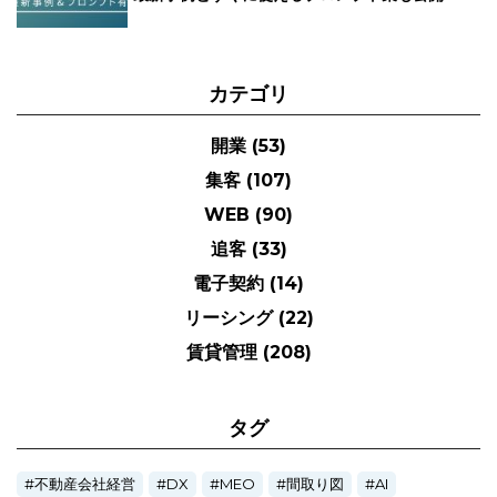
カテゴリ
開業
(53)
集客
(107)
WEB
(90)
追客
(33)
電子契約
(14)
リーシング
(22)
賃貸管理
(208)
タグ
不動産会社経営
DX
MEO
間取り図
AI