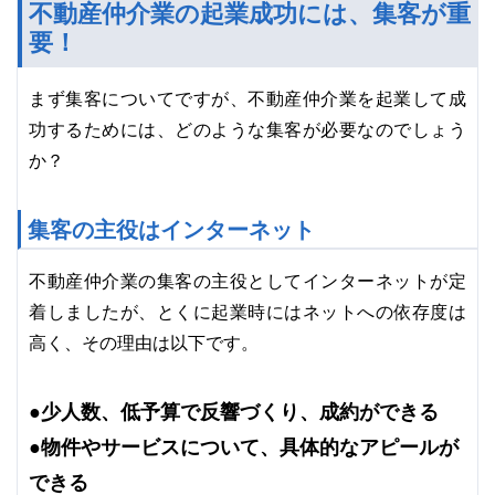
不動産仲介業の起業成功には、集客が重
要！
まず集客についてですが、不動産仲介業を起業して成
功するためには、どのような集客が必要なのでしょう
か？
集客の主役はインターネット
不動産仲介業の集客の主役としてインターネットが定
着しましたが、とくに起業時にはネットへの依存度は
高く、その理由は以下です。
●少人数、低予算で反響づくり、成約ができる
●物件やサービスについて、具体的なアピールが
できる