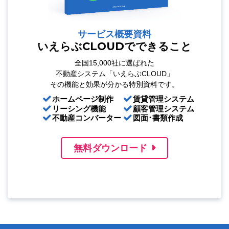
サービス概要資料
いえらぶCLOUDでできること
全国15,000社に選ばれた
不動産システム「いえらぶCLOUD」
その機能と効果が分かる特別資料です。
ホームページ制作
賃貸管理システム
リーシング機能
顧客管理システム
不動産コンバーター
図面･書類作成
無料ダウンロード