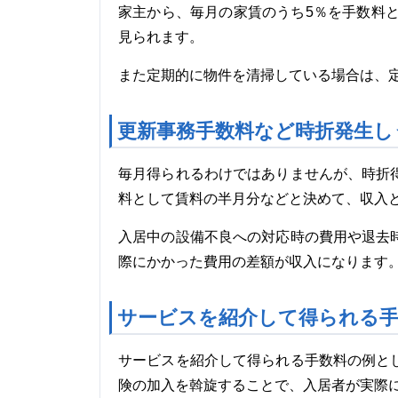
家主から、毎月の家賃のうち5％を手数料と
見られます。
また定期的に物件を清掃している場合は、
更新事務手数料など時折発生し
毎月得られるわけではありませんが、時折
料として賃料の半月分などと決めて、収入
入居中の設備不良への対応時の費用や退去
際にかかった費用の差額が収入になります
サービスを紹介して得られる手
サービスを紹介して得られる手数料の例と
険の加入を斡旋することで、入居者が実際