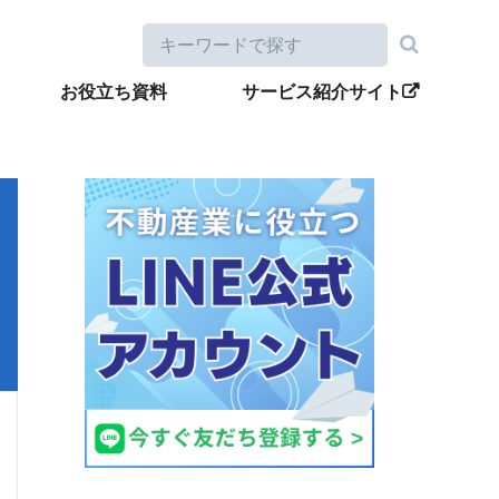
お役立ち資料
サービス紹介サイト