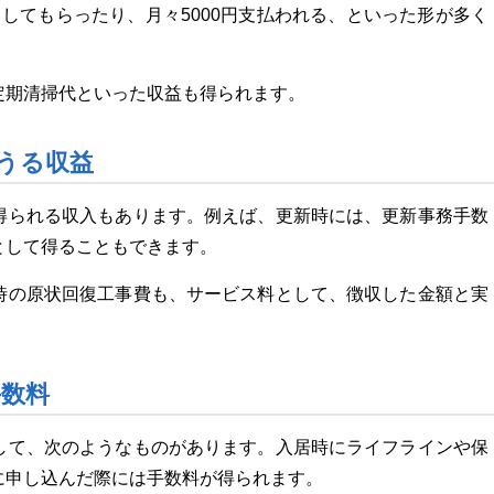
してもらったり、月々5000円支払われる、といった形が多く
定期清掃代といった収益も得られます。
うる収益
得られる収入もあります。例えば、更新時には、更新事務手数
として得ることもできます。
時の原状回復工事費も、サービス料として、徴収した金額と実
。
数料
して、次のようなものがあります。入居時にライフラインや保
に申し込んだ際には手数料が得られます。