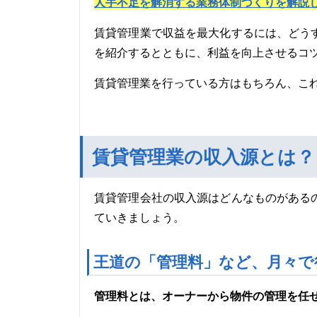
人手不足を解消する業務体制づくりを解説
賃貸管理業で収益を最大化するには、どう
を紹介するとともに、利益を向上させるコ
賃貸管理業を行っている方はもちろん、こ
賃貸管理業の収入源とは？
賃貸管理会社の収入源はどんなものがある
ていきましょう。
王道の「管理料」など、月々で
管理料とは、オーナーから物件の管理を任