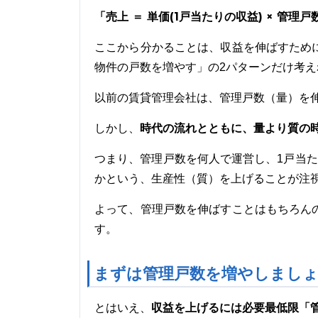
「売上 ＝ 単価(1戸当たりの収益) × 管理戸
ここから分かることは、収益を伸ばすため
物件の戸数を増やす」の2パターンだけ考
以前の賃貸管理会社は、管理戸数（量）を
時代の流れとともに、量より質の
しかし、
つまり、管理戸数を何人で運営し、1戸当
かという、生産性（質）を上げることが注
よって、管理戸数を伸ばすことはもちろん
す。
まずは管理戸数を増やしまし
収益を上げるには必要最低限「
とはいえ、