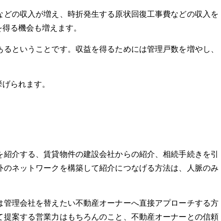
などの収入が増え、時折発生する原状回復工事費などの収入を
を得る機会も増えます。
あるということです。収益を得るためには管理戸数を増やし、
。
挙げられます。
を紹介する、賃貸物件の建設会社からの紹介、相続手続きを引
外のネットワークを構築して紹介につなげる方法は、人脈のみ
は管理会社を替えたい不動産オーナーへ直接アプローチする方
て提案する営業力はもちろんのこと、不動産オーナーとの信頼