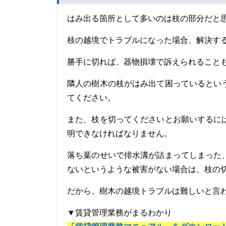
はみ出る箇所として多いのは枝の部分だと
枝の越境でトラブルになった場合、解決す
勝手に切れば、器物損壊で訴えられること
隣人の樹木の枝がはみ出て困っているとい
てください。
また、枝を切ってくださいとお願いするに
明できなければなりません。
落ち葉のせいで排水溝が詰まってしまった
ないというような被害がない場合は、枝の
だから、樹木の越境トラブルは難しいと言
▼賃貸管理業務がまるわかり