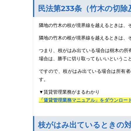
民法第233条（竹木の切
隣地の竹木の枝が境界線を越えるときは、
隣地の竹木の根が境界線を越えるときは、
つまり、枝がはみ出ている場合は樹木の所
場合は、勝手に切り取ってもいいというこ
ですので、枝がはみ出ている場合は所有者
す。
▼賃貸管理業務がまるわかり
「賃貸管理業務マニュアル」をダウンロー
枝がはみ出ているときの