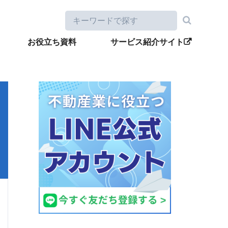
お役立ち資料
サービス紹介サイト