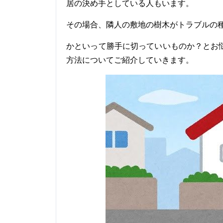
居の決め手としている人もいます。
その場合、隣人の敷地の樹木がトラブルの
かといって勝手に切っていいものか？とお
方法についてご紹介していきます。