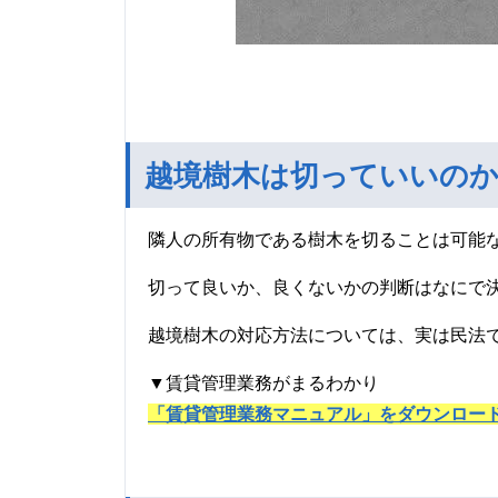
越境樹木は切っていいの
隣人の所有物である樹木を切ることは可能
切って良いか、良くないかの判断はなにで
越境樹木の対応方法については、実は民法
▼賃貸管理業務がまるわかり
「賃貸管理業務マニュアル」をダウンロー