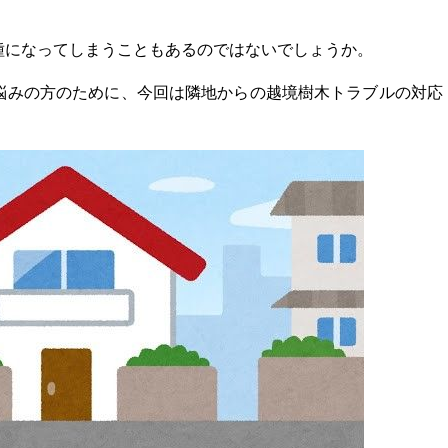
種になってしまうこともあるのではないでしょうか。
悩みの方のために、今回は隣地からの越境樹木トラブルの対応