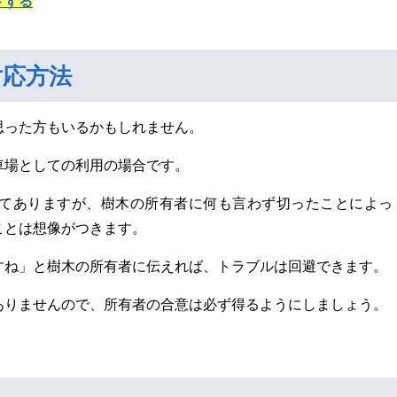
ドする
対応方法
思った方もいるかもしれません。
車場としての利用の場合です。
てありますが、樹木の所有者に何も言わず切ったことによっ
ことは想像がつきます。
すね」と樹木の所有者に伝えれば、トラブルは回避できます。
ありませんので、所有者の合意は必ず得るようにしましょう。