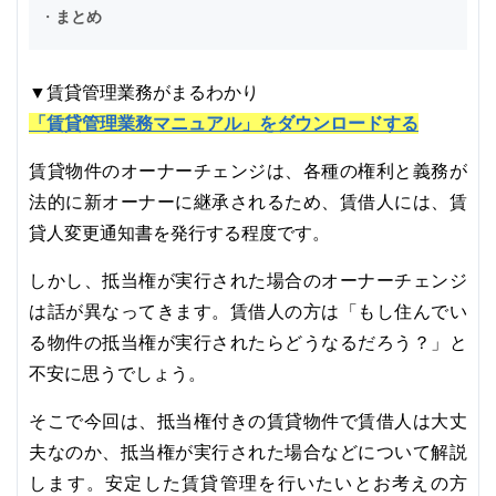
・
まとめ
▼賃貸管理業務がまるわかり
「賃貸管理業務マニュアル」をダウンロードする
賃貸物件のオーナーチェンジは、各種の権利と義務が
法的に新オーナーに継承されるため、賃借人には、賃
貸人変更通知書を発行する程度です。
しかし、抵当権が実行された場合のオーナーチェンジ
は話が異なってきます。賃借人の方は「もし住んでい
る物件の抵当権が実行されたらどうなるだろう？」と
不安に思うでしょう。
そこで今回は、抵当権付きの賃貸物件で賃借人は大丈
夫なのか、抵当権が実行された場合などについて解説
します。安定した賃貸管理を行いたいとお考えの方