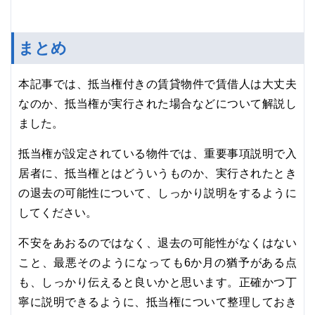
まとめ
本記事では、抵当権付きの賃貸物件で賃借人は大丈夫
なのか、抵当権が実行された場合などについて解説し
ました。
抵当権が設定されている物件では、重要事項説明で入
居者に、抵当権とはどういうものか、実行されたとき
の退去の可能性について、しっかり説明をするように
してください。
不安をあおるのではなく、退去の可能性がなくはない
こと、最悪そのようになっても6か月の猶予がある点
も、しっかり伝えると良いかと思います。正確かつ丁
寧に説明できるように、抵当権について整理しておき