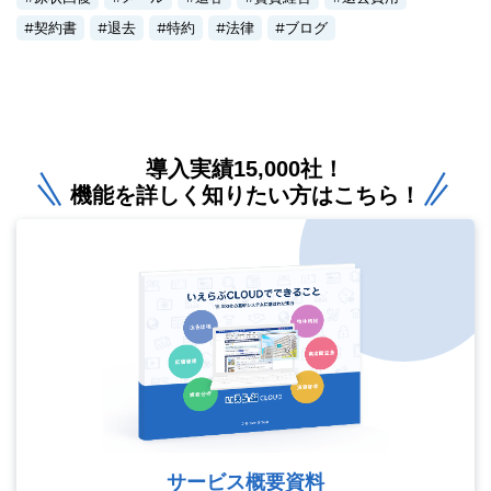
契約書
退去
特約
法律
ブログ
導入実績15,000社！
機能を詳しく知りたい方はこちら！
サービス概要資料