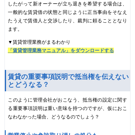
合は、
したがって新オーナーが立ち退きを希望する場
一般的な賃貸借の状態と同じように正当事由をそなえ
たうえで賃借人と交渉したり、裁判に頼ることとなり
ます。
▼賃貸管理業務がまるわかり
「賃貸管理業務マニュアル」をダウンロードする
賃貸の重要事項説明で抵当権を伝えない
とどうなる？
このように管理会社がおこなう、抵当権の設定に関す
る重要事項説明は重い意味を持つのですが、仮におこ
なわなかった場合、どうなるのでしょう？