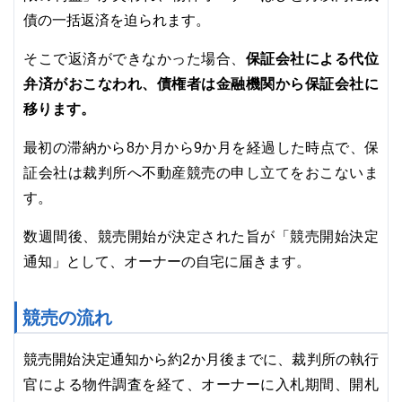
債の一括返済を迫られます。
保証会社による代位
そこで返済ができなかった場合、
弁済がおこなわれ、債権者は金融機関から保証会社に
移ります。
最初の滞納から8か月から9か月を経過した時点で、保
証会社は裁判所へ不動産競売の申し立てをおこないま
す。
数週間後、競売開始が決定された旨が「競売開始決定
通知」として、オーナーの自宅に届きます。
競売の流れ
競売開始決定通知から約2か月後までに、裁判所の執行
官による物件調査を経て、オーナーに入札期間、開札