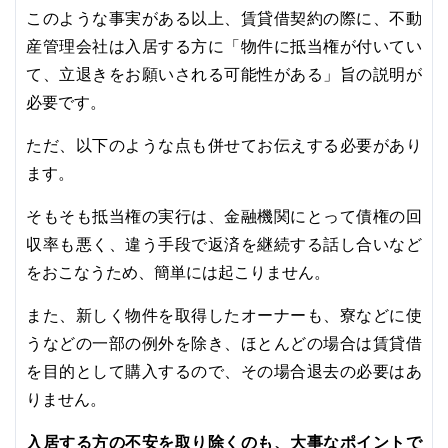
このような事実がある以上、賃貸借契約の際に、不動
産管理会社は入居する方に「物件に抵当権が付いてい
て、立退きをお願いされる可能性がある」旨の説明が
必要です。
ただ、以下のような点も併せてお伝えする必要があり
ます。
そもそも抵当権の実行は、金融機関にとって債権の回
収率も悪く、違う手段で返済を継続する話し合いなど
をおこなうため、簡単には起こりません。
また、新しく物件を取得したオーナーも、寮などに使
うなどの一部の例外を除き、ほとんどの場合は賃貸借
を目的として購入するので、その場合退去の必要はあ
りません。
入居する方の不安を取り除くのも、大事なポイントで