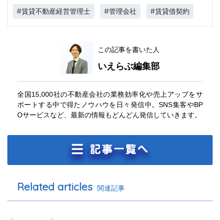
#賃貸不動産経営管理士
#管理会社
#賃貸借契約
この記事を書いた人
いえらぶ編集部
全国15,000社の不動産会社の業務効率化や売上アップをサ
ポートする中で得たノウハウを日々発信中。SNS集客やBP
Oサービスなど、最新の情報もどんどん発信していきます。
Related articles
関連記事