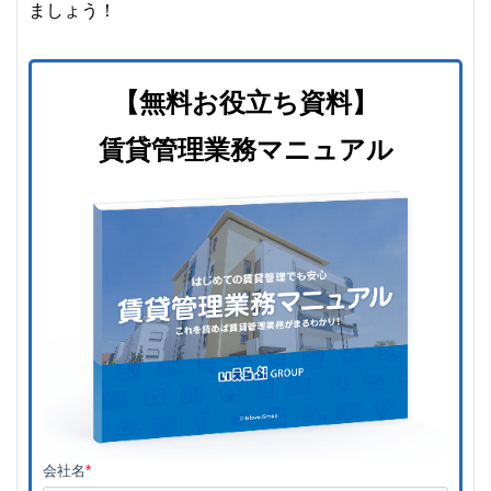
ましょう！
【無料お役立ち資料】
賃貸管理業務マニュアル