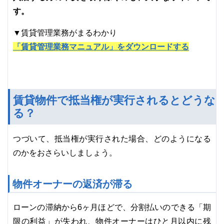
す。
▼賃貸管理業務がまるわかり
「賃貸管理業務マニュアル」をダウンロードする
賃貸物件で抵当権が実行されるとどうな
る？
つづいて、抵当権が実行された場合、どのようになる
のかをおさらいしましょう。
物件オーナーの返済が滞る
ローンの滞納から6ヶ月ほどで、分割払いのできる「期
限の利益」が失われ、物件オーナーはひと月以内に残