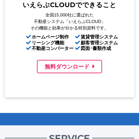
いえらぶCLOUDでできること
全国15,000社に選ばれた
不動産システム「いえらぶCLOUD」
その機能と効果が分かる特別資料です。
ホームページ制作
賃貸管理システム
リーシング機能
顧客管理システム
不動産コンバーター
図面･書類作成
無料ダウンロード
SERVICE