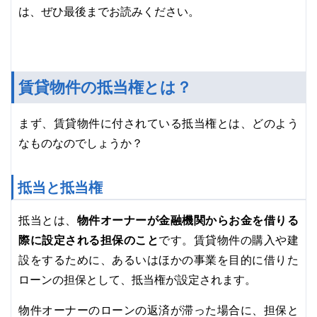
は、ぜひ最後までお読みください。
賃貸物件の抵当権とは？
まず、賃貸物件に付されている抵当権とは、どのよう
なものなのでしょうか？
抵当と抵当権
物件オーナーが金融機関からお金を借りる
抵当とは、
際に設定される担保のこと
です。賃貸物件の購入や建
設をするために、あるいはほかの事業を目的に借りた
ローンの担保として、抵当権が設定されます。
物件オーナーのローンの返済が滞った場合に、担保と