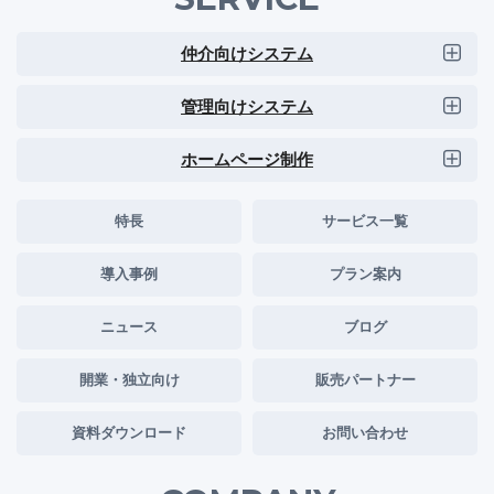
仲介向けシステム
管理向けシステム
ホームページ制作
特長
サービス一覧
導入事例
プラン案内
ニュース
ブログ
開業・独立向け
販売パートナー
資料ダウンロード
お問い合わせ