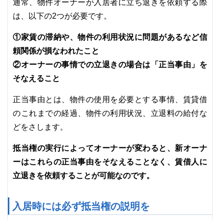
通常、物件オーナーが入居者に立ち退きを依頼する際
は、以下の2つが必要です。
①家賃の滞納や、物件の利用状況に問題があるなど信
頼関係が損なわれたこと
②オーナーの事情での立退きの場合は「正当事由」を
そなえること
正当事由とは、物件の使用を必要とする事情、賃貸借
のこれまでの経過、物件の利用状況、立退料の給付な
どをさします。
抵当権の実行によってオーナーが変わると、新オーナ
ーはこれらの正当事由をそなえることなく、賃借人に
立退きを依頼することが可能なのです。
入居時には必ず抵当権の説明を