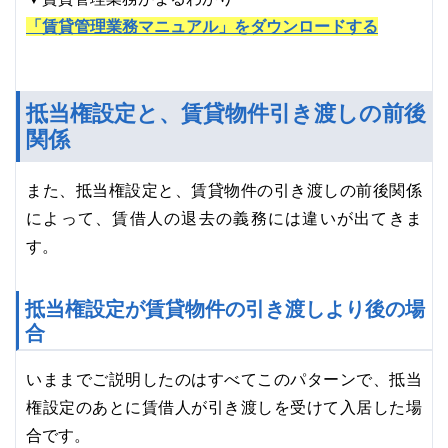
「賃貸管理業務マニュアル」をダウンロードする
抵当権設定と、賃貸物件引き渡しの前後
関係
また、抵当権設定と、賃貸物件の引き渡しの前後関係
によって、賃借人の退去の義務には違いが出てきま
す。
抵当権設定が賃貸物件の引き渡しより後の場
合
いままでご説明したのはすべてこのパターンで、抵当
権設定のあとに賃借人が引き渡しを受けて入居した場
合です。