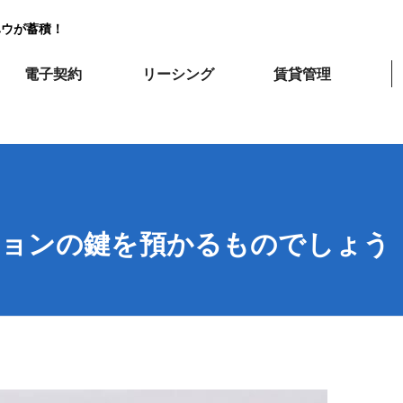
ハウが蓄積！
電子契約
リーシング
賃貸管理
ションの鍵を預かるものでしょう