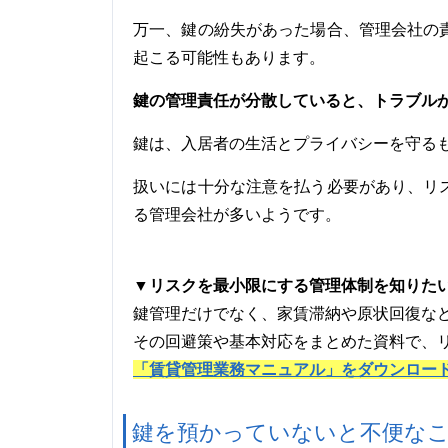
万一、鍵の紛失があった場合、管理会社の
起こる可能性もあります。
鍵の管理責任が分散していると、トラブル
鍵は、入居者の生活とプライバシーを守る
扱いには十分な注意を払う必要があり、リ
る管理会社が多いようです。
▼リスクを最小限にする管理体制を知りた
鍵管理だけでなく、家賃滞納や原状回復な
その回避策や基本対応をまとめた資料で、
「賃貸管理業務マニュアル」をダウンロー
鍵を預かっていないと不便な