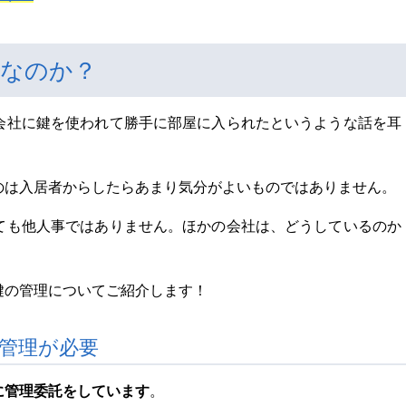
きなのか？
会社に鍵を使われて勝手に部屋に入られたというような話を耳
のは入居者からしたらあまり気分がよいものではありません。
ても他人事ではありません。ほかの会社は、どうしているのか
鍵の管理についてご紹介します！
管理が必要
に管理委託をしています
。