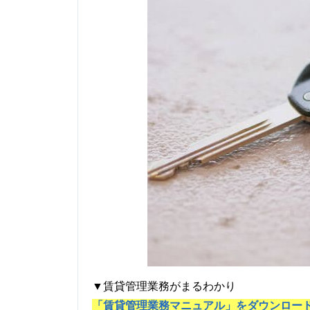
▼賃貸管理業務がまるわかり
「賃貸管理業務マニュアル」をダウンロー