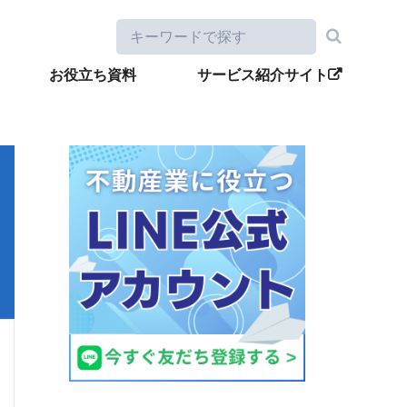
お役立ち資料
サービス紹介サイト