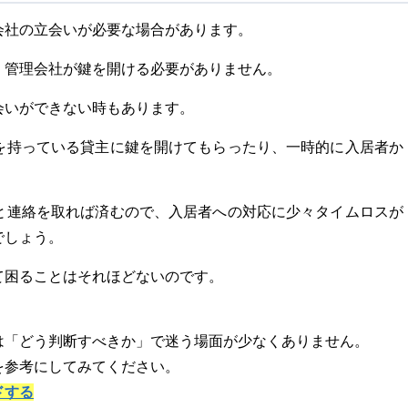
会社の立会いが必要な場合があります。
、管理会社が鍵を開ける必要がありません。
会いができない時もあります。
を持っている貸主に鍵を開けてもらったり、一時的に入居者か
と連絡を取れば済むので、入居者への対応に少々タイムロスが
でしょう。
て困ることはそれほどないのです。
は「どう判断すべきか」で迷う場面が少なくありません。
を参考にしてみてください。
ドする