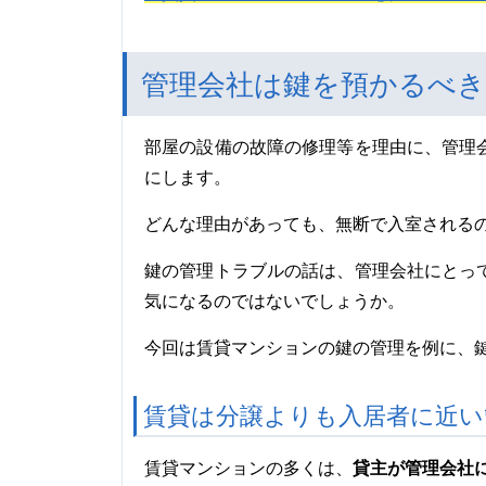
管理会社は鍵を預かるべ
部屋の設備の故障の修理等を理由に、管理
にします。
どんな理由があっても、無断で入室される
鍵の管理トラブルの話は、管理会社にとっ
気になるのではないでしょうか。
今回は賃貸マンションの鍵の管理を例に、
賃貸は分譲よりも入居者に近い
貸主が管理会社
賃貸マンションの多くは、