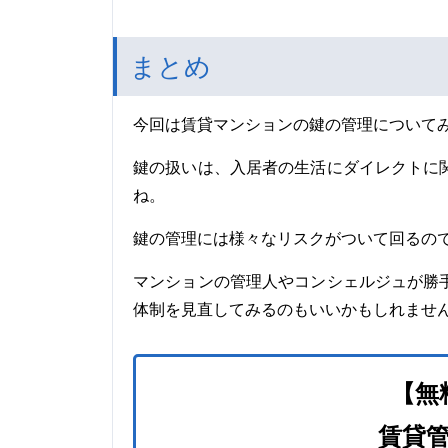
まとめ
今回は賃貸マンションの鍵の管理について
鍵の扱いは、入居者の生活にダイレクトに
ね。
鍵の管理には様々なリスクがついて回るの
マンションの管理人やコンシェルジュが勝
体制を見直してみるのもいいかもしれませ
【無
賃貸