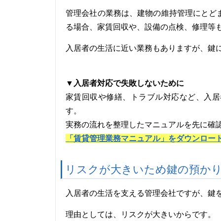
管理会社の業務は、建物の維持管理にとど
る場合、家賃回収や、設備の点検、修理等
入居者の生活に近い業務もありますが、鍵
▼入居者対応で失敗しないために
家賃回収や修繕、トラブル対応など、入居
す。
実務の流れを整理したマニュアルを先に確
「賃貸管理業務マニュアル」をダウンロー
リスクが大きいため鍵の預か
入居者の生活を支える管理会社ですが、鍵
理由としては、リスクが大きいからです。