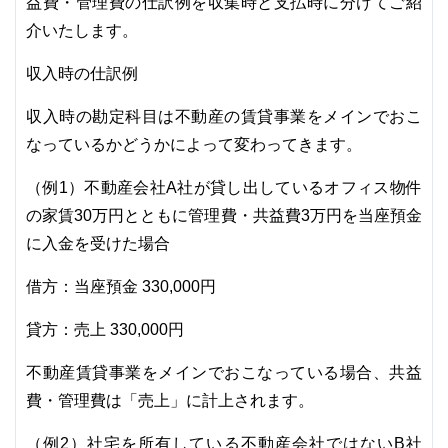
益費・管理費の仕訳例を収集時と支払時に分けてご紹
介いたします。
収入時の仕訳例
収入時の勘定科目は不動産の賃貸事業をメインでおこ
なっているかどうかによって変わってきます。
（例1）不動産会社A社が貸し出しているオフィス物件
の家賃30万円とともに管理費・共益費3万円を当座預金
に入金を受けた場合
借方：当座預金 330,000円
貸方：売上 330,000円
不動産賃貸事業をメインでおこなっている場合、共益
費・管理費は「売上」に計上されます。
（例2）社宅を所有している不動産会社ではないB社