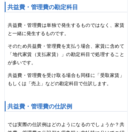
共益費・管理費の勘定科目
共益費・管理費は単独で発生するものではなく、家賃
と一緒に発生するものです。
そのため共益費・管理費を支払う場合、家賃に含めて
「地代家賃（支払家賃）」の勘定科目で処理すること
が多いです。
共益費・管理費を受け取る場合も同様に「受取家賃」
もしくは「売上」などの勘定科目で仕訳します。
共益費・管理費の仕訳例
では実際の仕訳例はどのようになるのでしょうか？共