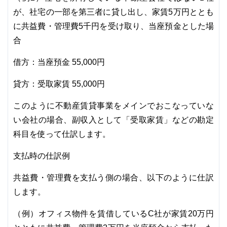
が、社宅の一部を第三者に貸し出し、家賃5万円ととも
に共益費・管理費5千円を受け取り、当座預金とした場
合
借方：当座預金 55,000円
貸方：受取家賃 55,000円
このように不動産賃貸事業をメインでおこなっていな
い会社の場合、副収入として「受取家賃」などの勘定
科目を使って仕訳します。
支払時の仕訳例
共益費・管理費を支払う側の場合、以下のように仕訳
します。
（例）オフィス物件を賃借しているC社が家賃20万円