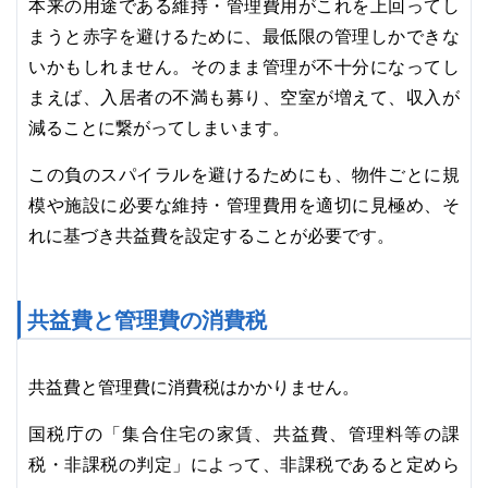
本来の用途である維持・管理費用がこれを上回ってし
まうと赤字を避けるために、最低限の管理しかできな
いかもしれません。そのまま管理が不十分になってし
まえば、入居者の不満も募り、空室が増えて、収入が
減ることに繋がってしまいます。
この負のスパイラルを避けるためにも、物件ごとに規
模や施設に必要な維持・管理費用を適切に見極め、そ
れに基づき共益費を設定することが必要です。
共益費と管理費の消費税
共益費と管理費に消費税はかかりません。
国税庁の「集合住宅の家賃、共益費、管理料等の課
税・非課税の判定」によって、非課税であると定めら