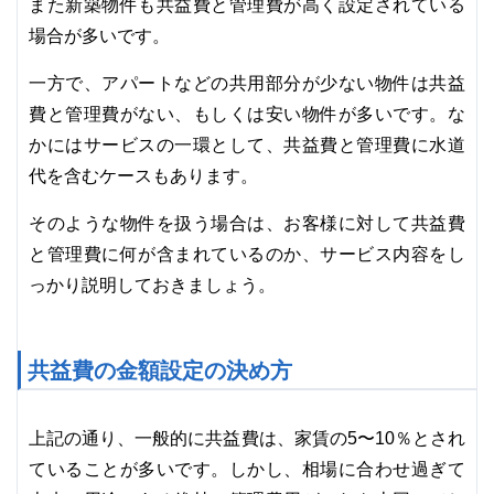
また新築物件も共益費と管理費が高く設定されている
場合が多いです。
一方で、アパートなどの共用部分が少ない物件は共益
費と管理費がない、もしくは安い物件が多いです。な
かにはサービスの一環として、共益費と管理費に水道
代を含むケースもあります。
そのような物件を扱う場合は、お客様に対して共益費
と管理費に何が含まれているのか、サービス内容をし
っかり説明しておきましょう。
共益費の金額設定の決め方
上記の通り、一般的に共益費は、家賃の5〜10％とされ
ていることが多いです。しかし、相場に合わせ過ぎて