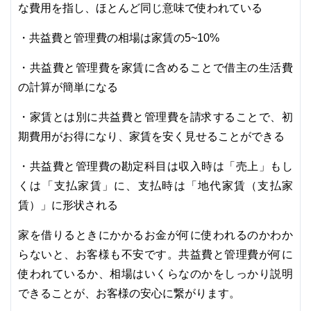
な費用を指し、ほとんど同じ意味で使われている
・共益費と管理費の相場は家賃の5~10%
・共益費と管理費を家賃に含めることで借主の生活費
の計算が簡単になる
・家賃とは別に共益費と管理費を請求することで、初
期費用がお得になり、家賃を安く見せることができる
・共益費と管理費の勘定科目は収入時は「売上」もし
くは「支払家賃」に、支払時は「地代家賃（支払家
賃）」に形状される
家を借りるときにかかるお金が何に使われるのかわか
らないと、お客様も不安です。共益費と管理費が何に
使われているか、相場はいくらなのかをしっかり説明
できることが、お客様の安心に繋がります。