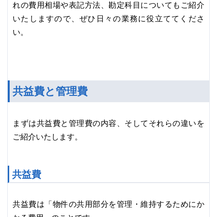
れの費用相場や表記方法、勘定科目についてもご紹介
いたしますので、ぜひ日々の業務に役立ててくださ
い。
共益費と管理費
まずは共益費と管理費の内容、そしてそれらの違いを
ご紹介いたします。
共益費
共益費は「物件の共用部分を管理・維持するためにか