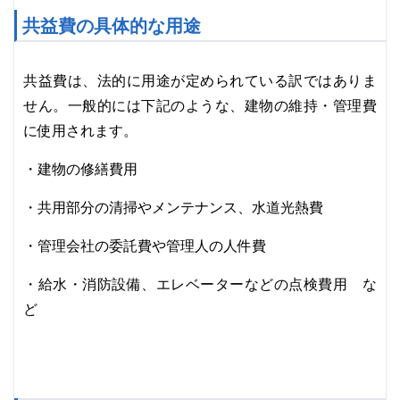
共益費の具体的な用途
共益費は、法的に用途が定められている訳ではありま
せん。一般的には下記のような、建物の維持・管理費
に使用されます。
・建物の修繕費用
・共用部分の清掃やメンテナンス、水道光熱費
・管理会社の委託費や管理人の人件費
・給水・消防設備、エレベーターなどの点検費用 な
ど