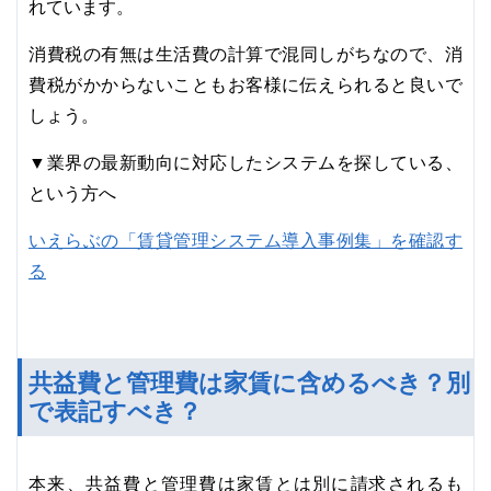
れています。
消費税の有無は生活費の計算で混同しがちなので、消
費税がかからないこともお客様に伝えられると良いで
しょう。
▼業界の最新動向に対応したシステムを探している、
という方へ
いえらぶの「賃貸管理システム導入事例集」を確認す
る
共益費と管理費は家賃に含めるべき？別
で表記すべき？
本来、共益費と管理費は家賃とは別に請求されるも