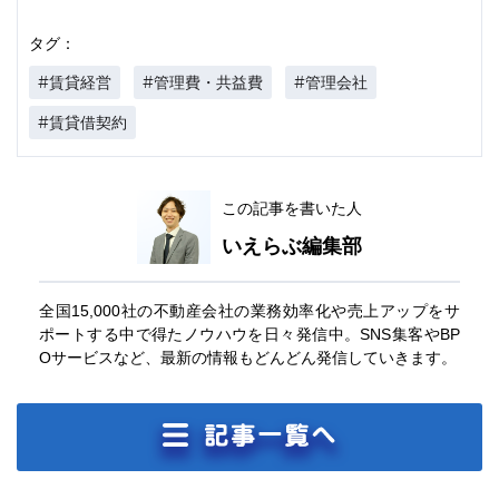
タグ：
#賃貸経営
#管理費・共益費
#管理会社
#賃貸借契約
この記事を書いた人
いえらぶ編集部
全国15,000社の不動産会社の業務効率化や売上アップをサ
ポートする中で得たノウハウを日々発信中。SNS集客やBP
Oサービスなど、最新の情報もどんどん発信していきます。