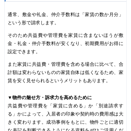
通常、敷金や礼金、仲介手数料は「家賃の数か月分」
という形で請求します。
そのため共益費や管理費を家賃に含まないほうが敷
金・礼金・仲介手数料が安くなり、初期費用がお得に
設定できます。
また家賃に共益費・管理費を含める場合に比べて、合
計額は変わらないものの家賃自体は低くなるため、家
賃を安く見せられるというメリットもあります。
▼物件の魅せ方・訴求力を高めるために
共益費や管理費を「家賃に含める」か「別途請求す
る」かによって、入居者の印象や契約時の費用感は大
きく変わります。成功事例をもとに、物件ごとに適切
な表記を判断できるようになる資料をぜひご活用くだ