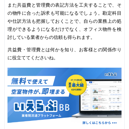
また共益費と管理費の表記方法を工夫することで、そ
の物件に合った訴求も可能になるでしょう。勘定科目
や仕訳方法も把握しておくことで、自らの業務上の処
理ができるようになるだけでなく、オフィス物件を検
討している業者からの信頼も得られます。
共益費・管理費とは何かを知り、お客様との関係作り
に役立ててくださいね。