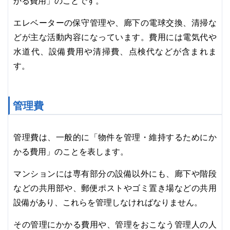
かる費用」のことです。
エレベーターの保守管理や、廊下の電球交換、清掃な
どが主な活動内容になっています。費用には電気代や
水道代、設備費用や清掃費、点検代などが含まれま
す。
管理費
管理費は、一般的に「物件を管理・維持するためにか
かる費用」のことを表します。
マンションには専有部分の設備以外にも、廊下や階段
などの共用部や、郵便ポストやゴミ置き場などの共用
設備があり、これらを管理しなければなりません。
その管理にかかる費用や、管理をおこなう管理人の人