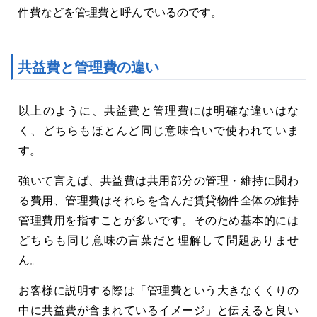
件費などを管理費と呼んでいるのです。
共益費と管理費の違い
以上のように、共益費と管理費には明確な違いはな
く、どちらもほとんど同じ意味合いで使われていま
す。
強いて言えば、共益費は共用部分の管理・維持に関わ
る費用、管理費はそれらを含んだ賃貸物件全体の維持
管理費用を指すことが多いです。そのため基本的には
どちらも同じ意味の言葉だと理解して問題ありませ
ん。
お客様に説明する際は「管理費という大きなくくりの
中に共益費が含まれているイメージ」と伝えると良い