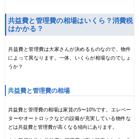
共益費と管理費の相場はいくら？消費税
はかかる？
共益費と管理費は大家さんが決めるものなので、物件
によって異なります。一体、いくらが相場なのでしょ
うか？
共益費と管理費の相場
共益費と管理費の相場は家賃の5〜10%です。エレベー
ターやオートロックなどの設備が充実している物件な
どは共益費と管理費が高くなる傾向にあります。