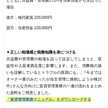
とともに共益費・管理費2万円を当座預金から支払った
場合
借方：地代家賃 220,000円
貸方：当座預金 220,000円
▼正しい相場感と税務知識を身につける
共益費や管理費の相場を誤って設定してしまうと、収
益性や入居者満足度に影響します。また、消費税の扱
いを誤解しているとトラブルの原因にも。。｢今までは
オーナー業のみだったが自主管理に挑戦しようか検討
中｣そんな方向けに賃貸管理業務の一連の流れをまとめ
た資料をご用意しました。
「賃貸管理業務マニュアル」をダウンロードする