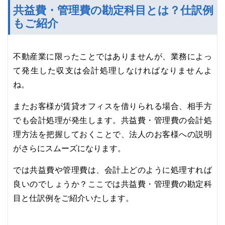
共益費・管理費の勘定科目とは？仕訳例
もご紹介
不動産業に限ったことではありませんが、業務によっ
て発生した収支は会計処理しなければなりませんよ
ね。
またお客様が賃貸オフィスを借りられる場合、相手方
でも会計処理が発生します。共益費・管理費の会計処
理方法を把握しておくことで、法人のお客様への説明
がさらにスムーズになります。
では共益費や管理費は、会計上どのように処理すれば
良いのでしょうか？ここでは共益費・管理費の勘定科
目と仕訳例をご紹介いたします。