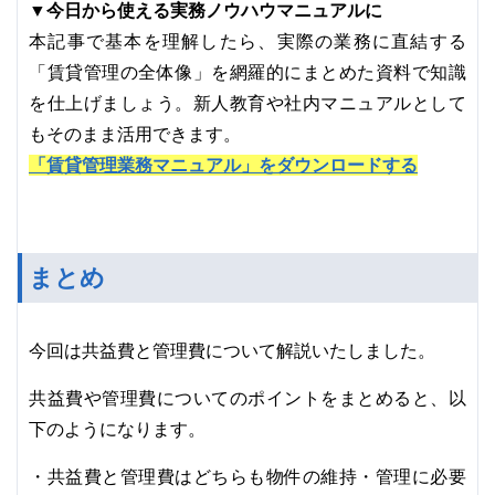
▼今日から使える実務ノウハウマニュアルに
本記事で基本を理解したら、実際の業務に直結する
「賃貸管理の全体像」を網羅的にまとめた資料で知識
を仕上げましょう。新人教育や社内マニュアルとして
もそのまま活用できます。
「賃貸管理業務マニュアル」をダウンロードする
まとめ
今回は共益費と管理費について解説いたしました。
共益費や管理費についてのポイントをまとめると、以
下のようになります。
・共益費と管理費はどちらも物件の維持・管理に必要