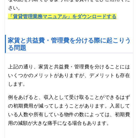
さい。
「賃貸管理業務マニュアル」をダウンロードする
家賃と共益費・管理費を分ける際に起こりう
る問題
上記の通り、家賃と共益費・管理費を分けることには
いくつかのメリットがありますが、デメリットも存在
します。
例をあげると、収入として受け取ることができるはず
の初期費用が減ってしまうことがあります。入居して
いる人数や所有している物件の数によっては、初期費
用の減額が大きな痛手になる場合もあります。