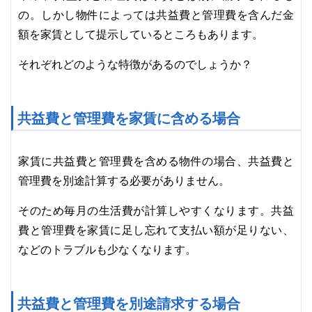
の。しかし物件によっては共益費と管理費を含んだ金
額を家賃として提示しているところもあります。
それぞれどのような特徴があるのでしょうか？
共益費と管理費を家賃に含める場合
家賃に共益費と管理費を含める物件の場合、共益費と
管理費を別途計算する必要がありません。
そのため毎月の生活費が計算しやすくなります。共益
費と管理費を家賃に足し忘れて支払い額が足りない、
などのトラブルも少なくなります。
共益費と管理費を別途請求する場合