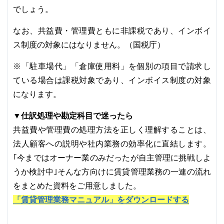
でしょう。
なお、共益費・管理費ともに非課税であり、インボイ
ス制度の対象にはなりません。（国税庁）
※「駐車場代」「倉庫使用料」を個別の項目で請求し
ている場合は課税対象であり、インボイス制度の対象
になります。
▼仕訳処理や勘定科目で迷ったら
共益費や管理費の処理方法を正しく理解することは、
法人顧客への説明や社内業務の効率化に直結します。
｢今まではオーナー業のみだったが自主管理に挑戦しよ
うか検討中｣そんな方向けに賃貸管理業務の一連の流れ
をまとめた資料をご用意しました。
「賃貸管理業務マニュアル」をダウンロードする