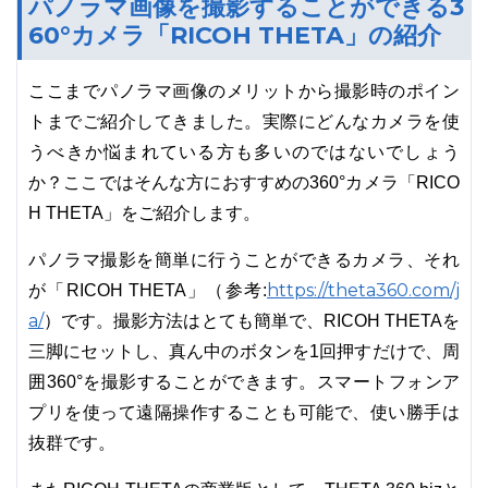
パノラマ画像を撮影することができる3
60°カメラ「RICOH THETA」の紹介
ここまでパノラマ画像のメリットから撮影時のポイン
トまでご紹介してきました。実際にどんなカメラを使
うべきか悩まれている方も多いのではないでしょう
か？ここではそんな方におすすめの360°カメラ「RICO
H THETA」をご紹介します。
パノラマ撮影を簡単に行うことができるカメラ、それ
https://theta360.com/j
が「RICOH THETA」（参考:
a/
）です。撮影方法はとても簡単で、RICOH THETAを
三脚にセットし、真ん中のボタンを1回押すだけで、周
囲360°を撮影することができます。スマートフォンア
プリを使って遠隔操作することも可能で、使い勝手は
抜群です。