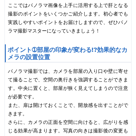
ここではパノラマ画像を上手に活用する上で肝となる
撮影のポイントをいくつかご紹介します。初心者でも
実践しやすいポイントをお届けしますので、ぜひパノ
ラマ撮影マスターになっていきましょう！
ポイント➀部屋の印象が変わる!?効果的なカ
メラの設置位置
パノラマ撮影では、カメラを部屋の入り口や壁に寄せ
て撮ることで、空間の奥行きを強調することができま
す。中央に置くと、部屋が狭く見えてしまうので注意
が必要です。
また、扉は開けておくことで、開放感を出すことがで
きます。
さらに、カメラの正面を空間に向けると、広がりを感
じる効果が高まります。写真の向きは撮影後の変更も