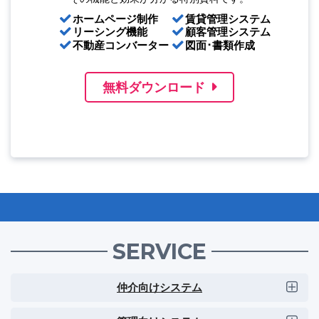
ホームページ制作
賃貸管理システム
リーシング機能
顧客管理システム
不動産コンバーター
図面･書類作成
無料ダウンロード
SERVICE
仲介向けシステム