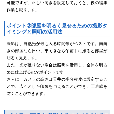
可能ですが、正しい向きを設定しておくと、後の編集
作業も減ります。
ポイント➁部屋を明るく見せるための撮影タ
イミングと照明の活用法
撮影は、自然光が最も入る時間帯がベストです。南向
きの部屋なら日中、東向きなら午前中に撮ると部屋が
明るく見えます。
また、光が足りない場合は照明を活用し、全体を明る
めに仕上げるのがポイントです。
さらに、カメラの高さは天井の半分程度に設定するこ
とで、広々とした印象を与えることができ、圧迫感を
防ぐことができます。