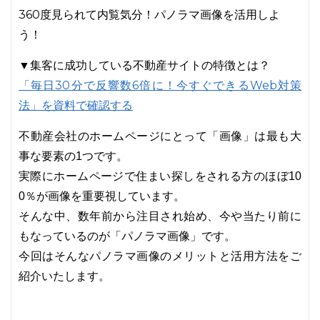
360度見られて内覧気分！パノラマ画像を活用しよ
う！
▼集客に成功している不動産サイトの特徴とは？
「毎日30分で反響数6倍に！今すぐできるWeb対策
法」を資料で確認する
不動産会社のホームページにとって「画像」は最も大
事な要素の1つです。
実際にホームページで住まい探しをされる方のほぼ10
0％が画像を重要視しています。
そんな中、数年前から注目され始め、今や当たり前に
もなっているのが「パノラマ画像」です。
今回はそんなパノラマ画像のメリットと活用方法をご
紹介いたします。