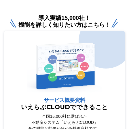
導入実績15,000社！
機能を詳しく知りたい方はこちら！
サービス概要資料
いえらぶCLOUDでできること
全国15,000社に選ばれた
不動産システム「いえらぶCLOUD」
その機能と効果が分かる特別資料です。