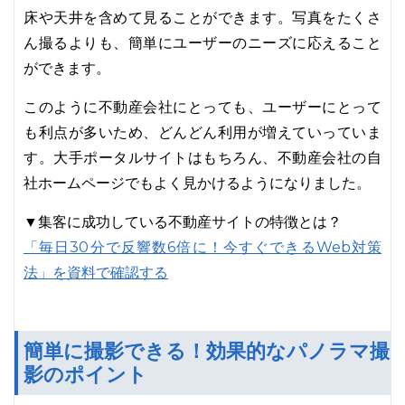
床や天井を含めて見ることができます。写真をたくさ
ん撮るよりも、簡単にユーザーのニーズに応えること
ができます。
このように不動産会社にとっても、ユーザーにとって
も利点が多いため、どんどん利用が増えていっていま
す。大手ポータルサイトはもちろん、不動産会社の自
社ホームページでもよく見かけるようになりました。
▼集客に成功している不動産サイトの特徴とは？
「毎日30分で反響数6倍に！今すぐできるWeb対策
法」を資料で確認する
簡単に撮影できる！効果的なパノラマ撮
影のポイント