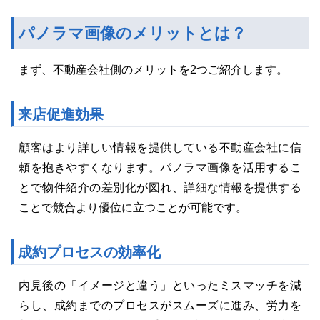
パノラマ画像のメリットとは？
まず、不動産会社側のメリットを2つご紹介します。
来店促進効果
顧客はより詳しい情報を提供している不動産会社に信
頼を抱きやすくなります。パノラマ画像を活用するこ
とで物件紹介の差別化が図れ、詳細な情報を提供する
ことで競合より優位に立つことが可能です。
成約プロセスの効率化
内見後の「イメージと違う」といったミスマッチを減
らし、成約までのプロセスがスムーズに進み、労力を