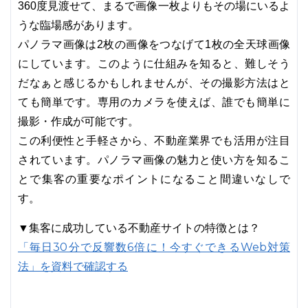
360度見渡せて、まるで画像一枚よりもその場にいるよ
うな臨場感があります。
パノラマ画像は2枚の画像をつなげて1枚の全天球画像
にしています。このように仕組みを知ると、難しそう
だなぁと感じるかもしれませんが、その撮影方法はと
ても簡単です。専用のカメラを使えば、誰でも簡単に
撮影・作成が可能です。
この利便性と手軽さから、不動産業界でも活用が注目
されています。パノラマ画像の魅力と使い方を知るこ
とで集客の重要なポイントになること間違いなしで
す。
▼集客に成功している不動産サイトの特徴とは？
「毎日30分で反響数6倍に！今すぐできるWeb対策
法」を資料で確認する