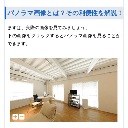
パノラマ画像とは？その利便性を解説！
まずは、実際の画像を見てみましょう。
下の画像をクリックするとパノラマ画像を見ることが
できます。