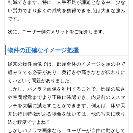
削減できます。特に、人手不足が課題となる中、少な
い労力でより多くの成約を獲得できる点は大きな強み
です。
次に、ユーザー側のメリットをご紹介します。
物件の正確なイメージ把握
従来の物件画像では、部屋全体のイメージを頭の中で
組み立てる必要があり、奥行きや高さなどが伝わりに
くいという問題がありました。
しかし、パノラマ画像を利用することで、部屋の広さ
や空間感覚までより正確に確認でき、内見前のミスマ
ッチを大幅に減らすことができます。例えば、床や天
井は特別特徴がある場合を除いては、他の写真に映り
込む程度ですよね？
しかしパノラマ画像なら、ユーザーが自由に動かして