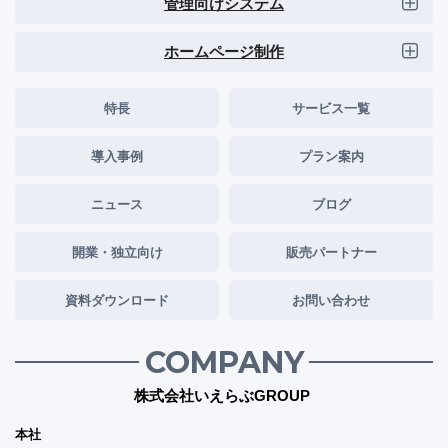
管理向けシステム
ホームページ制作
特長
サービス一覧
導入事例
プラン案内
ニュース
ブログ
開業・独立向け
販売パートナー
資料ダウンロード
お問い合わせ
COMPANY
株式会社いえらぶGROUP
本社